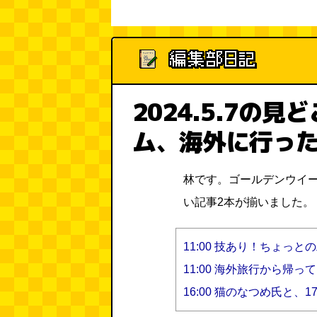
2024.5.7の
ム、海外に行っ
林です。ゴールデンウイ
い記事2本が揃いました。
11:00 技あり！ちょっ
11:00 海外旅行から帰
16:00 猫のなつめ氏と、