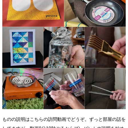
ものの説明はこちらの訪問動画でどうぞ。ずっと部屋の話を