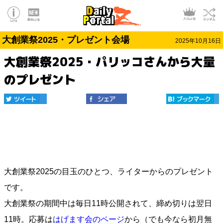
大創業祭2025・プレゼント会場
2025年10月16日
大創業祭2025・パリッコさんから大量
のプレゼント
大創業祭2025の目玉のひとつ、ライターからのプレゼント
です。
大創業祭の期間中は毎日11時公開されて、締め切りは翌日
11時。応募は
はげます会のページ
から（でも今なら初月無