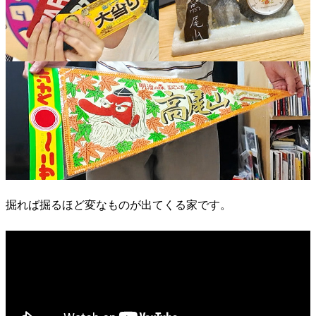
掘れば掘るほど変なものが出てくる家です。