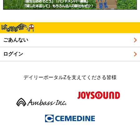
ごあんない
ログイン
デイリーポータルZを支えてくださる皆様