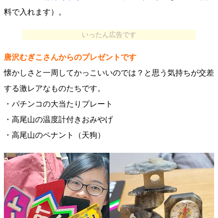
料で入れます）。
いったん広告です
唐沢むぎこさんからのプレゼントです
懐かしさと一周してかっこいいのでは？と思う気持ちが交差
する激レアなものたちです。
・パチンコの大当たりプレート
・高尾山の温度計付きおみやげ
・高尾山のペナント（天狗）