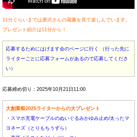
11分ぐらいまでは唐沢さんの蔵書を見て楽しんでいます。
プレゼント紹介は11分から！
応募するためにはげます会のページに行く （行った先に
ライターごとに応募フォームがあるので応募してくださ
い）
応募締め切り：2025年10月21日11:00
大創業祭2025ライターからの大プレゼント
・
スマホ充電ケーブルのぬいぐるみかゆみ止め/太ったマ
ヨネーズ（とりもちうずら）