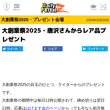
大創業祭2025・プレゼント会場
2025年10月20日
大創業祭2025・唐沢さんからレア品プ
レゼント
大創業祭2025の目玉のひとつ、ライターからのプレゼント
です。
大創業祭の期間中は毎日11時公開されて、締め切りは翌日
11時。応募は
はげます会のページ
から（でも今なら初月無