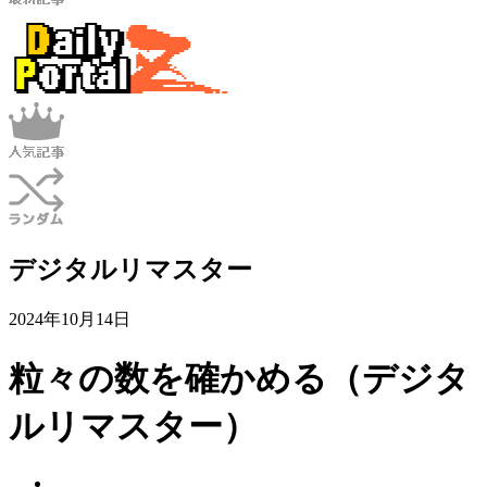
デジタルリマスター
2024年10月14日
粒々の数を確かめる（デジタ
ルリマスター）