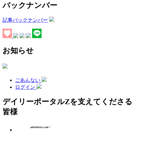
バックナンバー
記事バックナンバー
お知らせ
ごあんない
ログイン
デイリーポータルZを支えてくださる
皆様