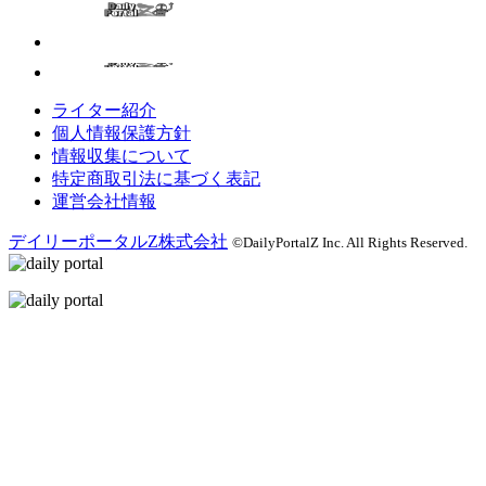
ライター紹介
個人情報保護方針
情報収集について
特定商取引法に基づく表記
運営会社情報
デイリーポータルZ株式会社
©DailyPortalZ Inc. All Rights Reserved.