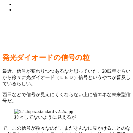
発光ダイオードの信号の粒
最近、信号が変わりつつあるなと思っていた。2002年ぐらい
から徐々に光ダイオード（ＬＥＤ）信号というやつが普及し
ているらしい。
西日などで信号が見えにくくならない上に省エネな未来型信
号だ。
粒々してないように見えるが
で、この信号が粒々なのだ。まだそんなに見かけることのな