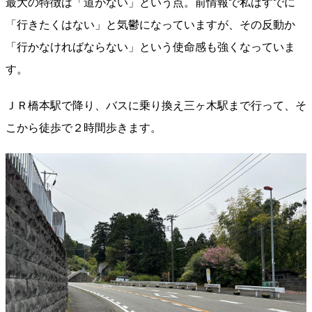
最大の特徴は「道がない」という点。前情報で私はすでに
「行きたくはない」と気鬱になっていますが、その反動か
「行かなければならない」という使命感も強くなっていま
す。
ＪＲ橋本駅で降り、バスに乗り換え三ヶ木駅まで行って、そ
こから徒歩で２時間歩きます。