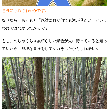
意外にも心さわやかです。
なぜなら、もともと「絶対に何が何でも滝が見たい」という
わけではなかったからです。
もし、めちゃくちゃ素晴らしい景色が先に待っていると知っ
ていたら、無理な冒険をしてケガをしたかもしれません。