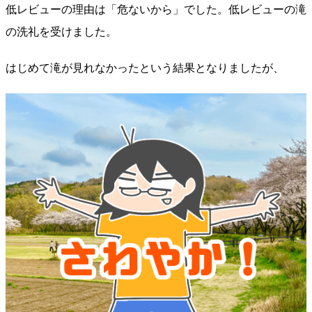
低レビューの理由は「危ないから」でした。低レビューの滝
の洗礼を受けました。
はじめて滝が見れなかったという結果となりましたが、