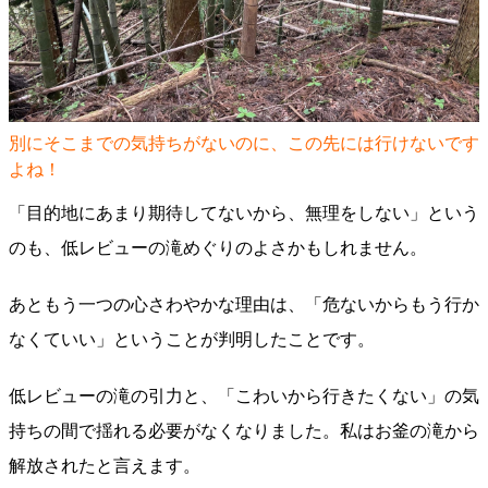
別にそこまでの気持ちがないのに、この先には行けないです
よね！
「目的地にあまり期待してないから、無理をしない」という
のも、低レビューの滝めぐりのよさかもしれません。
あともう一つの心さわやかな理由は、「危ないからもう行か
なくていい」ということが判明したことです。
低レビューの滝の引力と、「こわいから行きたくない」の気
持ちの間で揺れる必要がなくなりました。私はお釜の滝から
解放されたと言えます。