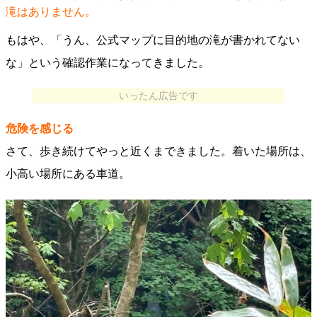
滝はありません。
もはや、「うん、公式マップに目的地の滝が書かれてない
な」という確認作業になってきました。
いったん広告です
危険を感じる
さて、歩き続けてやっと近くまできました。着いた場所は、
小高い場所にある車道。