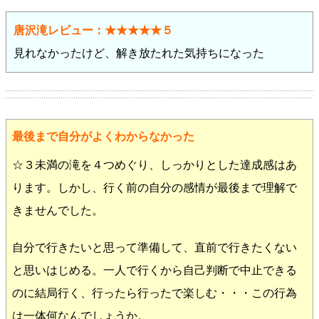
唐沢滝レビュー：★★★★★５
見れなかったけど、解き放たれた気持ちになった
最後まで自分がよくわからなかった
☆３未満の滝を４つめぐり、しっかりとした達成感はあ
ります。しかし、行く前の自分の感情が最後まで理解で
きませんでした。
自分で行きたいと思って準備して、直前で行きたくない
と思いはじめる。一人で行くから自己判断で中止できる
のに結局行く、行ったら行ったで楽しむ・・・この行為
は一体何なんでしょうか。