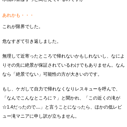
あれかも・・・
これが限界でした。
危なすぎて引き返しました。
無理して近寄ったところで帰れないかもしれないし、なによ
りその先に絶景が保証されているわけでもありません。なん
なら「絶景でない」可能性の方が大きいのです。
もし、ケガして自力で帰れなくなりレスキューを呼んで、
「なんでこんなところに？」と聞かれ、「この近くの滝が
☆1.4だったので....」と言うことになったら、ほかの低レビ
ュー滝マニアに申し訳が立ちません。