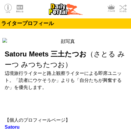
ライタープロフィール
Satoru Meets 三土たつお
（さとる み
ーつ みつちたつお）
辺境旅行ライターと路上観察ライターによる即席ユニッ
ト。「読者にウケそうか」よりも「自分たちが興奮する
か」を優先します。
【個人のプロフィールページ】
Satoru