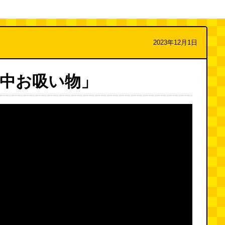
2023年12月1日
中お吸い物」