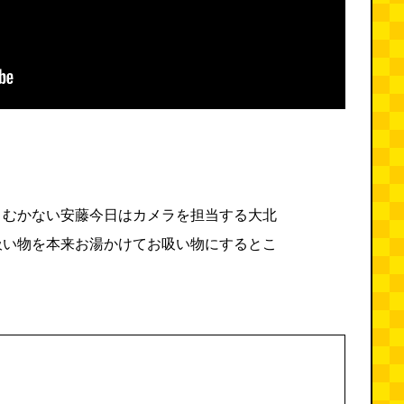
、むかない安藤今日はカメラを担当する大北
吸い物を本来お湯かけてお吸い物にするとこ