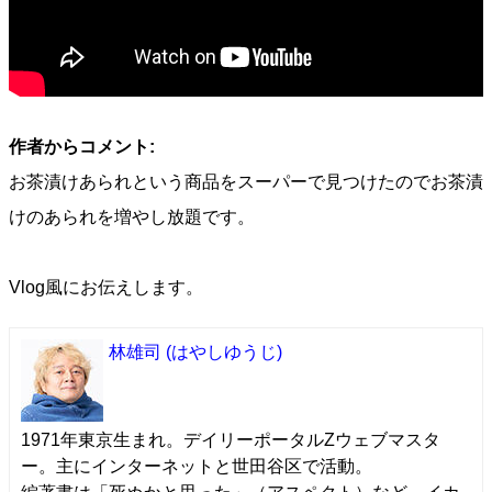
作者からコメント:
お茶漬けあられという商品をスーパーで見つけたのでお茶漬
けのあられを増やし放題です。
Vlog風にお伝えします。
林雄司
(はやしゆうじ)
1971年東京生まれ。デイリーポータルZウェブマスタ
ー。主にインターネットと世田谷区で活動。