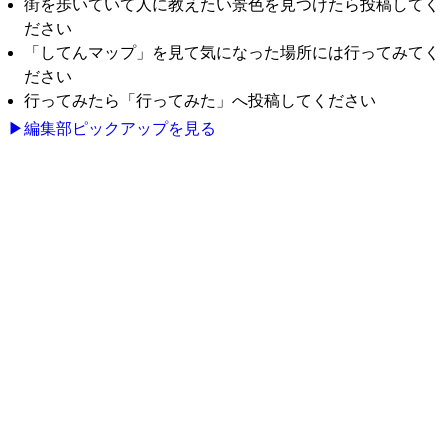
街を歩いていて人に教えたい景色を見つけたら投稿してく
ださい
「してんマップ」を見て気になった場所には行ってみてく
ださい
行ってみたら「行ってみた」へ投稿してください
▶編集部ピックアップを見る