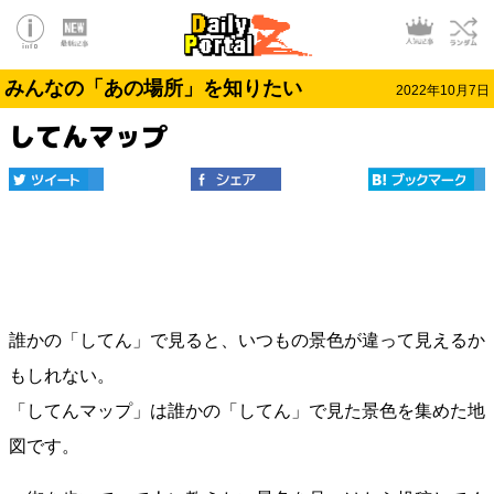
みんなの「あの場所」を知りたい
2022年10月7日
してんマップ
誰かの「してん」で見ると、いつもの景色が違って見えるか
もしれない。
「してんマップ」は誰かの「してん」で見た景色を集めた地
図です。