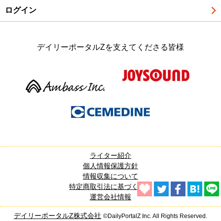
ログイン
デイリーポータルZを支えてくださる皆様
ライター紹介
個人情報保護方針
情報収集について
特定商取引法に基づく表記
運営会社情報
デイリーポータルZ株式会社
©DailyPortalZ Inc. All Rights Reserved.