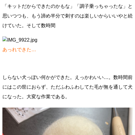
「キットだからできたのかもな」「調子乗っちゃったな」と
思いつつも、もう諦め半分で刺すのは楽しいからいいやと続
けていた。そして数時間
あっれできた…
しらない犬っぽい何かができた。えっかわいい…。数時間前
にはこの世におらず、ただふわふわしてた毛が無を通して犬
になった。大変な作業である。