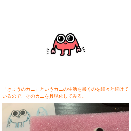
「きょうのカニ」というカニの生活を書くのを細々と続けて
いるので、そのカニを具現化してみる。