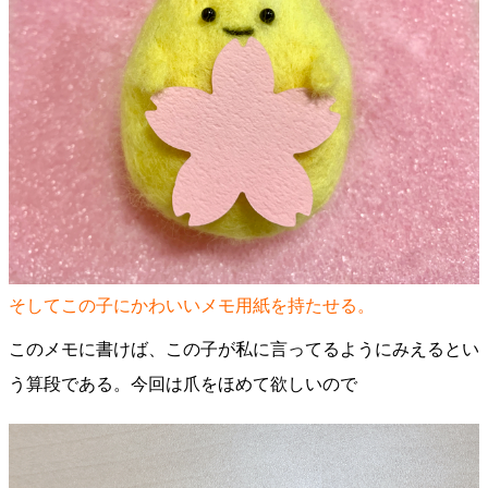
そしてこの子にかわいいメモ用紙を持たせる。
このメモに書けば、この子が私に言ってるようにみえるとい
う算段である。今回は爪をほめて欲しいので