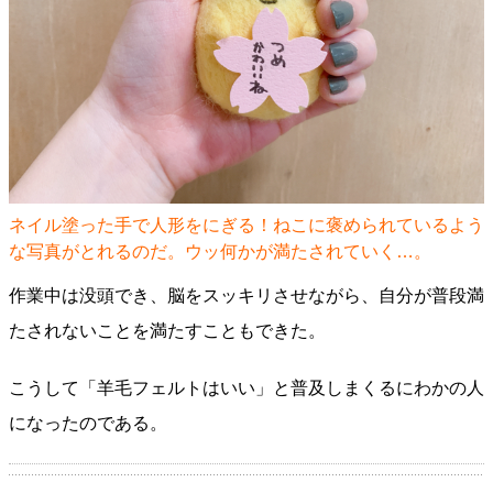
ネイル塗った手で人形をにぎる！ねこに褒められているよう
な写真がとれるのだ。ウッ何かが満たされていく…。
作業中は没頭でき、脳をスッキリさせながら、自分が普段満
たされないことを満たすこともできた。
こうして「羊毛フェルトはいい」と普及しまくるにわかの人
になったのである。