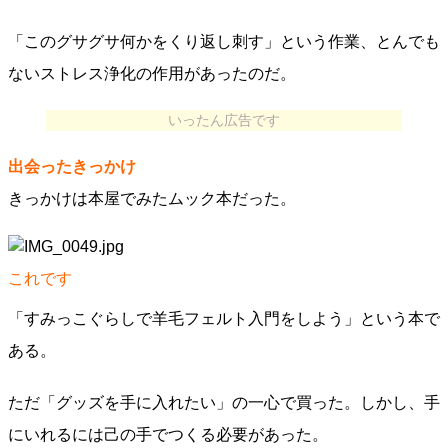
「このグサグサ何かをくり返し刺す」という作業、とんでも
ないストレス浄化の作用があったのだ。
いったん広告です
出会ったきっかけ
きっかけは本屋でみたムック本だった。
これです
「すみっこぐらしで羊毛フェルト入門をしよう」という本で
ある。
ただ「グッズを手に入れたい」の一心で買った。しかし、手
にいれるには己の手でつくる必要があった。