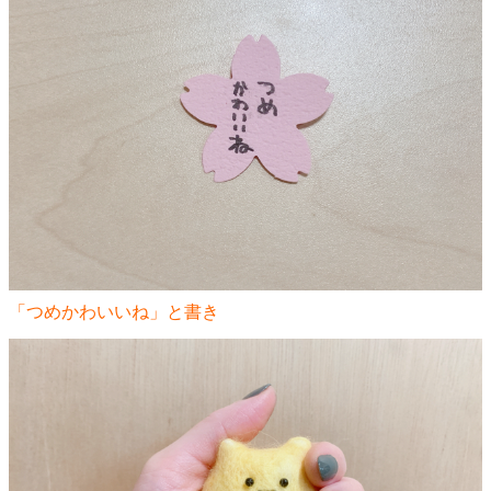
「つめかわいいね」と書き