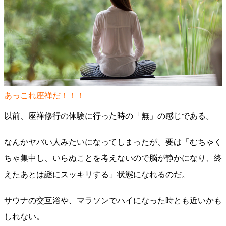
あっこれ座禅だ！！！
以前、座禅修行の体験に行った時の「無」の感じである。
なんかヤバい人みたいになってしまったが、要は「むちゃく
ちゃ集中し、いらぬことを考えないので脳が静かになり、終
えたあとは謎にスッキリする」状態になれるのだ。
サウナの交互浴や、マラソンでハイになった時とも近いかも
しれない。