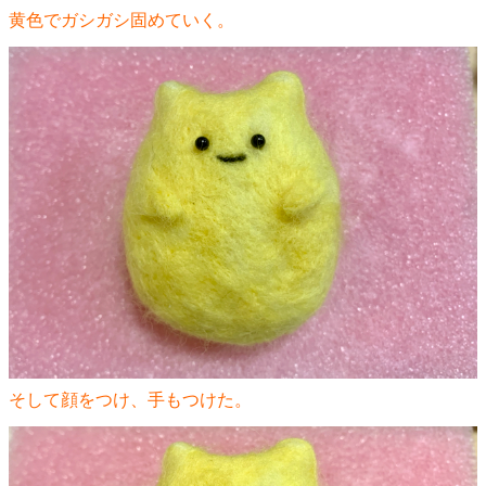
黄色でガシガシ固めていく。
そして顔をつけ、手もつけた。