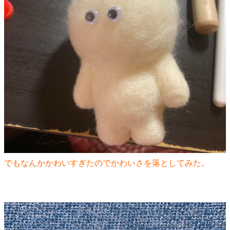
でもなんかかわいすぎたのでかわいさを落としてみた。