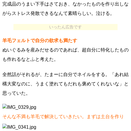
完成品のうまい下手はさておき、なかったものを作り出しな
がらストレス発散できるなんて素晴らしい。泣ける。
いったん広告です
羊毛フェルトで自分の欲求も満たす
ぬいぐるみを産みだせるのであれば、超自分に特化したもの
も作れるなとふと考えた。
全然話がそれるが、たまーに自分でネイルをする。「あれ結
構大変なのに、うまく塗れてもだれも褒めてくれないな」と
思っていた。
そんな不満も羊毛で解決していきたい。まずは土台を作り