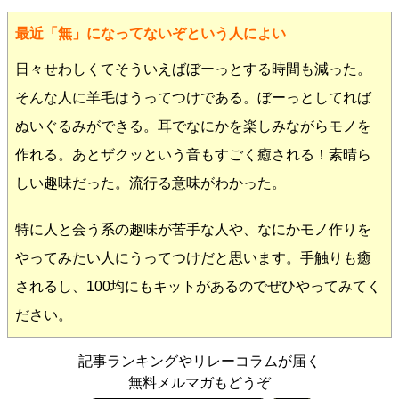
最近「無」になってないぞという人によい
日々せわしくてそういえばぼーっとする時間も減った。
そんな人に羊毛はうってつけである。ぼーっとしてれば
ぬいぐるみができる。耳でなにかを楽しみながらモノを
作れる。あとザクッという音もすごく癒される！素晴ら
しい趣味だった。流行る意味がわかった。
特に人と会う系の趣味が苦手な人や、なにかモノ作りを
やってみたい人にうってつけだと思います。手触りも癒
されるし、100均にもキットがあるのでぜひやってみてく
ださい。
記事ランキングやリレーコラムが届く
無料メルマガもどうぞ