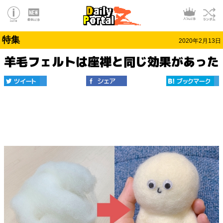
特集
2020年2月13日
羊毛フェルトは座禅と同じ効果があった