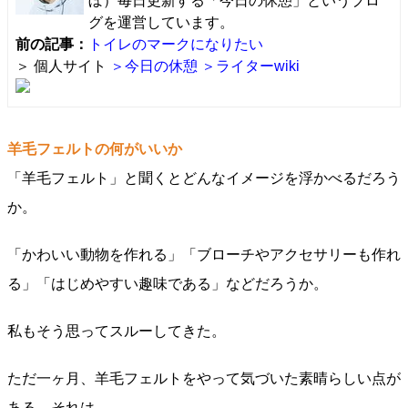
ぼ）毎日更新する「今日の休憩」というブロ
グを運営しています。
前の記事：
トイレのマークになりたい
＞ 個人サイト
＞今日の休憩
＞ライターwiki
羊毛フェルトの何がいいか
「羊毛フェルト」と聞くとどんなイメージを浮かべるだろう
か。
「かわいい動物を作れる」「ブローチやアクセサリーも作れ
る」「はじめやすい趣味である」などだろうか。
私もそう思ってスルーしてきた。
ただ一ヶ月、羊毛フェルトをやって気づいた素晴らしい点が
ある。それは