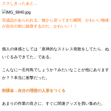
クスしきったあと…
完成品があらわれる。無から戻ってきた瞬間、かわいい物体
が自分の前に鎮座するのだ。かわいい！！
個人の体感としては「座禅的なストレス発散をしてたら、ぬ
いぐるみできてた」である。
こんなに一石何鳥でしょうか？みたいなことが他にあります
か？？本当に衝撃だった。
秒課金→自分の理想の人形をつくる
あまりの作業の良さに、すぐに関連グッズを買い集めた。