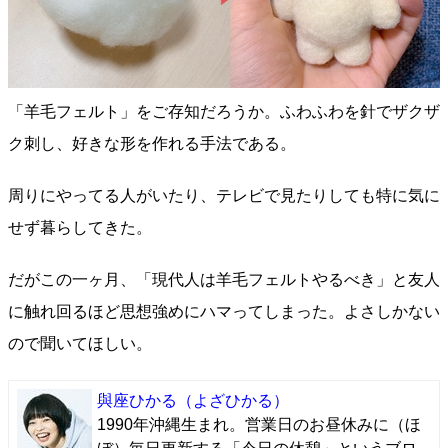
「羊毛フェルト」をご存知だろうか。ふわふわを針でザクザ
ク刺し、好きな形を作れる手法である。
周りにやってる人がいたり、テレビで見たりしても特に気に
せず暮らしてきた。
だがこの一ヶ月、「現代人は羊毛フェルトやるべき」と友人
に触れ回るほど思想強めにハマってしまった。よさしかない
ので聞いてほしい。
與座ひかる
（よざひかる）
1990年沖縄生まれ。営業日のお昼休みに（ほ