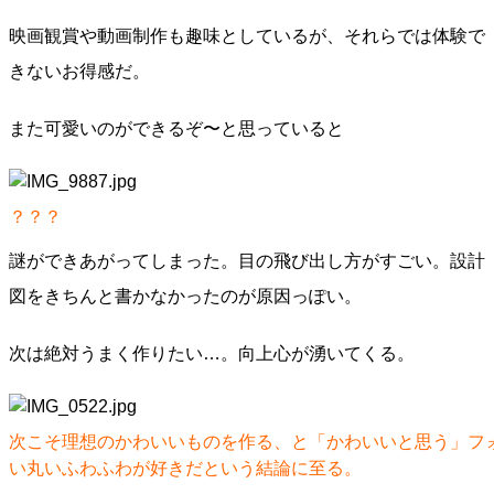
映画観賞や動画制作も趣味としているが、それらでは体験で
きないお得感だ。
また可愛いのができるぞ〜と思っていると
？？？
謎ができあがってしまった。目の飛び出し方がすごい。設計
図をきちんと書かなかったのが原因っぽい。
次は絶対うまく作りたい…。向上心が湧いてくる。
次こそ理想のかわいいものを作る、と「かわいいと思う」フ
い丸いふわふわが好きだという結論に至る。