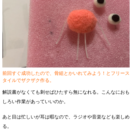
前回すぐ成功したので、骨組とかいれてみよう！とフリース
タイルでザクザク作る。
解説書がなくても刺せばひたすら無になれる。こんなにおも
しろい作業があっていいのか。
あと目は忙しいが耳は暇なので、ラジオや音楽なども楽しめ
る。