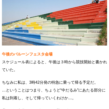
午後のバルーンフェスタ会場
スケジュール表によると、午後は３時から競技開始と書かれ
ていた。
ちなみに私は、3時42分発の特急に乗って帰る予定だ。
…ということはつまり、ちょうど“中だるみ”にあたる部分に
私は到着し、そして帰っていくわけか…。