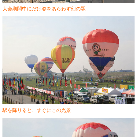
大会期間中にだけ姿をあらわす幻の駅
駅を降りると、すぐにこの光景