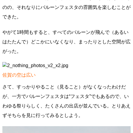
のの、それなりにバルーンフェスタの雰囲気を楽しむことが
できた。
やがて1時間もすると、すべてのバルーンが飛んで（あるい
はたたんで）どこかにいなくなり、まったりとした空間が広
がった。
佐賀の空は広い
さて、すっかりやること（見ること）がなくなったわけだ
が、一方でバルーンフェスタは“フェスタ”でもあるので、い
わゆる祭りらしく、たくさんの出店が並んでいる。とりあえ
ずそちらを見に行ってみるとしよう。