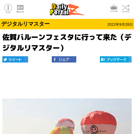
デジタルリマスター
2022年9月28日
佐賀バルーンフェスタに行って来た（デ
ジタルリマスター）