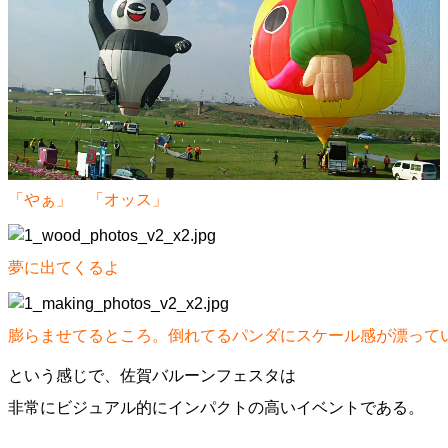
「やぁ」 「オッス」
夢に出てくるよ
膨らませてるところ。倒れてるパンダにスケール感が漂って
という感じで、佐賀バルーンフェスタは
非常にビジュアル的にインパクトの高いイベントである。