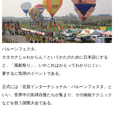
バルーンフェスタ。
カタカナじゃわからん！というかたのために日本語にする
と、「風船祭り」。いやこれはかえってわかりにくい。
要するに気球のイベントである。
正式には「佐賀インターナショナル・バルーンフェスタ」と
いい、世界中の気球自慢たちが集まり、その操縦テクニック
などを競う国際大会である。