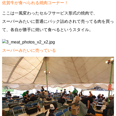
佐賀牛が食べられる焼肉コーナー！
ここは一風変わったセルフサービス形式の焼肉で、
スーパーみたいに普通にパック詰めされて売ってる肉を買っ
て、各自が勝手に焼いて食べるというスタイル。
スーパーみたいに売っている