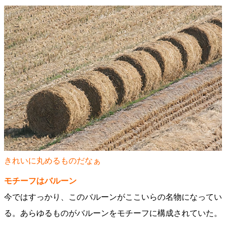
きれいに丸めるものだなぁ
モチーフはバルーン
今ではすっかり、このバルーンがここいらの名物になってい
る。あらゆるものがバルーンをモチーフに構成されていた。