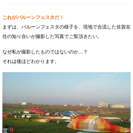
これがバルーンフェスタだ！
まずは、バルーンフェスタの様子を、現地で合流した佐賀在
住の知り合いが撮影した写真でご覧頂きたい。
なぜ私が撮影したものではないのか…？
それは後ほどわかります。