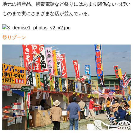
地元の特産品、携帯電話など祭りにはあまり関係ないっぽい
ものまで実にさまざまな店が並んでいる。
祭りゾーン