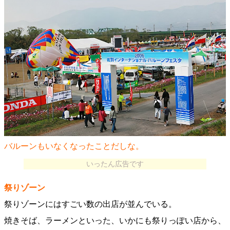
バルーンもいなくなったことだしな。
いったん広告です
祭りゾーン
祭りゾーンにはすごい数の出店が並んでいる。
焼きそば、ラーメンといった、いかにも祭りっぽい店から、