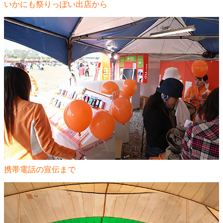
いかにも祭りっぽい出店から
携帯電話の宣伝まで