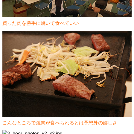
買った肉を勝手に焼いて食べていい
こんなところで焼肉が食べられるとは予想外の嬉しさ