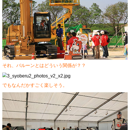
それ、バルーンとはどういう関係が？？
でもなんだかすごく楽しそう。