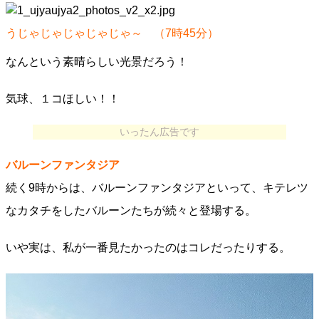
うじゃじゃじゃじゃじゃ～ （7時45分）
なんという素晴らしい光景だろう！
気球、１コほしい！！
いったん広告です
バルーンファンタジア
続く9時からは、バルーンファンタジアといって、キテレツ
なカタチをしたバルーンたちが続々と登場する。
いや実は、私が一番見たかったのはコレだったりする。