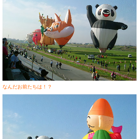
なんだお前たちは！？