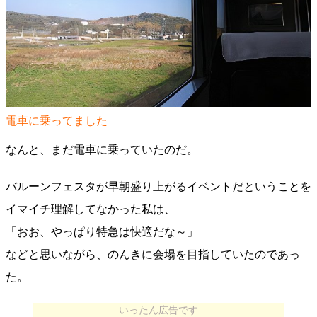
電車に乗ってました
なんと、まだ電車に乗っていたのだ。
バルーンフェスタが早朝盛り上がるイベントだということを
イマイチ理解してなかった私は、
「おお、やっぱり特急は快適だな～」
などと思いながら、のんきに会場を目指していたのであっ
た。
いったん広告です