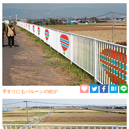
手すりにもバルーンの絵が