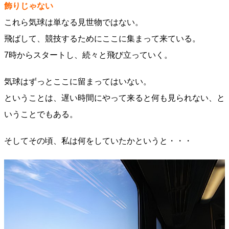
飾りじゃない
これら気球は単なる見世物ではない。
飛ばして、競技するためにここに集まって来ている。
7時からスタートし、続々と飛び立っていく。
気球はずっとここに留まってはいない。
ということは、遅い時間にやって来ると何も見られない、と
いうことでもある。
そしてその頃、私は何をしていたかというと・・・