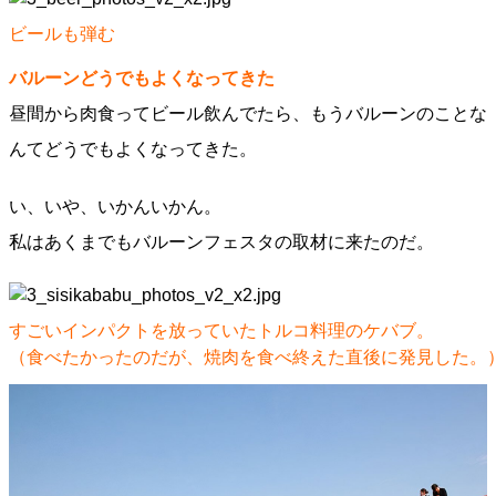
ビールも弾む
バルーンどうでもよくなってきた
昼間から肉食ってビール飲んでたら、もうバルーンのことな
んてどうでもよくなってきた。
い、いや、いかんいかん。
私はあくまでもバルーンフェスタの取材に来たのだ。
すごいインパクトを放っていたトルコ料理のケバブ。
（食べたかったのだが、焼肉を食べ終えた直後に発見した。