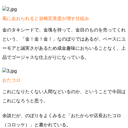
風にあおられると岩崎宏美度が増す仕組み
金のタキシードで、金塊を持って、金目のものを売ってくれ
という、「金！金！金！」なのぼりではあるが、ベースにユ
ーモアと誠実さがあるため成金趣味におちいることなく、上
品でゴージャスな仕上がりになっている。
おたコロ
これになりたくない人間などいるのか、ということで今回は
これになろうと思う。
余談だが、のぼりをよくみると「おたからや店長おたコロ
（コロッケ）」と書かれている。