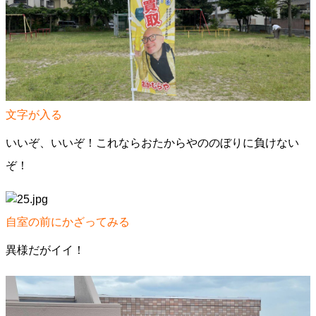
文字が入る
いいぞ、いいぞ！これならおたからやののぼりに負けない
ぞ！
自室の前にかざってみる
異様だがイイ！