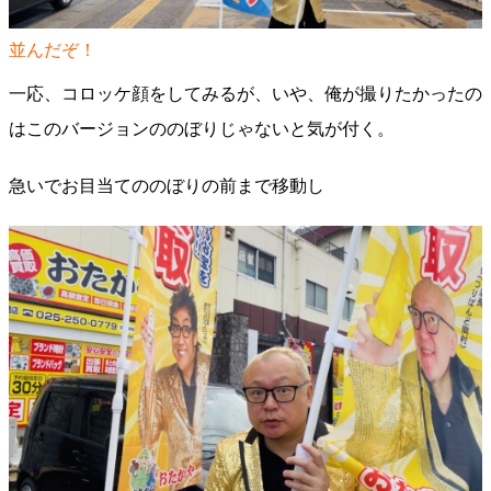
並んだぞ！
一応、コロッケ顔をしてみるが、いや、俺が撮りたかったの
はこのバージョンののぼりじゃないと気が付く。
急いでお目当てののぼりの前まで移動し