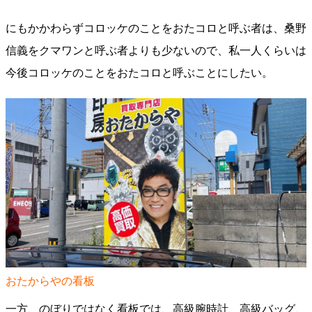
にもかかわらずコロッケのことをおたコロと呼ぶ者は、桑野
信義をクマワンと呼ぶ者よりも少ないので、私一人くらいは
今後コロッケのことをおたコロと呼ぶことにしたい。
おたからやの看板
一方、のぼりではなく看板では、高級腕時計、高級バッグ、