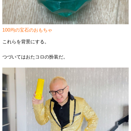
100均の宝石のおもちゃ
これらを背景にする。
つづいてはおたコロの扮装だ。