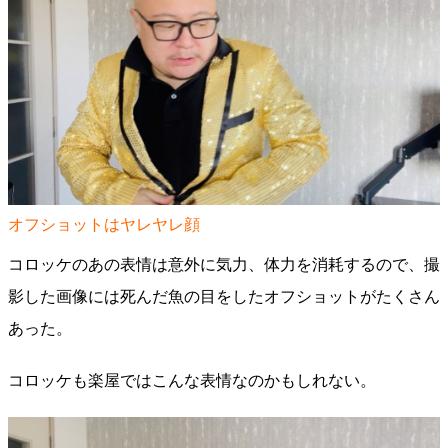
オフショットはヤレヤレ顔
コロッケのあの表情は意外に気力、体力を消耗するので、撮
影した画像には死んだ魚の目をしたオフショットがたくさん
あった。
コロッケも楽屋ではこんな表情なのかもしれない。