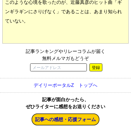
このような心境を歌ったのが、近藤真彦のヒット曲「ギ
ンギラギンにさりげなく」であることは、あまり知られ
ていない。
記事ランキングやリレーコラムが届く
無料メルマガもどうぞ
登録
デイリーポータルZ トップへ
記事が面白かったら、
ぜひライターに感想をお送りください
記事への感想・応援フォーム