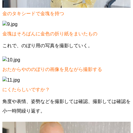
金のタキシードで金塊を持つ
金塊はそろばんに金色の折り紙をまいたもの
これで、のぼり用の写真を撮影していく。
おたからやののぼりの画像を見ながら撮影する
にくたらしいですか？
角度や表情、姿勢などを撮影しては確認、撮影しては確認を
小一時間繰り返す。