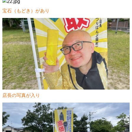
宝石（もどき）があり
店長の写真が入り