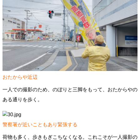
おたからや近辺
一人での撮影のため、のぼりと三脚をもって、おたからやの
ある通りを歩く。
警察署が近いこともあり緊張する
荷物も多く、歩きもぎこちなくなる。これこそが一人撮影の