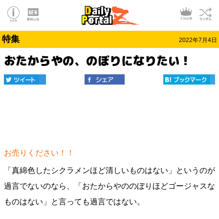
特集
2022年7月4日
おたからやの、のぼりになりたい！
お売りください！！
「真綿色したシクラメンほど清しいものはない」というのが
過言でないのなら、「おたからやののぼりほどゴージャスな
ものはない」と言っても過言ではない。