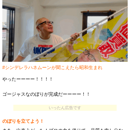
#シンデレラハネムーンが聞こえたら昭和生まれ
やったーーーー！！！！
ゴージャスなのぼりが完成だーーーー！！
いったん広告です
のぼりを立てよう！