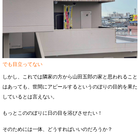
でも目立ってない
しかし、これでは隣家の方から山田五郎の家と思われること
はあっても、世間にアピールするというのぼりの目的を果た
しているとは言えない。
もっとこののぼりに日の目を浴びさせたい！
そのためには一体、どうすればいいのだろうか？