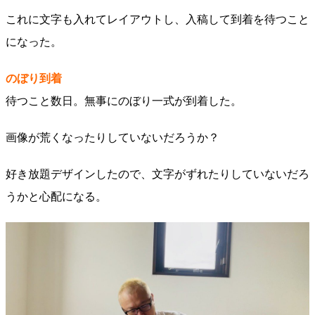
これに文字も入れてレイアウトし、入稿して到着を待つこと
になった。
のぼり到着
待つこと数日。無事にのぼり一式が到着した。
画像が荒くなったりしていないだろうか？
好き放題デザインしたので、文字がずれたりしていないだろ
うかと心配になる。