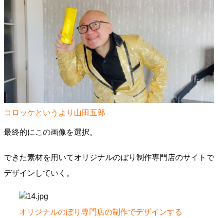
コロッケというより山田五郎
最終的にこの画像を選択。
できた素材を用いてオリジナルのぼり制作専門店のサイトで
デザインしていく。
オリジナルのぼり専門店の制作でデザインする