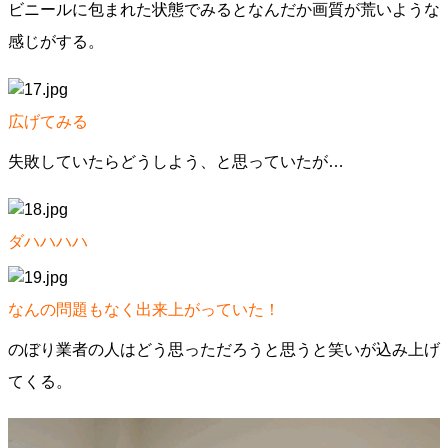
ビニールに包まれた状態でみるとなんだか画質が荒いような
感じがする。
広げてみる
失敗していたらどうしよう、と思っていたが…
ダハハハハ
なんの問題もなく出来上がっていた！
のぼり業者の人はどう思っただろうと思うと笑いが込み上げ
てくる。