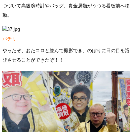
つづいて高級腕時計やバッグ、貴金属類がうつる看板前へ移
動。
パチリ
やったぞ、おたコロと並んで撮影でき、のぼりに日の目を浴
びさせることができたぞ！！！