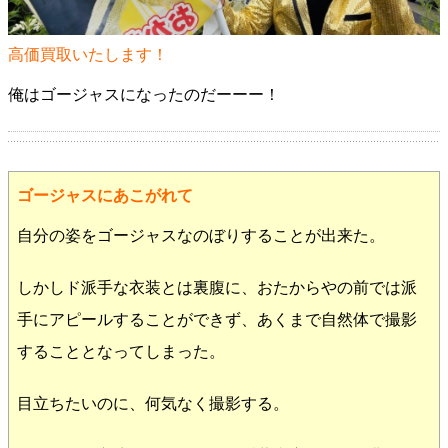
高価買取いたします！
俺はゴージャスになったのだーーー！
ゴージャスにあこがれて
自分の姿をゴージャスなのぼりすることが出来た。
しかしド派手な衣装とは裏腹に、おたからやの前では派
手にアピールすることができず、あくまで自然体で撮影
することとなってしまった。
目立ちたいのに、何気なく撮影する。