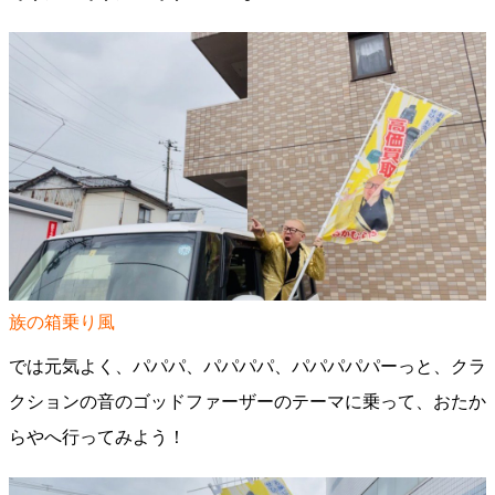
族の箱乗り風
では元気よく、パパパ、パパパパ、パパパパパーっと、クラ
クションの音のゴッドファーザーのテーマに乗って、おたか
らやへ行ってみよう！