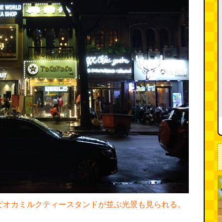
ピオカミルクティースタンドが並ぶ光景も見られる。