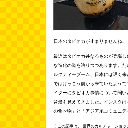
日本のタピオカが止まりませんね。
最近はタピオカ丼なるものが登場し
な進化の道を辿りつつあります。た
ルクティーブーム、日本には遅く来
ではけっこう前から来ていたようで
イターにタピオカ事情について聞い
背景も見えてきました。インスタは
の食べ物」と「アジア系コミュニテ
※この記事は、 世界のカルチャーショッ