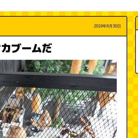
2019年8月30日
オカブームだ