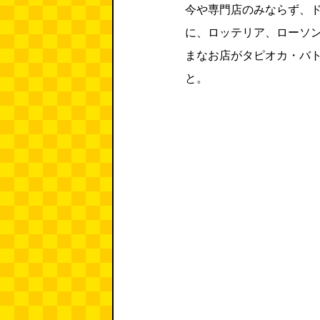
今や専門店のみならず、
に、ロッテリア、ローソン
まなお店がタピオカ・バ
と。