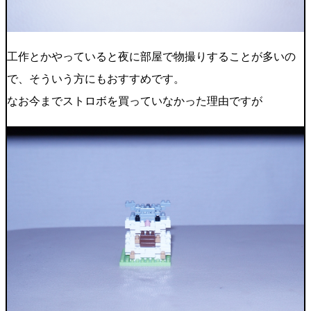
工作とかやっていると夜に部屋で物撮りすることが多いの
で、そういう方にもおすすめです。
なお今までストロボを買っていなかった理由ですが