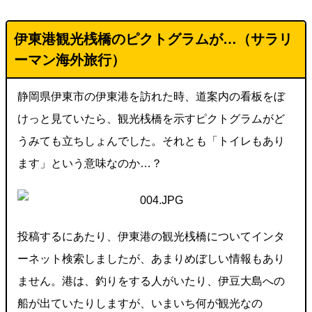
伊東港観光桟橋のピクトグラムが…（
サラリ
ーマン海外旅行
）
静岡県伊東市の伊東港を訪れた時、道案内の看板をぼ
けっと見ていたら、観光桟橋を示すピクトグラムがど
うみても立ちしょんでした。それとも「トイレもあり
ます」という意味なのか…？
投稿するにあたり、伊東港の観光桟橋についてインタ
ーネット検索しましたが、あまりめぼしい情報もあり
ません。港は、釣りをする人がいたり、伊豆大島への
船が出ていたりしますが、いまいち何が観光なの