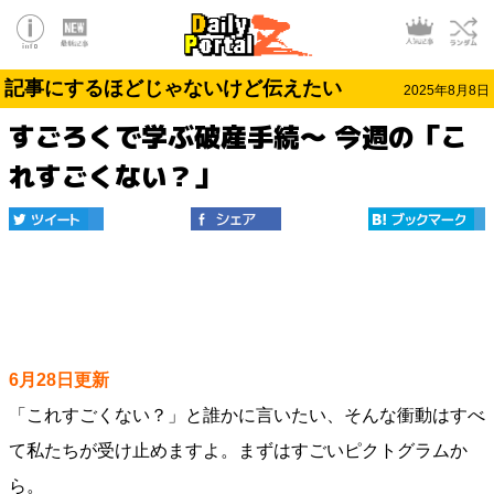
記事にするほどじゃないけど伝えたい
2025年8月8日
すごろくで学ぶ破産手続～ 今週の「こ
れすごくない？」
6月28日更新
「これすごくない？」と誰かに言いたい、そんな衝動はすべ
て私たちが受け止めますよ。まずはすごいピクトグラムか
ら。