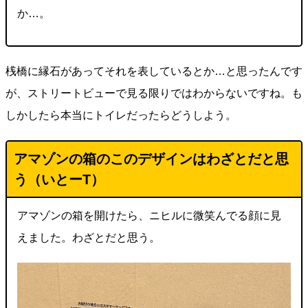
か…。
桟橋に縁石があってそれを表しているとか…と思ったんです
が、ストリートビューで見る限りではわからないですね。も
しかしたら本当にトイレだったらどうしよう。
アマゾンの箱のこのデザインはわざとだと思
う（
いとーT
）
アマゾンの箱を開けたら、ニヒルに微笑んでる顔に見
えました。わざとだと思う。