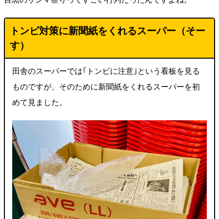
トンビ対策に新聞紙をくれるスーパー（そー
す）
田舎のスーパーでは｢トンビに注意｣という看板を見る
ものですが、そのために新聞紙をくれるスーパーを初
めて見ました。