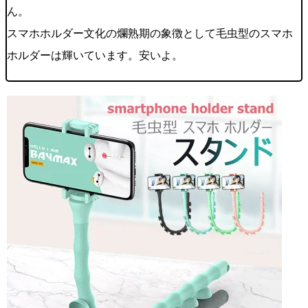
ん。
スマホホルダー文化の爛熟期の象徴として毛虫型のスマホ
ホルダーは輝いています。安いよ。