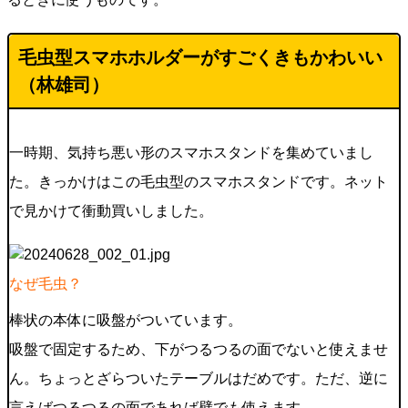
毛虫型スマホホルダーがすごくきもかわいい
（林雄司）
一時期、気持ち悪い形のスマホスタンドを集めていまし
た。きっかけはこの毛虫型のスマホスタンドです。ネット
で見かけて衝動買いしました。
なぜ毛虫？
棒状の本体に吸盤がついています。
吸盤で固定するため、下がつるつるの面でないと使えませ
ん。ちょっとざらついたテーブルはだめです。ただ、逆に
言えばつるつるの面であれば壁でも使えます。