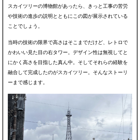
スカイツリーの博物館があったら、きっと工事の苦労
や技術の進歩の説明とともにこの図が展示されている
ことでしょう。
当時の技術の限界で高さはそこまでだけど、レトロで
かわいい見た目の右タワー。デザイン性は無視してと
にかく高さを目指した真ん中。そしてそれらの経験を
融合して完成したのがスカイツリー。そんなストーリ
ーまで感じます。