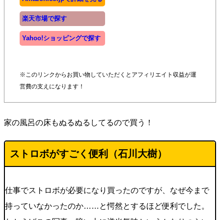
楽天市場で探す
Yahoo!ショッピングで探す
※このリンクからお買い物していただくとアフィリエイト収益が運
営費の支えになります！
家の風呂の床もぬるぬるしてるので買う！
ストロボがすごく便利（石川大樹）
仕事でストロボが必要になり買ったのですが、なぜ今まで
持っていなかったのか……と愕然とするほど便利でした。