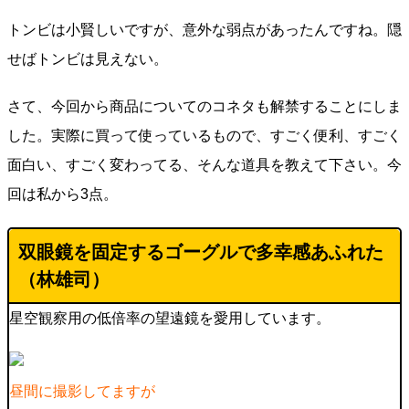
トンビは小賢しいですが、意外な弱点があったんですね。隠
せばトンビは見えない。
さて、今回から商品についてのコネタも解禁することにしま
した。実際に買って使っているもので、すごく便利、すごく
面白い、すごく変わってる、そんな道具を教えて下さい。今
回は私から3点。
双眼鏡を固定するゴーグルで多幸感あふれた
（林雄司）
星空観察用の低倍率の望遠鏡を愛用しています。
昼間に撮影してますが