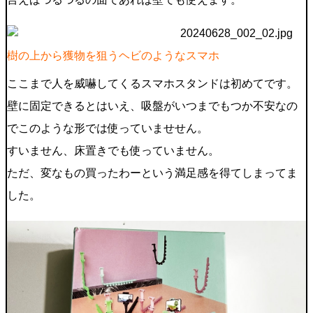
樹の上から獲物を狙うヘビのようなスマホ
ここまで人を威嚇してくるスマホスタンドは初めてです。
壁に固定できるとはいえ、吸盤がいつまでもつか不安なの
でこのような形では使っていませせん。
すいません、床置きでも使っていません。
ただ、変なもの買ったわーという満足感を得てしまってま
した。