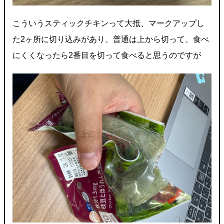
こういうスティックチキンって大抵、マークアップし
た2ヶ所に切り込みがあり、普通は上から切って、食べ
にくくなったら2番目を切って食べると思うのですが