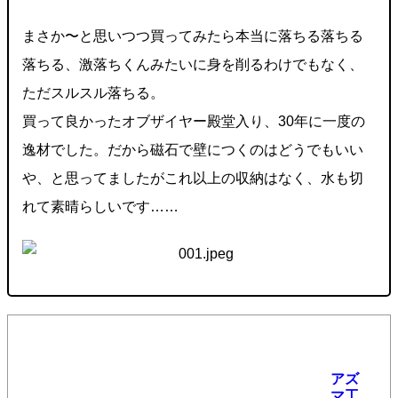
まさか〜と思いつつ買ってみたら本当に落ちる落ちる
落ちる、激落ちくんみたいに身を削るわけでもなく、
ただスルスル落ちる。
買って良かったオブザイヤー殿堂入り、30年に一度の
逸材でした。だから磁石で壁につくのはどうでもいい
や、と思ってましたがこれ以上の収納はなく、水も切
れて素晴らしいです……
アズ
マ工