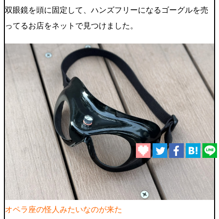
双眼鏡を頭に固定して、ハンズフリーになるゴーグルを売
ってるお店をネットで見つけました。
オペラ座の怪人みたいなのが来た