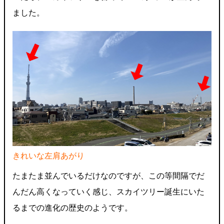
ました。
きれいな左肩あがり
たまたま並んでいるだけなのですが、この等間隔でだ
んだん高くなっていく感じ、スカイツリー誕生にいた
るまでの進化の歴史のようです。