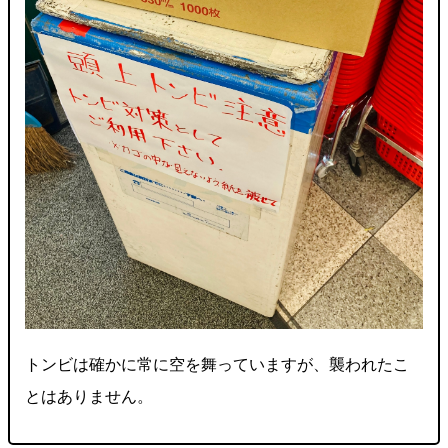
トンビは確かに常に空を舞っていますが、襲われたこ
とはありません。