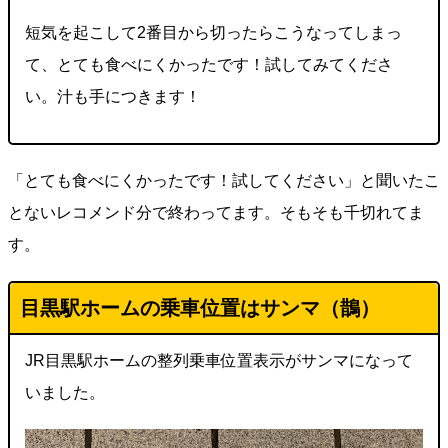
短気を起こして2番目から切ったらこうなってしまっ
て、とても食べにくかったです！試してみてくださ
い。汁も手につきます！
「とても食べにくかったです！試してください」と聞いたこ
とないレコメンド分で終わってます。そもそも千切れてま
す。
目黒駅ホームの乗車位置はサンマ（鵲）
JR目黒駅ホームの整列乗車位置表示がサンマになって
いました。