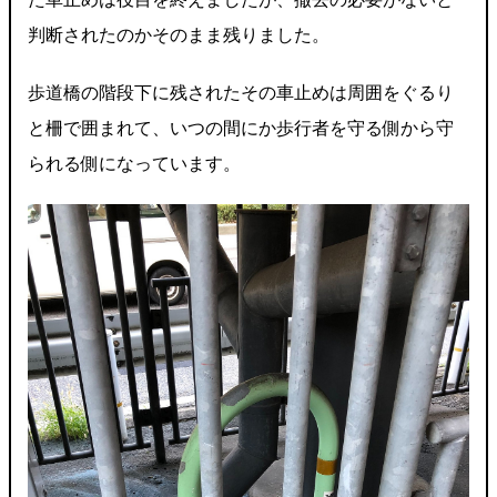
判断されたのかそのまま残りました。
歩道橋の階段下に残されたその車止めは周囲をぐるり
と柵で囲まれて、いつの間にか歩行者を守る側から守
られる側になっています。