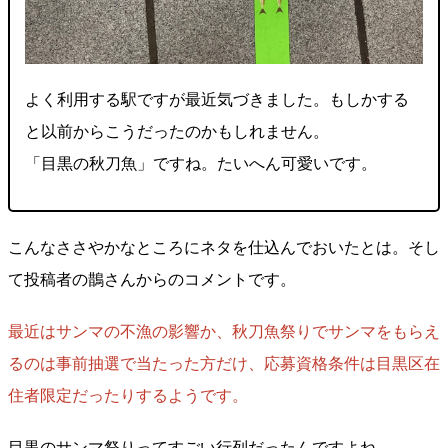
よく利用する駅ですが最近気づきました。もしかする
と以前からこうだったのかもしれません。
「目黒の秋刀魚」ですね。たいへん可愛いです。
こんなささやかなところにネタを仕込んでおいたとは。そし
て投稿者の鵲さんからのコメントです。
最近はサンマの不漁の影響か、秋刀魚祭りでサンマをもらえ
るのは事前抽選で当たった方だけ、応募資格条件は目黒区在
住者限定だったりするようです。
目黒のサンマ祭りってすごい行列だったんですよね。