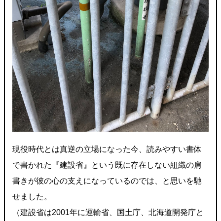
現役時代とは真逆の立場になった今、読みやすい書体
で書かれた『建設省』という既に存在しない組織の肩
書きが彼の心の支えになっているのでは、と思いを馳
せました。
（建設省は2001年に運輸省、国土庁、北海道開発庁と