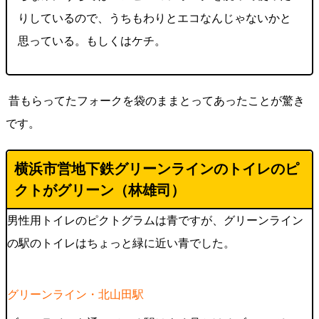
りしているので、うちもわりとエコなんじゃないかと
思っている。もしくはケチ。
昔もらってたフォークを袋のままとってあったことが驚き
です。
横浜市営地下鉄グリーンラインのトイレのピ
クトがグリーン（林雄司）
男性用トイレのピクトグラムは青ですが、グリーンライン
の駅のトイレはちょっと緑に近い青でした。
グリーンライン・北山田駅