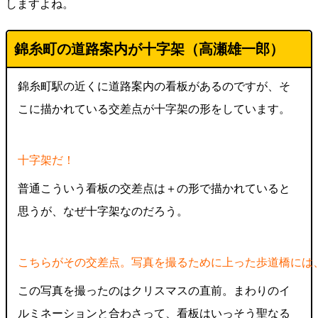
しますよね。
錦糸町の道路案内が十字架（高瀬雄一郎）
錦糸町駅の近くに道路案内の看板があるのですが、そ
こに描かれている交差点が十字架の形をしています。
十字架だ！
普通こういう看板の交差点は＋の形で描かれていると
思うが、なぜ十字架なのだろう。
こちらがその交差点。写真を撮るために上った歩道橋には
この写真を撮ったのはクリスマスの直前。まわりのイ
ルミネーションと合わさって、看板はいっそう聖なる