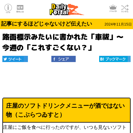
記事にするほどじゃないけど伝えたい
2024年11月15日
路面標示みたいに書かれた「車祓」～
今週の「これすごくない？」
庄屋のソフトドリンクメニューが酒ではない
物（
こぶらつゐすと
）
庄屋にご飯を食べに行ったのですが、いつも見ないソフト