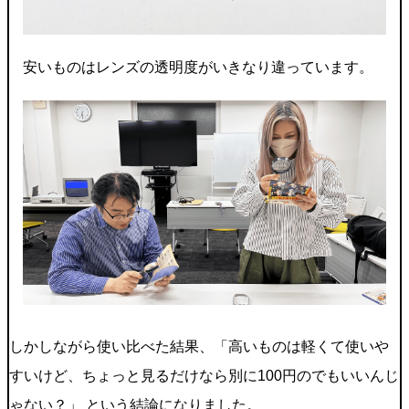
安いものはレンズの透明度がいきなり違っています。
しかしながら使い比べた結果、「高いものは軽くて使いや
すいけど、ちょっと見るだけなら別に100円のでもいいんじ
ゃない？」 という結論になりました。