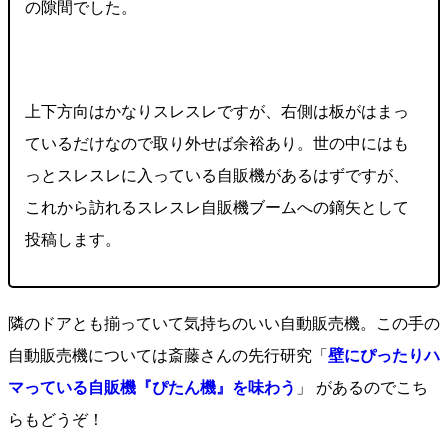
の隙間でした。
上下方向はかなりスレスレですが、右側は板がはまっ
ているだけなので取り外せば余裕あり。世の中にはも
っとスレスレに入っている自販機があるはずですが、
これから訪れるスレスレ自販機ブームへの鏑矢として
投稿します。
隣のドアとも揃っていて気持ちのいい自動販売機。この手の
自動販売機については斎藤さんの先行研究「
壁にぴったりハ
マっている自販機『ぴたん機』を味わう
」 があるのでこち
らもどうぞ！