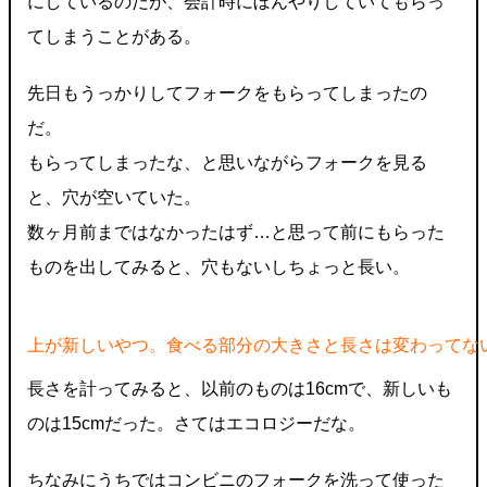
にしているのだが、会計時にぼんやりしていてもらっ
てしまうことがある。
先日もうっかりしてフォークをもらってしまったの
だ。
もらってしまったな、と思いながらフォークを見る
と、穴が空いていた。
数ヶ月前まではなかったはず…と思って前にもらった
ものを出してみると、穴もないしちょっと長い。
上が新しいやつ。食べる部分の大きさと長さは変わってな
長さを計ってみると、以前のものは16cmで、新しいも
のは15cmだった。さてはエコロジーだな。
ちなみにうちではコンビニのフォークを洗って使った