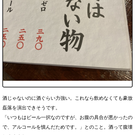
酒じゃないのに酒ぐらい力強い。これなら飲めなくても豪放
磊落を演出できそうです。
「いつもはビール一択なのですが、お腹の具合が悪かったの
で、アルコールを慎んだためです。」とのこと。酒って腹壊