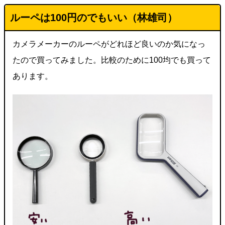
ルーペは100円のでもいい（林雄司）
カメラメーカーのルーペがどれほど良いのか気になっ
たので買ってみました。比較のために100均でも買って
あります。