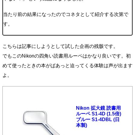
当たり前の結果になったのでコネタとして紹介する次第で
す。
こちらは記事にしようとして試した企画の残骸です。
でもこのNikonの四角い読書用ルーペはかなり良いです。初
めて使ったときの本がぱあっと迫ってくる体験は声が出ます
よ。
Nikon 拡大鏡 読書用
ルーペ S1-4D (1.5倍)
ブルー S1-4DBL (日
本製)