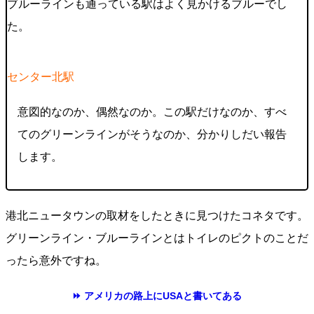
ブルーラインも通っている駅はよく見かけるブルーでし
た。
センター北駅​​​
意図的なのか、偶然なのか。この駅だけなのか、すべ
てのグリーンラインがそうなのか、分かりしだい報告
します。
港北ニュータウンの取材をしたときに見つけたコネタです。
グリーンライン・ブルーラインとはトイレのピクトのことだ
ったら意外ですね。
⏩ アメリカの路上にUSAと書いてある