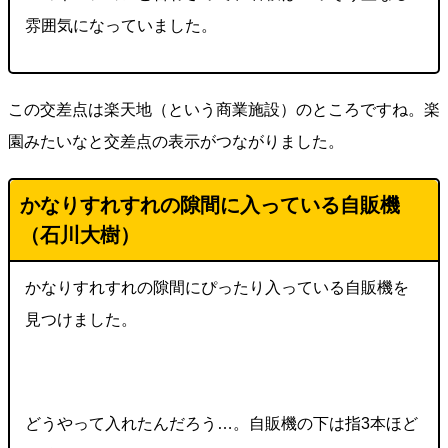
雰囲気になっていました。
この交差点は楽天地（という商業施設）のところですね。楽
園みたいなと交差点の表示がつながりました。
かなりすれすれの隙間に入っている自販機
（石川大樹）
かなりすれすれの隙間にぴったり入っている自販機を
見つけました。
どうやって入れたんだろう…。自販機の下は指3本ほど