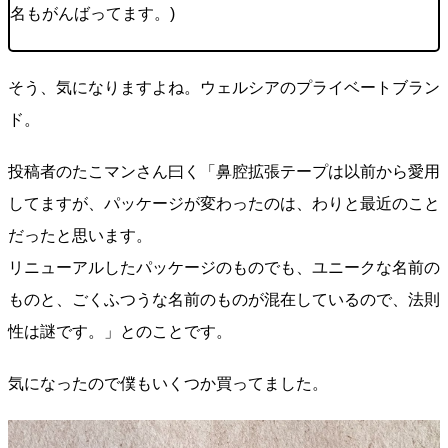
名もがんばってます。)
そう、気になりますよね。ウェルシアのプライベートブラン
ド。
投稿者のたこマンさん曰く「鼻腔拡張テープは以前から愛用
してますが、パッケージが変わったのは、わりと最近のこと
だったと思います。
リニューアルしたパッケージのものでも、ユニークな名前の
ものと、ごくふつうな名前のものが混在しているので、法則
性は謎です。」とのことです。
気になったので僕もいくつか買ってました。