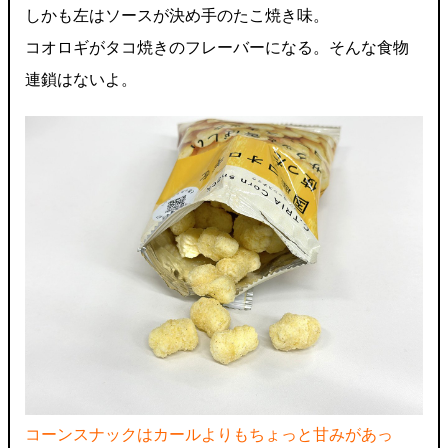
しかも左はソースが決め手のたこ焼き味。
コオロギがタコ焼きのフレーバーになる。そんな食物
連鎖はないよ。
コーンスナックはカールよりもちょっと甘みがあっ