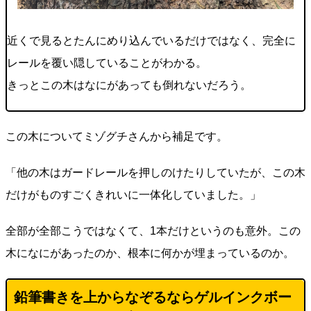
近くで見るとたんにめり込んでいるだけではなく、完全に
レールを覆い隠していることがわかる。
きっとこの木はなにがあっても倒れないだろう。
この木についてミゾグチさんから補足です。
「他の木はガードレールを押しのけたりしていたが、この木
だけがものすごくきれいに一体化していました。」
全部が全部こうではなくて、1本だけというのも意外。この
木になにがあったのか、根本に何かが埋まっているのか。
鉛筆書きを上からなぞるならゲルインクボー