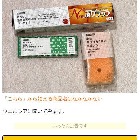
「こちら」から始まる商品名はなかなかない
ウエルシアに聞いてみます。
いったん広告です