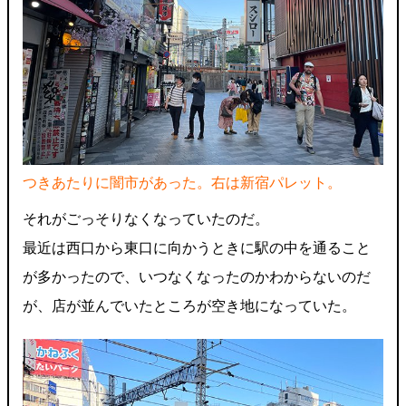
つきあたりに闇市があった。右は新宿パレット。
それがごっそりなくなっていたのだ。
最近は西口から東口に向かうときに駅の中を通ること
が多かったので、いつなくなったのかわからないのだ
が、店が並んでいたところが空き地になっていた。