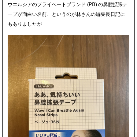
ウエルシアのプライベートブランド (PB) の鼻腔拡張テ
ープが面白い名前、というのが林さんの編集長日記に
もありましたが