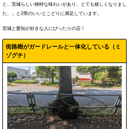
と、茨城らしい独特な味わいがあり、とても嬉しくなりまし
た。」と2県のいいとこどりに満足しています。
茨城と愛知が好きな人にぴったりの店！
街路樹がガードレールと一体化している（ミ
ゾグチ）