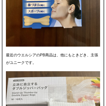
最近のウエルシアのPB商品は、他にもときどき、主張
がユニークです。