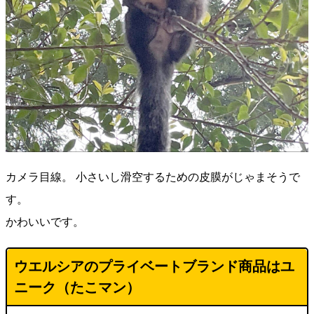
カメラ目線。 小さいし滑空するための皮膜がじゃまそうで
す。
かわいいです。
ウエルシアのプライベートブランド商品はユ
ニーク（たこマン）