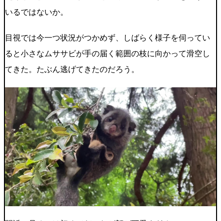
いるではないか。
目視では今一つ状況がつかめず、しばらく様子を伺ってい
ると小さなムササビが手の届く範囲の枝に向かって滑空し
てきた。たぶん逃げてきたのだろう。