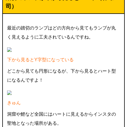
司）
最近の踏切のランプはどの方向から見てもランプが丸
く見えるように工夫されているんですね。
下から見るとY字型になっている
どこから見ても円形になるが、下から見るとハート型
になるんですよ！
きゅん
洞窟や鯉など全国にはハートに見えるからインスタの
聖地となった場所がある。