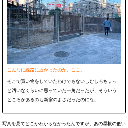
こんなに線路に近かったのか、ここ。
そこで買い物をしていたわけでもないしむしろちょっ
と汚いなくらいに思っていた一角だったが、そういう
ところがあるのも新宿のよさだったのにな。
写真を見てどこかわからなかったんですが、あの屋根の低い