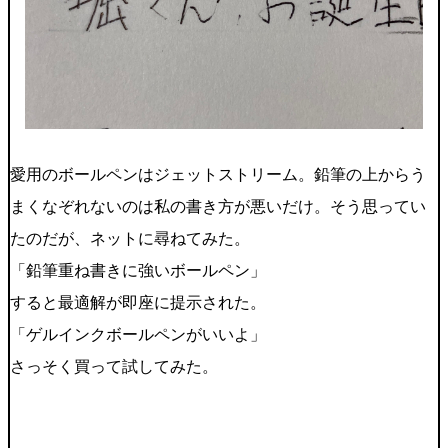
愛用のボールペンはジェットストリーム。鉛筆の上からう
まくなぞれないのは私の書き方が悪いだけ。そう思ってい
たのだが、ネットに尋ねてみた。
「鉛筆重ね書きに強いボールペン」
すると最適解が即座に提示された。
「ゲルインクボールペンがいいよ」
さっそく買って試してみた。