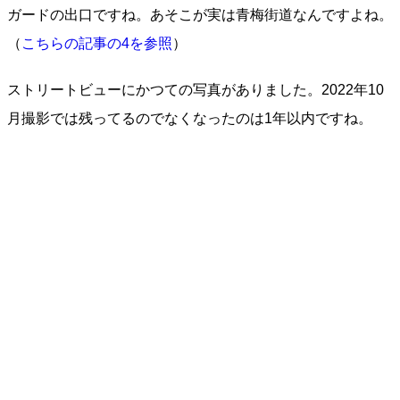
ガードの出口ですね。あそこが実は青梅街道なんですよね。
（
こちらの記事の4を参照
）
ストリートビューにかつての写真がありました。2022年10
月撮影では残ってるのでなくなったのは1年以内ですね。