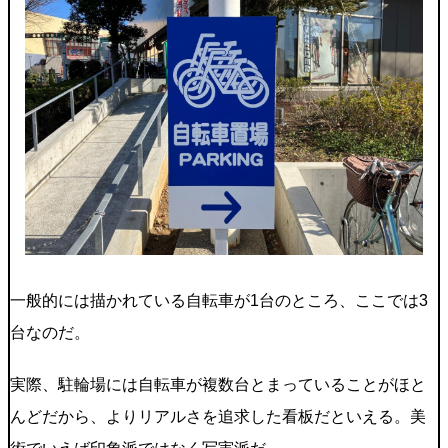
一般的には描かれている自転車が1台のところ、ここでは3
台なのだ。
実際、駐輪場には自転車が複数台とまっていることがほと
んどだから、よりリアルさを追求した看板だといえる。美