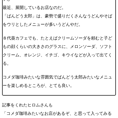
最近、展開しているお店なのだ。
「ばんどう太郎」は、豪勢で盛りだくさんなうどんやそば
をウリとしたメニューが多いうどんやだ。
８代葵カフェでも、たとえばクリームソーダを頼むと子ど
もの顔くらいの大きさのグラスに、メロンソーダ、ソフト
クリーム、オレンジ、イチゴ、キウイなどが入って出てく
る。
コメダ珈琲みたいな雰囲気でばんどう太郎みたいなメニュ
ーを楽しめるところが、とても良い。
記事をくれたヒロムさんも
「コメダ珈琲みたいなお店があるぞ、と思って入ってみる