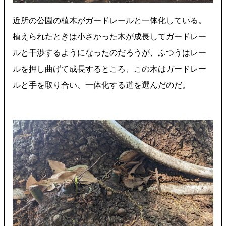
近所の公園の植木がガードレールと一体化している。
植えられたときは小さかった木が成長してガードレー
ルと干渉するようになったのだろうが、ふつうはレー
ルを押し曲げて成長するところ、この木はガードレー
ルと手を取り合い、一体化する道を選んだのだ。