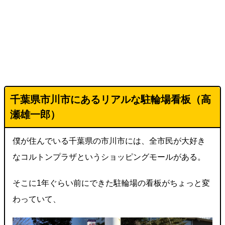
千葉県市川市にあるリアルな駐輪場看板（高
瀬雄一郎）
僕が住んでいる千葉県の市川市には、全市民が大好き
なコルトンプラザというショッピングモールがある。
そこに1年ぐらい前にできた駐輪場の看板がちょっと変
わっていて、