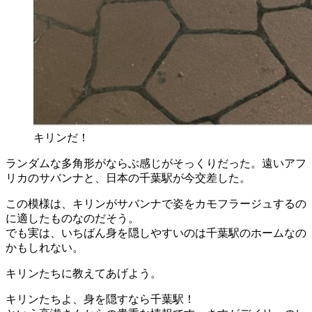
キリンだ！
ランダムな多角形がならぶ感じがそっくりだった。遠いアフ
リカのサバンナと、日本の千葉駅が今交差した。
この模様は、キリンがサバンナで姿をカモフラージュするの
に適したものなのだそう。
でも実は、いちばん身を隠しやすいのは千葉駅のホームなの
かもしれない。
キリンたちに教えてあげよう。
キリンたちよ、身を隠すなら千葉駅！