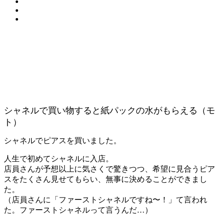
シャネルで買い物すると紙パックの水がもらえる（モ
ト）
シャネルでピアスを買いました。
人生で初めてシャネルに入店。
店員さんが予想以上に気さくで驚きつつ、希望に見合うピア
スをたくさん見せてもらい、無事に決めることができまし
た。
（店員さんに「ファーストシャネルですね〜！」て言われ
た。ファーストシャネルって言うんだ…）