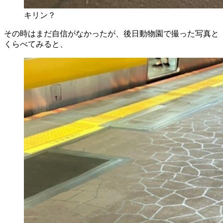
キリン？
その時はまだ自信がなかったが、後日動物園で撮った写真と
くらべてみると、