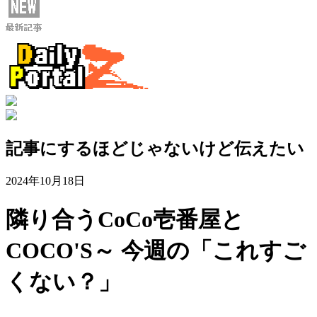
記事にするほどじゃないけど伝えたい
2024年10月18日
隣り合うCoCo壱番屋と
COCO'S～ 今週の「これすご
くない？」