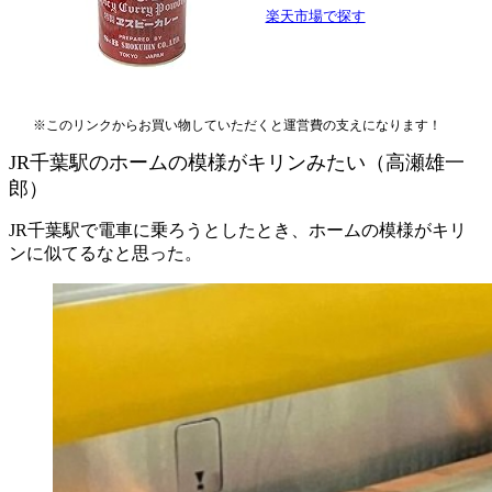
楽天市場で探す
※このリンクからお買い物していただくと運営費の支えになります！
JR千葉駅のホームの模様がキリンみたい（高瀬雄一
郎）
JR千葉駅で電車に乗ろうとしたとき、ホームの模様がキリ
ンに似てるなと思った。