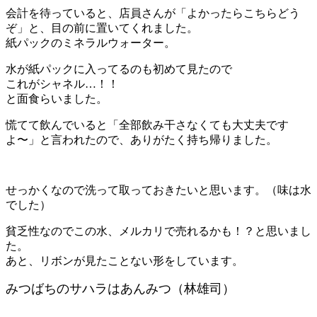
会計を待っていると、店員さんが「よかったらこちらどう
ぞ」と、目の前に置いてくれました。
紙パックのミネラルウォーター。
水が紙パックに入ってるのも初めて見たので
これがシャネル…！！
と面食らいました。
慌てて飲んでいると「全部飲み干さなくても大丈夫です
よ〜」と言われたので、ありがたく持ち帰りました。
せっかくなので洗って取っておきたいと思います。（味は水
でした）
貧乏性なのでこの水、メルカリで売れるかも！？と思いまし
た。
あと、リボンが見たことない形をしています。
みつばちのサハラはあんみつ（林雄司）