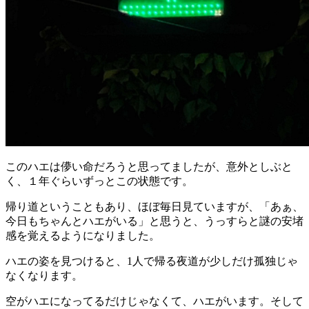
このハエは儚い命だろうと思ってましたが、意外としぶと
く、１年ぐらいずっとこの状態です。
帰り道ということもあり、ほぼ毎日見ていますが、「あぁ、
今日もちゃんとハエがいる」と思うと、うっすらと謎の安堵
感を覚えるようになりました。
ハエの姿を見つけると、1人で帰る夜道が少しだけ孤独じゃ
なくなります。
空がハエになってるだけじゃなくて、ハエがいます。そして