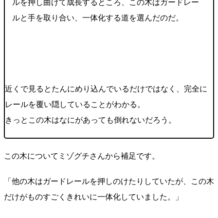
ルを押し曲げて成長するところ、この木はガードレー
ルと手を取り合い、一体化する道を選んだのだ。
近くで見るとたんにめり込んでいるだけではなく、完全に
レールを覆い隠していることがわかる。
きっとこの木はなにがあっても倒れないだろう。
この木についてミゾグチさんから補足です。
「他の木はガードレールを押しのけたりしていたが、この木
だけがものすごくきれいに一体化していました。」