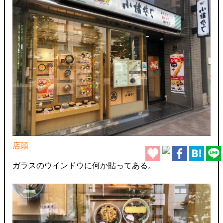
店頭
ガラスのウインドウに何か貼ってある。