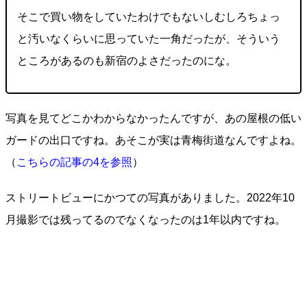
そこで買い物をしていたわけでもないしむしろちょっ
と汚いなくらいに思っていた一角だったが、そういう
ところがあるのも新宿のよさだったのにな。
写真を見てどこかわからなかったんですが、あの屋根の低い
ガードの出口ですね。あそこが実は青梅街道なんですよね。
（
こちらの記事の4を参照
）
ストリートビューにかつての写真がありました。2022年10
月撮影では残ってるのでなくなったのは1年以内ですね。