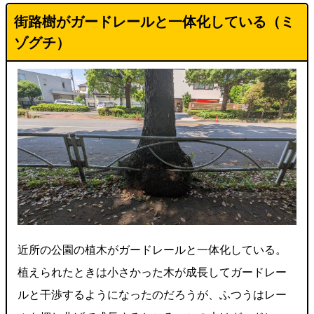
街路樹がガードレールと一体化している（ミ
ゾグチ）
近所の公園の植木がガードレールと一体化している。
植えられたときは小さかった木が成長してガードレー
ルと干渉するようになったのだろうが、ふつうはレー