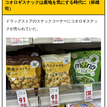
コオロギスナックは産地を気にする時代に（林雄
司）
ドラッグストアのスナックコーナーにコオロギスナッ
クが売られていた。