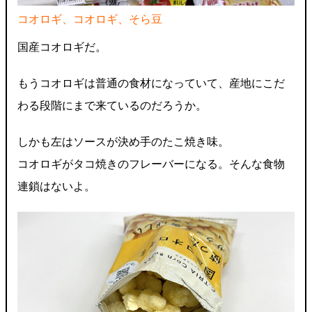
コオロギ、コオロギ、そら豆
国産コオロギだ。
もうコオロギは普通の食材になっていて、産地にこだ
わる段階にまで来ているのだろうか。
しかも左はソースが決め手のたこ焼き味。
コオロギがタコ焼きのフレーバーになる。そんな食物
連鎖はないよ。