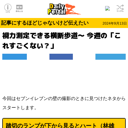
記事にするほどじゃないけど伝えたい
2024年9月13日
視力測定できる横断歩道～ 今週の「こ
れすごくない？」
今回はセブンイレブンの壁の撮影のときに見つけたネタから
スタートします。
踏切のランプが下から見るとハート（林雄