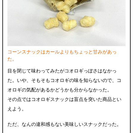
コーンスナックはカールよりもちょっと甘みがあっ
た。
目を閉じて味わってみたがコオロギっぽさはなかっ
た。いや、そもそもコオロギの味を知らないので、コ
オロギの気配があるかどうかも分からなかった。
その点ではコオロギスナックは盲点を突いた商品とい
えよう。
ただ、なんの違和感もない美味しいスナックだった。