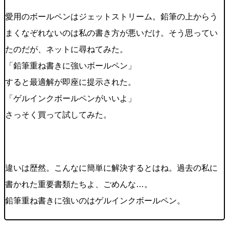
愛用のボールペンはジェットストリーム。鉛筆の上からう
まくなぞれないのは私の書き方が悪いだけ。そう思ってい
たのだが、ネットに尋ねてみた。
「鉛筆重ね書きに強いボールペン」
すると最適解が即座に提示された。
「ゲルインクボールペンがいいよ」
さっそく買って試してみた。
違いは歴然。こんなに簡単に解決するとはね。過去の私に
書かれた重要書類たちよ、ごめんな…。
鉛筆重ね書きに強いのはゲルインクボールペン。