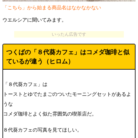
「こちら」から始まる商品名はなかなかない
ウエルシアに聞いてみます。
いったん広告です
つくばの「８代葵カフェ」はコメダ珈琲と似
ているが違う（ヒロム）
「８代葵カフェ」は
トーストとゆでたまごのついたモーニングセットがあるよ
うな
コメダ珈琲とよく似た雰囲気の喫茶店だ。
８代葵カフェの写真を見てほしい。