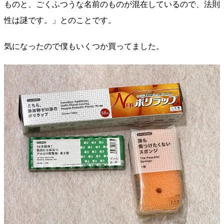
ものと、ごくふつうな名前のものが混在しているので、法則
性は謎です。」とのことです。
気になったので僕もいくつか買ってました。