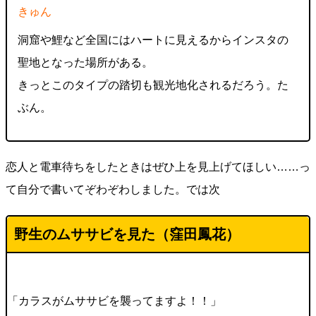
きゅん
洞窟や鯉など全国にはハートに見えるからインスタの
聖地となった場所がある。
きっとこのタイプの踏切も観光地化されるだろう。た
ぶん。
恋人と電車待ちをしたときはぜひ上を見上げてほしい……っ
て自分で書いてぞわぞわしました。では次
野生のムササビを見た（窪田鳳花）
「カラスがムササビを襲ってますよ！！」