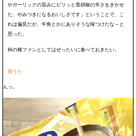
やガーリックの旨みにピリッと黒胡椒の辛さをきかせ
た、やみつきになるおいしさです」ということで、こ
れは偏見だが、牛角とかにありそうな味つけだな～と
思った。
柿の種ファンとしてはぜったいに食べておきたい。
買うた
んっ。