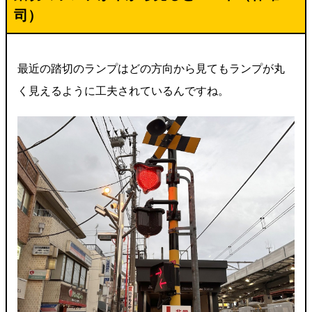
司）
最近の踏切のランプはどの方向から見てもランプが丸
く見えるように工夫されているんですね。