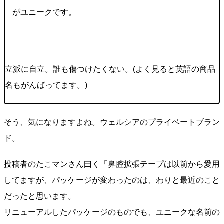
がユニークです。
立派に自立。誰も傷つけたくない。(よく見ると英語の商品
名もがんばってます。)
そう、気になりますよね。ウェルシアのプライベートブラン
ド。
投稿者のたこマンさん曰く「鼻腔拡張テープは以前から愛用
してますが、パッケージが変わったのは、わりと最近のこと
だったと思います。
リニューアルしたパッケージのものでも、ユニークな名前の