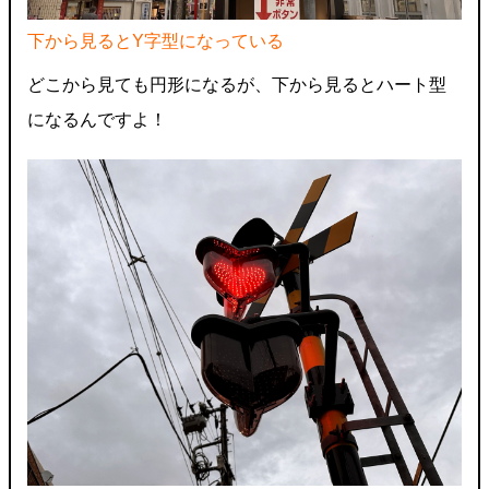
下から見るとY字型になっている
どこから見ても円形になるが、下から見るとハート型
になるんですよ！