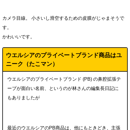
カメラ目線。 小さいし滑空するための皮膜がじゃまそうで
す。
かわいいです。
ウエルシアのプライベートブランド商品はユ
ニーク（たこマン）
ウエルシアのプライベートブランド (PB) の鼻腔拡張テ
ープが面白い名前、というのが林さんの編集長日記に
もありましたが
最近のウエルシアのPB商品は、他にもときどき、主張