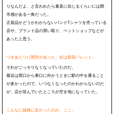
りなんだよ、と言われたら素直に信じるくらいには闇
市感がある一角だった。
正規品かどうかわからないバンドTシャツを売っている
店や、ブランド品の買い取り、ペットショップなどが
あったと思う。
つきあたりに闇市があった。右は新宿パレット。
それがごっそりなくなっていたのだ。
最近は西口から東口に向かうときに駅の中を通ること
が多かったので、いつなくなったのかわからないのだ
が、店が並んでいたところが空き地になっていた。
こんなに線路に近かったのか、ここ。