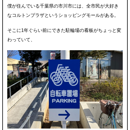
僕が住んでいる千葉県の市川市には、全市民が大好き
なコルトンプラザというショッピングモールがある。
そこに1年ぐらい前にできた駐輪場の看板がちょっと変
わっていて、