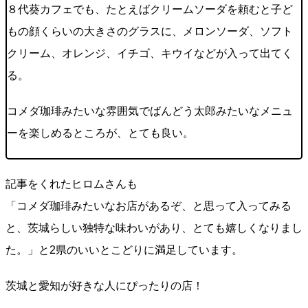
８代葵カフェでも、たとえばクリームソーダを頼むと子ど
もの顔くらいの大きさのグラスに、メロンソーダ、ソフト
クリーム、オレンジ、イチゴ、キウイなどが入って出てく
る。
コメダ珈琲みたいな雰囲気でばんどう太郎みたいなメニュ
ーを楽しめるところが、とても良い。
記事をくれたヒロムさんも
「コメダ珈琲みたいなお店があるぞ、と思って入ってみる
と、茨城らしい独特な味わいがあり、とても嬉しくなりまし
た。」と2県のいいとこどりに満足しています。
茨城と愛知が好きな人にぴったりの店！