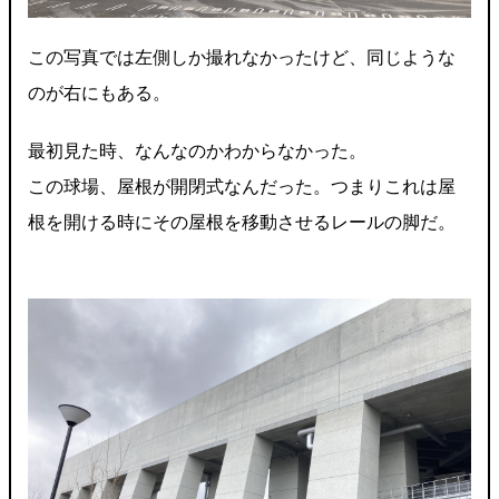
この写真では左側しか撮れなかったけど、同じような
のが右にもある。
最初見た時、なんなのかわからなかった。
この球場、屋根が開閉式なんだった。つまりこれは屋
根を開ける時にその屋根を移動させるレールの脚だ。