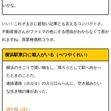
いかな。
いい！これぞまさに超短い記事とも言えるコンパクトさ。
不動産屋さんがファミマの色にする理由がわからなくて惹か
れますね。異業種偶然コラボ。
横浜駅東口に箱人がいる（べつやくれい）
横浜のそごうで買い物をし、帰ろうとして駅へ向かっ
たときのことだ。
連絡通路（ポルタ）の入り口らへんに、空き箱みたい
な生き物の像があった。
頭が箱っぽい