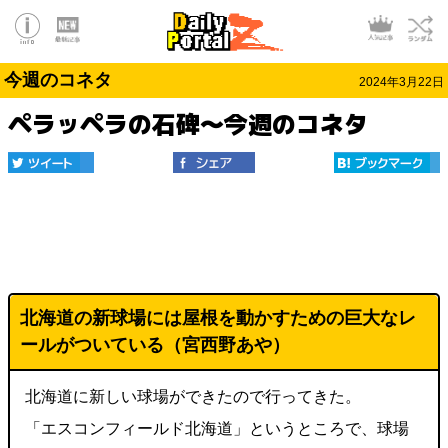
今週のコネタ
2024年3月22日
ペラッペラの石碑～今週のコネタ
北海道の新球場には屋根を動かすための巨大なレ
ールがついている（宮西野あや）
北海道に新しい球場ができたので行ってきた。
「エスコンフィールド北海道」というところで、球場