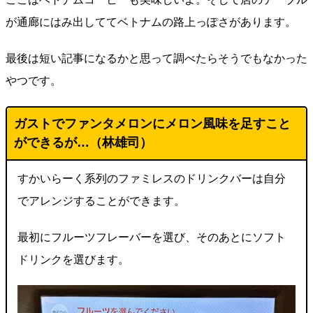
が通廊にはみ出しててベトナムの路上っぽさがあります。
最後は短い記事になるかと思って調べたらそうでもなかった
やつです。
ガストでファンタメロンにメロン風味を足すこと
ができるが…（林雄司）
すかいらーく系列のファミレスのドリンクバーは自分
でアレンジすることができます。
最初にフルーツフレーバーを選び、そのあとにソフト
ドリンクを選びます。