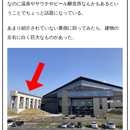
なのに温泉やサウナやビール醸造所なんかもあるとい
うことでちょっと話題になっている。
あまり紹介されていない裏側に回ってみたら、建物の
左右に白く巨大なものがあった。