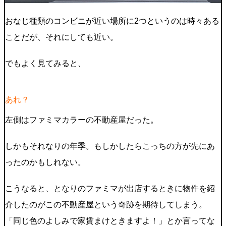
おなじ種類のコンビニが近い場所に2つというのは時々ある
ことだが、それにしても近い。
でもよく見てみると、
あれ？
左側はファミマカラーの不動産屋だった。
しかもそれなりの年季。もしかしたらこっちの方が先にあ
ったのかもしれない。
こうなると、となりのファミマが出店するときに物件を紹
介したのがこの不動産屋という奇跡を期待してしまう。
「同じ色のよしみで家賃まけときますよ！」とか言ってな