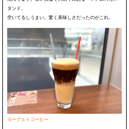
タンド。
空いてるしうまい。驚く美味しさだったのがこれ。
ヨーグルトコーヒー