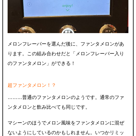
メロンフレーバーを選んだ後に、ファンタメロンがあ
ります。この組み合わせだと「メロンフレーバー入り
のファンタメロン」ができる！
超ファンタメロン！？
………普通のファンタメロンのようです。通常のファ
ンタメロンと飲み比べても同じです。
マシーンのほうでメロン風味をファンタメロンに混ぜ
ないようにしているのかもしれません。いつかリミッ