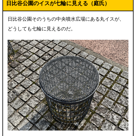
日比谷公園のイスが七輪に見える（庭氏）
日比谷公園そのうちの中央噴水広場にある丸イスが、
どうしても七輪に見えるのだ。