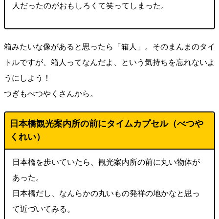
人だったのがおもしろくて笑ってしまった。
箱みたいな像があると思ったら「箱人」。そのまんまのタイ
トルですが、箱人ってなんだよ、という気持ちを忘れないよ
うにしよう！
つぎもべつやくさんから。
日本橋観光案内所の前にタイムカプセル（べつや
くれい）
日本橋を歩いていたら、観光案内所の前に丸い物体が
あった。
日本橋だし、なんらかの丸いもの発祥の地かなと思っ
て近づいてみる。