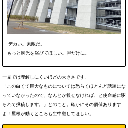
デカい。素敵だ。
もっと脚光を浴びてほしい。脚だけに。
一見では理解しにくいほどの大きさです。
「この白くて巨大なものについては恐らくほとんど話題にな
っていなかったので、なんとか報せなければ、と使命感に駆
られて投稿します。」とのこと。確かにその価値あります
よ！屋根が動くところも生中継してほしい。