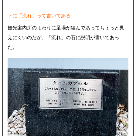
下に「流れ」って書いてある
観光案内所のまわりに足場が組んであってちょっと見
えにくいのだが、「流れ」の石に説明が書いてあっ
た。