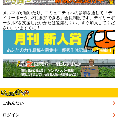
メルマガが届いたり、コミュニティへの参加を通して「デ
イリーポータルZに参加できる」会員制度です。デイリーポ
ータルZを支援したいかたは遠慮なくいますぐ加入してくだ
さい。いますぐに！
ごあんない
ログイン