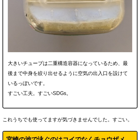
大きいチューブは二重構造容器になっているため、最
後まで中身を絞り出せるように空気の出入口を設けて
いるっぽいです。
すごい工夫。すごいSDGs。
これうちでも使ってますが気づきませんでした。すごい。
宮崎の池で泳ぐのはコイでなくチョウザメ