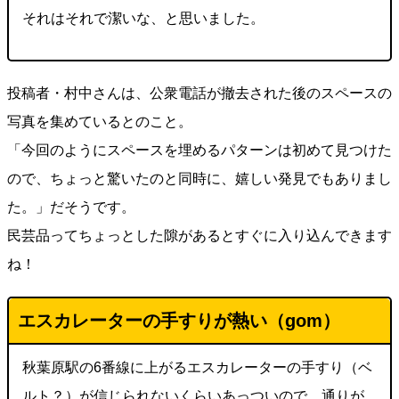
それはそれで潔いな、と思いました。
投稿者・村中さんは、公衆電話が撤去された後のスペースの
写真を集めているとのこと。
「今回のようにスペースを埋めるパターンは初めて見つけた
ので、ちょっと驚いたのと同時に、嬉しい発見でもありまし
た。」だそうです。
民芸品ってちょっとした隙があるとすぐに入り込んできます
ね！
エスカレーターの手すりが熱い（gom）
秋葉原駅の6番線に上がるエスカレーターの手すり（ベ
ルト？）が信じられないくらいあっついので、通りが