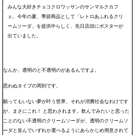
みんな大好きチョコクロワッサンのサンマルクカフ
ェ。今年の夏、季節商品として「レトロあふれるクリ
ームソーダ」を提供中らしく、先日店頭にポスターが
出ていました。
なんか、透明のと不透明のがあるんですよ。
思わぬタイプの周到です。
願ってもいない夢が叶う世界、それが消費社会なわけです
が、まさにこれ！ と思わされます。飲んでみたいと思った
ことのない不透明のクリームソーダが、透明のクリームソ
ーダと並んでいずれか選べるようにあらかじめ用意されて