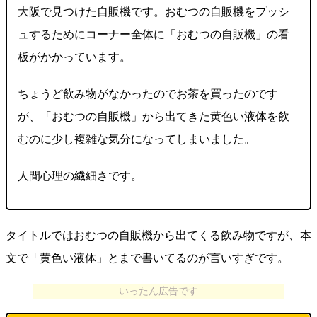
大阪で見つけた自販機です。おむつの自販機をプッシ
ュするためにコーナー全体に「おむつの自販機」の看
板がかかっています。
ちょうど飲み物がなかったのでお茶を買ったのです
が、「おむつの自販機」から出てきた黄色い液体を飲
むのに少し複雑な気分になってしまいました。
人間心理の繊細さです。
タイトルではおむつの自販機から出てくる飲み物ですが、本
文で「黄色い液体」とまで書いてるのが言いすぎです。
いったん広告です