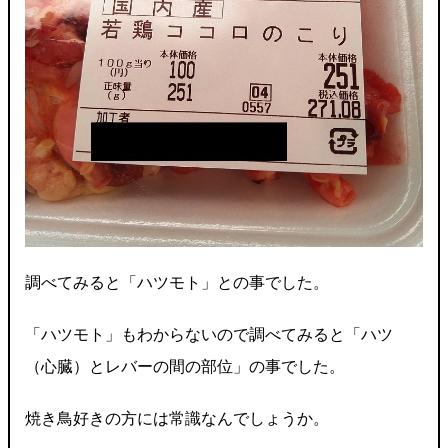
調べてみると「ハツモト」との事でした。
「ハツモト」もわからないので調べてみると「ハツ
（心臓）とレバーの間の部位」の事でした。
焼き鳥好きの方には常識なんでしょうか。