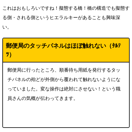
これはおもしろいですね！擬態する橋！橋の構造でも擬態す
る側・される側というヒエラルキーがあることも興味深
い。
郵便局のタッチパネルはほぼ触れない（ﾀﾙﾃ
ﾂ）
郵便局に行ったところ、順番待ち用紙を発行するタッ
チパネルの殆どが外側から覆われて触れないようにな
っていました。変な操作は絶対にさせない！という職
員さんの気概が伝わってきます。