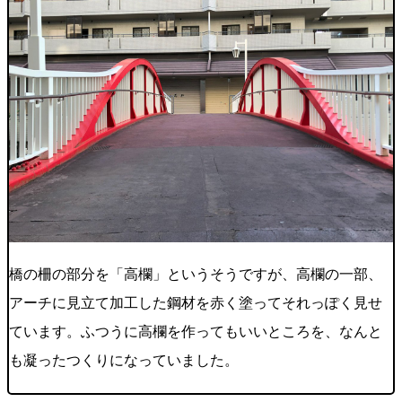
橋の柵の部分を「高欄」というそうですが、高欄の一部、
アーチに見立て加工した鋼材を赤く塗ってそれっぽく見せ
ています。ふつうに高欄を作ってもいいところを、なんと
も凝ったつくりになっていました。