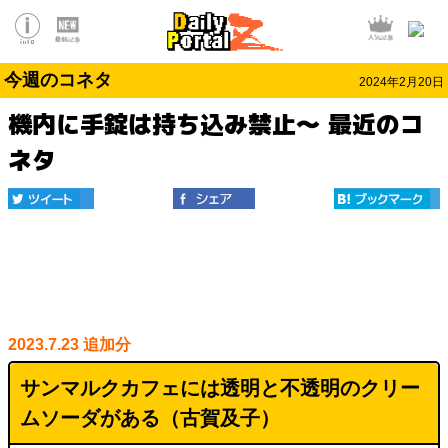
今週のコネタ
2024年2月20日
機内に手錠は持ち込み禁止～ 最近のコ
ネタ
2023.7.23 追加分
サンマルクカフェには透明と不透明のクリー
ムソーダがある（古賀及子）