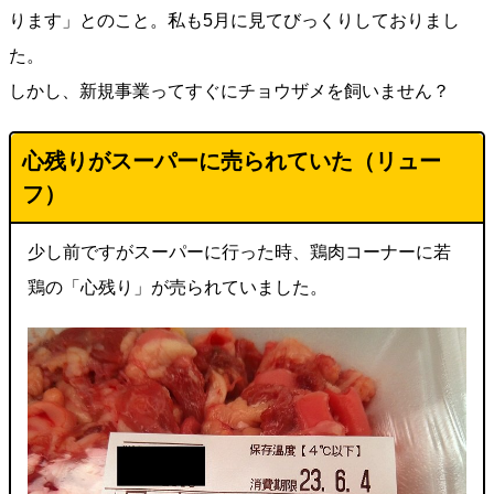
ります」とのこと。私も5月に見てびっくりしておりまし
た。
しかし、新規事業ってすぐにチョウザメを飼いません？
心残りがスーパーに売られていた（
リュー
フ
）
少し前ですがスーパーに行った時、鶏肉コーナーに若
鶏の「心残り」が売られていました。