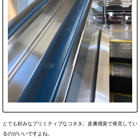
とても好みなプリミティブなコネタ。皮膚感覚で発見してい
るのがいいですよね。