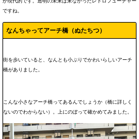
が現代的です。透明の未来は来なかったレトロフューチャー
ですね。
なんちゃってアーチ橋（ぬたちつ）
街を歩いていると、なんとも小ぶりでかわいらしいアーチ
橋がありました。
こんな小さなアーチ橋ってあるんでしょうか（橋に詳しく
ないのでわからない）。上にのぼって確かめてみました。