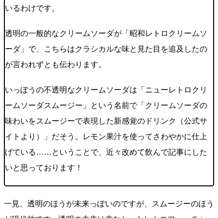
いるわけです。
透明の一般的なクリームソーダが「昭和レトロクリームソ
ーダ」で、こちらはクラシカルな味と見た目を追及したの
が言われずとも伝わります。
いっぽうの不透明なクリームソーダは「ニューレトロクリ
ームソーダスムージー」という名前で「クリームソーダの
味わいをスムージーで表現した新感覚のドリンク（公式サ
イトより）」だそう。レモン果汁を使ってさわやかに仕上
げている……ということで、近々改めて飲んで記事にした
いと思っております！
一見、透明のほうが未来っぽいのですが、スムージーのほう