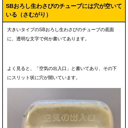
SBおろし生わさびのチューブには穴が空いて
いる（
さむがり
）
大きいタイプのSBおろし生わさびのチューブの底面
に、透明な文字で何か書いてあります。
よく見ると、「空気の出入口」と書いてあり、その下
にスリット状に穴が開いています。