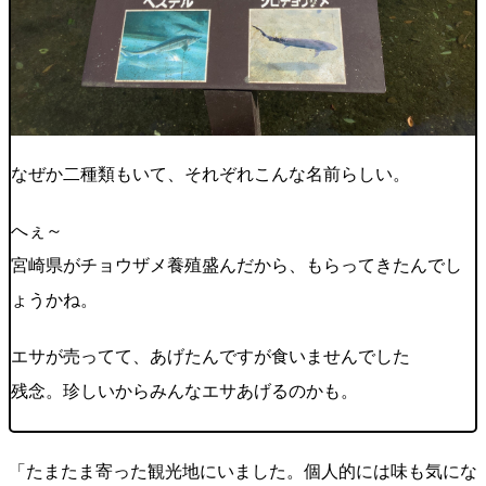
なぜか二種類もいて、それぞれこんな名前らしい。
へぇ～
宮崎県がチョウザメ養殖盛んだから、もらってきたんでし
ょうかね。
エサが売ってて、あげたんですが食いませんでした
残念。珍しいからみんなエサあげるのかも。
「たまたま寄った観光地にいました。個人的には味も気にな