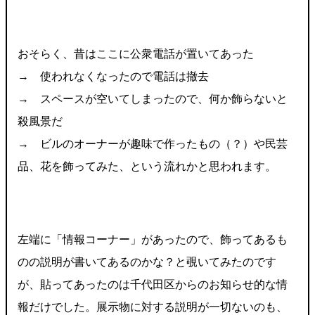
おそらく、昔はここに公衆電話が置いてあった
→ 使われなくなったので電話は撤去
→ スペースが空いてしまったので、何か飾らないと
殺風景だ
→ ビルのオーナーが趣味で作ったもの（？）や民芸
品、花を飾ってみた、という流れかと思われます。
左端に「情報コーナー」があったので、飾ってあるも
のの説明が書いてあるのかな？と覗いてみたのです
が、貼ってあったのは千代田区からのお知らせ的な情
報だけでした。展示物に対する説明が一切ないのも、