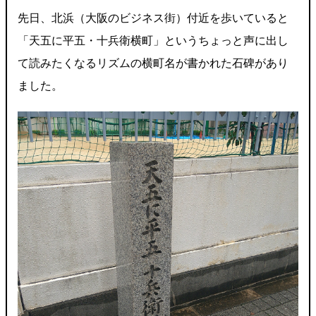
先日、北浜（大阪のビジネス街）付近を歩いていると
「天五に平五・十兵衛横町」というちょっと声に出し
て読みたくなるリズムの横町名が書かれた石碑があり
ました。