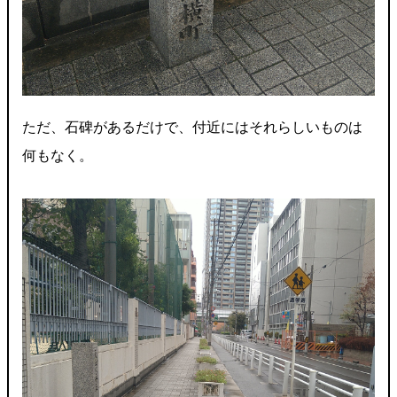
ただ、石碑があるだけで、付近にはそれらしいものは
何もなく。