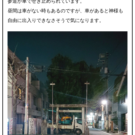
参道が車でせき止められています。
昼間は車がない時もあるのですが、車があると神様も
自由に出入りできなさそうで気になります。