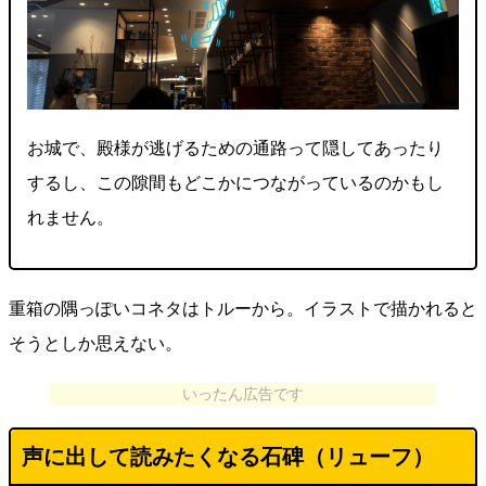
お城で、殿様が逃げるための通路って隠してあったり
するし、この隙間もどこかにつながっているのかもし
れません。
重箱の隅っぽいコネタはトルーから。イラストで描かれると
そうとしか思えない。
いったん広告です
声に出して読みたくなる石碑（
リューフ
）