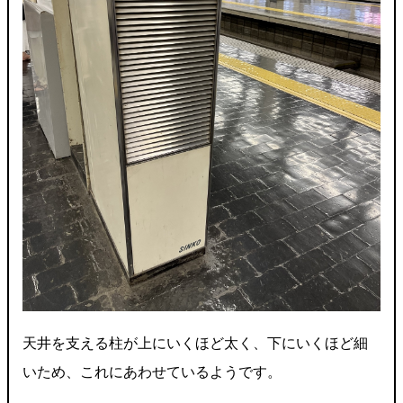
天井を支える柱が上にいくほど太く、下にいくほど細
いため、これにあわせているようです。