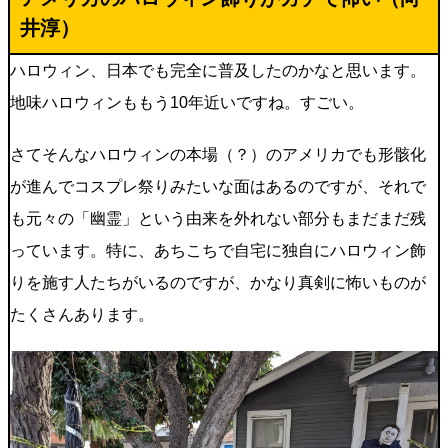
井淳
）
ハロウィン、日本でも完全に普及したのかなと思います。
地味ハロウィンももう10年近いですね。すごい。
さてそんなハロウィンの本場（？）のアメリカでも形骸化
が進んでコスプレ祭りみたいな面はあるのですが、それで
も元々の「幽霊」という由来を外れない部分もまだまだ残
っています。特に、あちこちで自宅に独自にハロウィン飾
りを施す人たちがいるのですが、かなり真剣に怖いものが
たくさんあります。