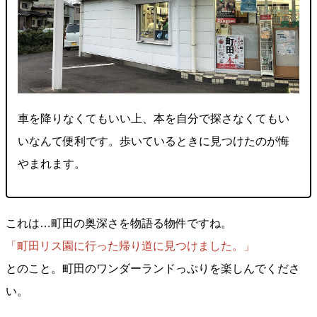
車を降りなくてもいい上、本を自分で探さなくてもい
いなんて便利です。歩いているときに見つけたのが悔
やまれます。
これは…町田の奥深さを物語る物件ですね。
「町田リス園に行った帰り道に見つけました。」
とのこと。町田のワンダーランドっぷりを楽しんでくださ
い。