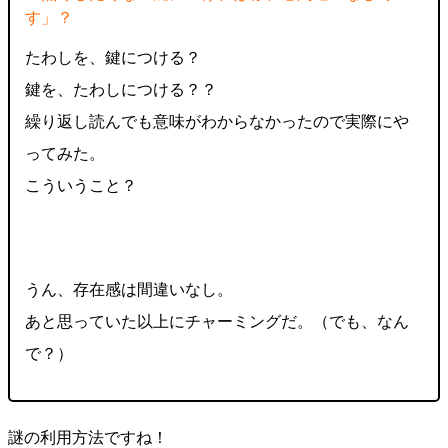
す」？
たわしを、鍵につける？
鍵を、たわしにつける？？
繰り返し読んでも意味がわからなかったので実際にや
ってみた。
こういうこと？
うん、存在感は間違いなし。
あと思っていた以上にチャーミングだ。（でも、なん
で？）
謎の利用方法ですね！