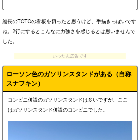
縦長のTOTOの看板を切ったと思うけど、手描きっぽいです
ね。2行にするとこんなに力強さを感じるとは思いませんで
した。
いったん広告です
ローソン色のガソリンスタンドがある（自称
スナフキン）
コンビニ併設のガソリンスタンドは多いですが、ここ
はガソリンスタンド併設のコンビニでした。