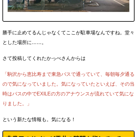
勝手に止めてるんじゃなくてここが駐車場なんですね。堂々
とした場所に……。
さて投稿してくれたかっぺさんからは
「駒沢から恵比寿まで東急バスで通っていて、毎朝毎夕通る
ので気になっていました。気になっていたといえば、その当
時はバスの中でEXILEの方のアナウンスが流れていて気にな
りました。」
という新たな情報も。気になる！