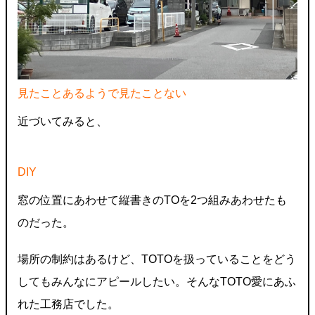
見たことあるようで見たことない
近づいてみると、
DIY
窓の位置にあわせて縦書きのTOを2つ組みあわせたも
のだった。
場所の制約はあるけど、TOTOを扱っていることをどう
してもみんなにアピールしたい。そんなTOTO愛にあふ
れた工務店でした。