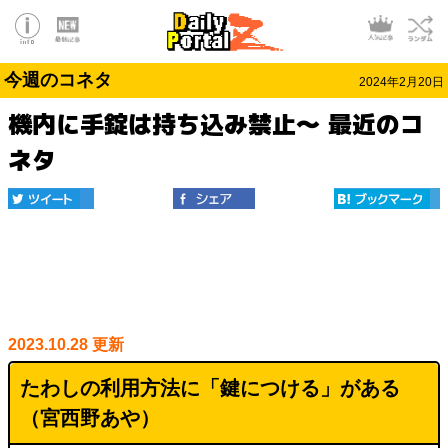
今週のコネタ
2024年2月20日
機内に手錠は持ち込み禁止～ 最近のコ
ネタ
2023.10.28 更新
たわしの利用方法に「鍵につける」がある
（
宮西野あや
）