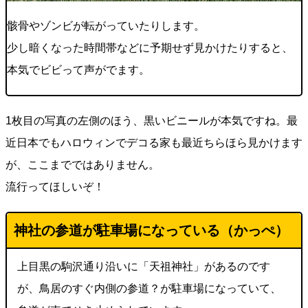
骸骨やゾンビが転がっていたりします。
少し暗くなった時間帯などに予期せず見かけたりすると、
本気でビビって声がでます。
1枚目の写真の左側のほう、黒いビニールが本気ですね。最
近日本でもハロウィンでデコる家も最近ちらほら見かけます
が、ここまでではありません。
流行ってほしいぞ！
神社の参道が駐車場になっている（かっぺ）
上目黒の駒沢通り沿いに「天祖神社」があるのです
が、鳥居のすぐ内側の参道？が駐車場になっていて、