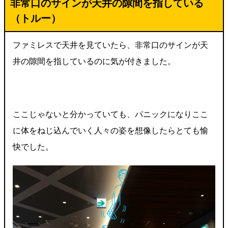
非常口のサインが天井の隙間を指している
（トルー）
ファミレスで天井を見ていたら、非常口のサインが天
井の隙間を指しているのに気が付きました。
ここじゃないと分かっていても、パニックになりここ
に体をねじ込んでいく人々の姿を想像したらとても愉
快でした。