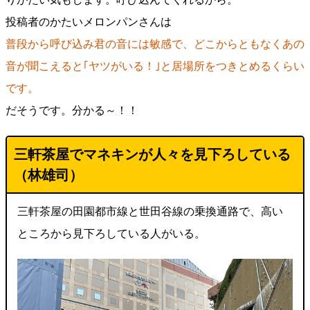
投稿者のかたいメロンパンさんは
普段から呼び込み君の音には敏感で、どこからともなくあの
音が聞こえると｢ヤツがいる！｣と居場所をつきとめるくらい
です。
だそうです。分かる～！！
三軒茶屋でマネキンが人々を見下ろしている
（林雄司）
三軒茶屋の田園都市線と世田谷線の乗換通路で、高い
ところから見下ろしている人がいる。