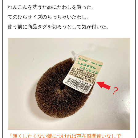
れんこんを洗うためにたわしを買った。
てのひらサイズのちっちゃいたわし。
使う前に商品タグを切ろうとして気が付いた。
「無くしたくない鍵につければ存在感間違いなしで