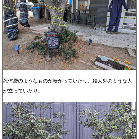
死体袋のようなものが転がっていたり、殺人鬼のような人
が立っていたり。