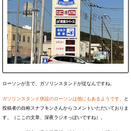
ローソンが主で、ガソリンスタンドが従なんですね。
ガソリンスタンド併設のローソンは他にもあるようです、
と
投稿者の自称スナフキンさんからコメントいただいておりま
す。（ここの文章、深夜ラジオっぽいですね）。