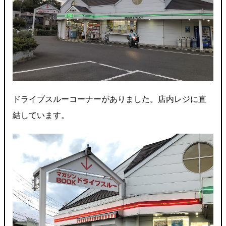
ドライブスルーコーナーがありました。店内レジに直
結しています。