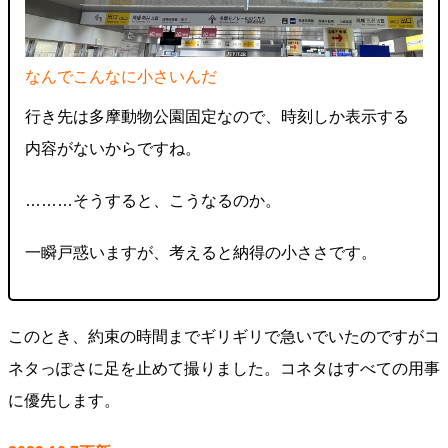
なんでこんなに小さいんだ
行き先は多摩動物公園固定なので、時刻しか表示する
内容がないからですね。
………そうすると、こうなるのか。
一瞬戸惑いますが、考えると納得の小ささです。
このとき、約束の時間までギリギリで急いでいたのですがコ
ネタっぽさに足を止めて撮りました。コネタはすべての用事
に優先します。