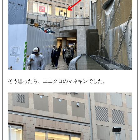
そう思ったら、ユニクロのマネキンでした。