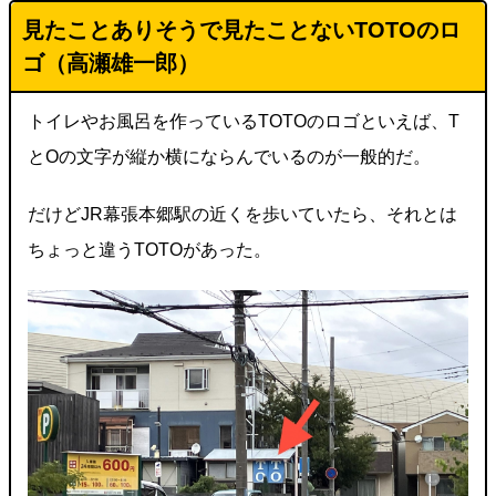
見たことありそうで見たことないTOTOのロ
ゴ（高瀬雄一郎）
トイレやお風呂を作っているTOTOのロゴといえば、T
とOの文字が縦か横にならんでいるのが一般的だ。
だけどJR幕張本郷駅の近くを歩いていたら、それとは
ちょっと違うTOTOがあった。