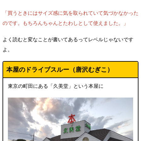
「買うときにはサイズ感に気を取られていて気づかなかった
のです。もちろんちゃんとたわしとして使えました。」
よく読むと変なことが書いてあるってレベルじゃないです
よ。
本屋のドライブスルー（
唐沢むぎこ
）
東京の町田にある「久美堂」という本屋に