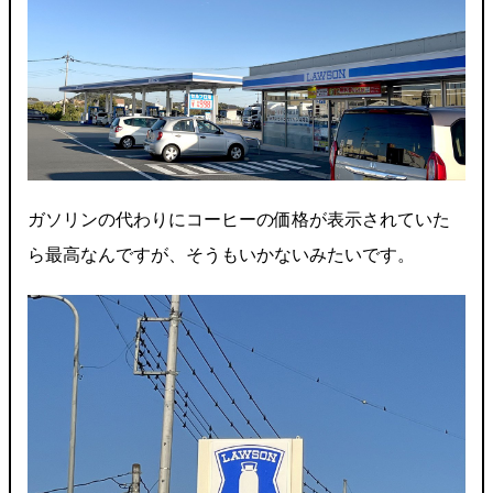
ガソリンの代わりにコーヒーの価格が表示されていた
ら最高なんですが、そうもいかないみたいです。