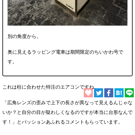
別の角度から。
奥に見えるラッピング電車は期間限定のちいかわ号で
す。
これは柱に合わせた特注のエアコンですね。
「広角レンズの歪みで上下の長さが異なって見えるんじゃな
いか？と自分の目が疑わしくなるのですが本当に台形なんで
す！」とパッションあふれるコメントもらっています。