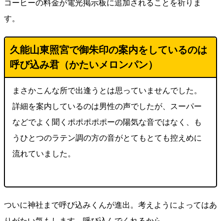
コーヒーの料金が電光掲示板に追加されることを祈りま
す。
久能山東照宮で御朱印の案内をしているのは
呼び込み君（かたいメロンパン）
まさかこんな所で出逢うとは思っていませんでした。
詳細を案内しているのは男性の声でしたが、スーパー
などでよく聞くポポポポポーの陽気な音ではなく、も
うひとつのラテン調の方の音がとてもとても控えめに
流れていました。
ついに神社まで呼び込みくんが進出。考えようによってはあ
りがたい気もします。呼び込んでくれるから。