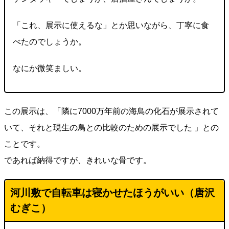
「これ、展示に使えるな」とか思いながら、丁寧に食
べたのでしょうか。
なにか微笑ましい。
この展示は、「隣に7000万年前の海鳥の化石が展示されて
いて、それと現生の鳥との比較のための展示でした 」との
ことです。
であれば納得ですが、きれいな骨です。
河川敷で自転車は寝かせたほうがいい（唐沢
むぎこ）