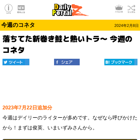
今週のコネタ
2024年2月8日
落ちてた新巻き鮭と熱いトラ～ 今週の
コネタ
2023年7月22日追加分
今週はデイリーのライターが多めです。なぜなら呼びかけた
から！まずは俊英、いまいずみさんから。