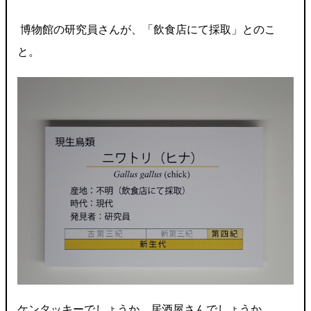
博物館の研究員さんが、「飲食店にて採取」とのこ
と。
ケンタッキーでしょうか、居酒屋さんでしょうか。