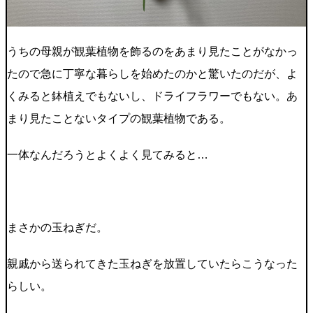
うちの母親が観葉植物を飾るのをあまり見たことがなかっ
たので急に丁寧な暮らしを始めたのかと驚いたのだが、よ
くみると鉢植えでもないし、ドライフラワーでもない。あ
まり見たことないタイプの観葉植物である。
一体なんだろうとよくよく見てみると…
まさかの玉ねぎだ。
親戚から送られてきた玉ねぎを放置していたらこうなった
らしい。