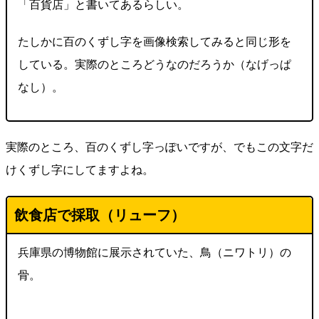
「百貨店」と書いてあるらしい。
たしかに百のくずし字を画像検索してみると同じ形を
している。実際のところどうなのだろうか（なげっぱ
なし）。
実際のところ、百のくずし字っぽいですが、でもこの文字だ
けくずし字にしてますよね。
飲食店で採取（
リューフ
）
兵庫県の博物館に展示されていた、鳥（ニワトリ）の
骨。