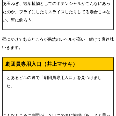
あ玉ねぎ、観葉植物としてのポテンシャルがこんなにあっ
たのか。フライにしたりスライスしたりしてる場合じゃな
い、壁に飾ろう。
壁にかけてあるところが偶然のレベルが高い！続けて豪速球
いきます。
劇団員専用入口（井上マサキ）
とあるビルの裏で「劇団員専用入口」を見つけまし
た。
こんなところに劇団が…？いつのまに旗揚げを…？と思っ