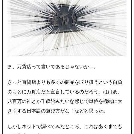
ま、万貨店って書いてあるじゃないか…。
きっと百貨店よりも多くの商品を取り扱うという自負
のもとに万貨店だと宣言しているのだろう。ははあ、
八百万の神とか千歳飴みたいな感じで単位を極端に大
きくする日本語の遊び方だな！などと思った。
しかしネットで調べてみたところ、これはあくまでも