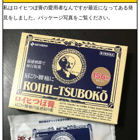
私はロイヒつぼ膏の愛用者なんですが最近になってある発
見をしました。パッケージ写真をご覧ください。