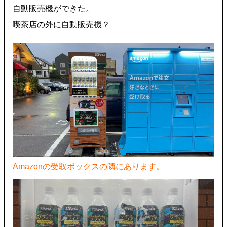
自動販売機ができた。
喫茶店の外に自動販売機？
Amazonの受取ボックスの隣にあります​​​​​​。