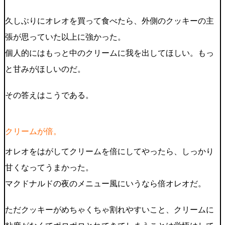
久しぶりにオレオを買って食べたら、外側のクッキーの主
張が思っていた以上に強かった。
個人的にはもっと中のクリームに我を出してほしい。もっ
と甘みがほしいのだ。
その答えはこうである。
クリームが倍。
オレオをはがしてクリームを倍にしてやったら、しっかり
甘くなってうまかった。
マクドナルドの夜のメニュー風にいうなら倍オレオだ。
ただクッキーがめちゃくちゃ割れやすいこと、クリームに