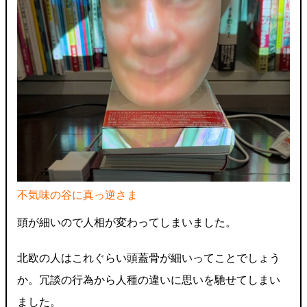
不気味の谷に真っ逆さま
頭が細いので人相が変わってしまいました。
北欧の人はこれぐらい頭蓋骨が細いってことでしょう
か。冗談の行為から人種の違いに思いを馳せてしまい
ました。