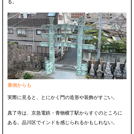
る。
裏側からも
実際に見ると、とにかく門の造形や装飾がすごい。
真了寺は、京急電鉄・青物横丁駅からすぐのところに
ある。品川区でインドを感じられるかもしれない。