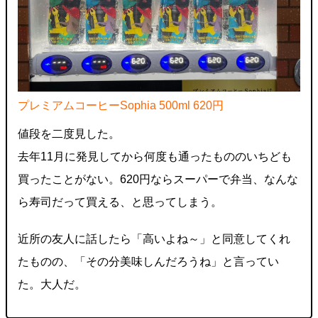
プレミアムコーヒーSophia 500ml 620円
値段を二度見した。
去年11月に発見してから何度も通ったもののいちども
買ったことがない。620円ならスーパーで弁当、なんな
ら寿司だって買える、と思ってしまう。
近所の友人に話したら「高いよね～」と同意してくれ
たものの、「その分美味しんだろうね」と言ってい
た。大人だ。