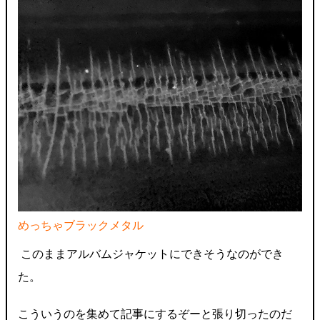
めっちゃブラックメタル
このままアルバムジャケットにできそうなのができ
た。
こういうのを集めて記事にするぞーと張り切ったのだ