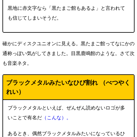
黒地に赤文字なら「黒たまご館もあるよ」と言われて
も信じてしまいそうだ。
確かにディスクユニオンに見える。黒たまご館ってなにかの
通称っぽい気がしてきました。目黒鹿鳴館のような。さて次
も音楽ネタ。
ブラックメタルみたいなひび割れ （べつやく
れい）
ブラックメタルといえば、ぜんぜん読めないロゴが多
いことで有名だ
（こんな）。
あるとき、偶然ブラックメタルみたいになっているひ