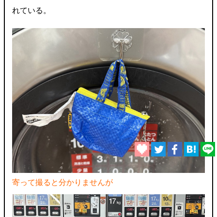
れている。
寄って撮ると分かりませんが