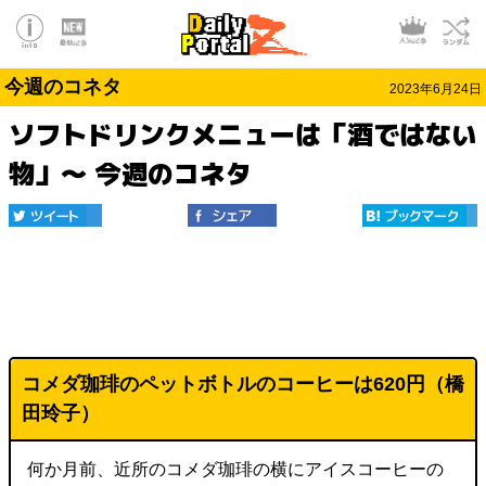
今週のコネタ
2023年6月24日
ソフトドリンクメニューは「酒ではない
物」～ 今週のコネタ
コメダ珈琲のペットボトルのコーヒーは620円（橋
田玲子）
何か月前、近所のコメダ珈琲の横にアイスコーヒーの