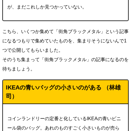
が、まだこれしか見つかっていない。
こちら、いくつか集めて「街角ブラックメタル」という記事
になるつもりで集めていたものを、集まりそうにないんで1
つで公開してもらいました。
そのうち集まって「街角ブラックメタル」の記事になるのを
待ちましょう。
IKEAの青いバッグの小さいのがある （林雄
司）
コインランドリーの定番と化しているIKEAの青いビニ
ール袋のバッグ。あれのものすごく小さいものが売ら