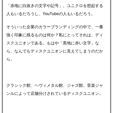
「赤地に白抜きの文字や記号」。ユニクロを想起する
人もいるだろうし、YouTubeの人もいるだろう。
そういった企業のカラーブランディングの中で、一番
強く印象に残るものは何か？私にとってそれは、ディ
スクユニオンである。もはや「黒地に赤い文字」な
ら、なんでもディスクユニオンに見えてしまうのだか
ら。
クラシック館、ヘヴィメタル館、ジャズ館。音楽ジャ
ンルによって店舗分けされているディスクユニオン。