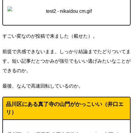
すごい変なのが投稿で来ました（載せた）。
前提で共感できないまま、しっかり結論までたどりついてま
す。短い記事だとつかみが強引でもいい逃げみたいなことが
できるのか。
最後、なんで高速回転しているのか。
品川区にある真了寺の山門がかっこいい（井口エ
リ）