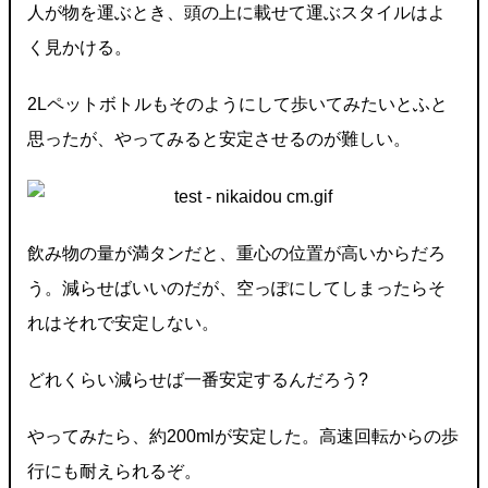
人が物を運ぶとき、頭の上に載せて運ぶスタイルはよ
く見かける。
2Lペットボトルもそのようにして歩いてみたいとふと
思ったが、やってみると安定させるのが難しい。
飲み物の量が満タンだと、重心の位置が高いからだろ
う。減らせばいいのだが、空っぽにしてしまったらそ
れはそれで安定しない。
どれくらい減らせば一番安定するんだろう?
やってみたら、約200mlが安定した。高速回転からの歩
行にも耐えられるぞ。