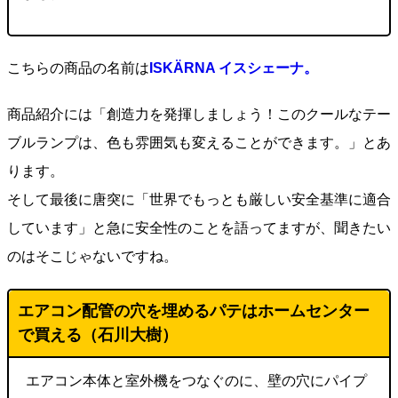
こちらの商品の名前は
ISKÄRNA イスシェーナ。
商品紹介には「創造力を発揮しましょう！このクールなテー
ブルランプは、色も雰囲気も変えることができます。」とあ
ります。
そして最後に唐突に「世界でもっとも厳しい安全基準に適合
しています」と急に安全性のことを語ってますが、聞きたい
のはそこじゃないですね。
エアコン配管の穴を埋めるパテはホームセンター
で買える（石川大樹）
エアコン本体と室外機をつなぐのに、壁の穴にパイプ