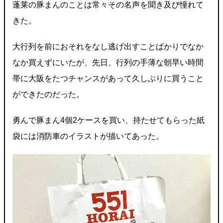
蓬莱の豚まんのことは常々その名声を聞き及び憧れて
きた。
大行列を前におそれをなし逃げ出すことばかりでなか
なか買えずにいたが、先日、行列の手薄な朝早い時間
帯に大阪をたつチャンスがあって久しぶりに買うこと
ができたのだった。
勇んで豚まん4個2ケースを買い、持たせてもらった紙
袋には消防車のイラストが描いてあった。