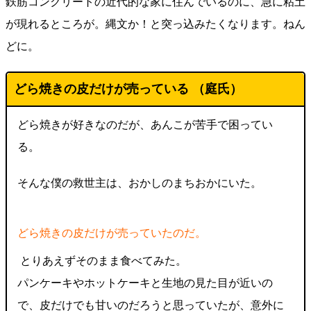
鉄筋コンクリートの近代的な家に住んでいるのに、急に粘土
が現れるところが。縄文か！と突っ込みたくなります。ねん
どに。
どら焼きの皮だけが売っている （
庭氏
）
どら焼きが好きなのだが、あんこが苦手で困ってい
る。
そんな僕の救世主は、おかしのまちおかにいた。
どら焼きの皮だけが売っていたのだ。
とりあえずそのまま食べてみた。
パンケーキやホットケーキと生地の見た目が近いの
で、皮だけでも甘いのだろうと思っていたが、意外に