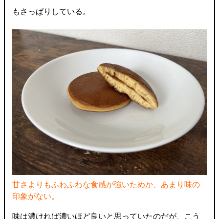
もさっぱりしている。
甘さよりもふわふわな食感が強いためか、あまり味の
印象がない。
味は濃ければ濃いほど良いと思っていたのだが、こう