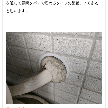
を通して隙間をパテで埋めるタイプの配管、よくある
と思います。