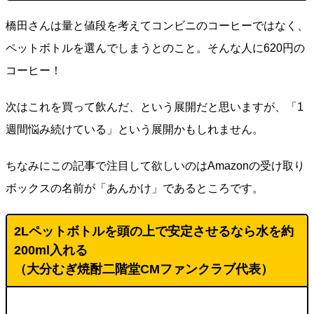
橋田さんは量と値段を考えてコンビニのコーヒーではなく、
ペットボトルを選んでしまうとのこと。そんな人に620円の
コーヒー！
次はこれを買って飲んだ、という展開だと思いますが、「1
週間悩み続けている」という展開かもしれません。
ちなみにこの記事で注目して欲しいのはAmazonの受け取り
ボックスの名前が「あんかけ」であるところです。
2Lペットボトルを頭の上で安定させるなら水を約
200ml入れる
（
大分むぎ焼酎二階堂CMファンクラブ代表
）