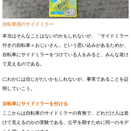
自転車用のサイドミラー
本当はそんなことはないのかもしれないが、「サイドミラー
付きの自転車＝おじいさん」という思い込みがあるためか、
自転車にサイドミラーをつけている人をみると、みんな老け
て見えるのである。
にわかには信じがたいかもしれないが、事実であることを証
明していこう。
自転車にサイドミラーを付ける
ここからは自転車のサイドミラーの有無で、どれだけ人は老
けて見えるのかの実験である。公平を期すために同一のモデ