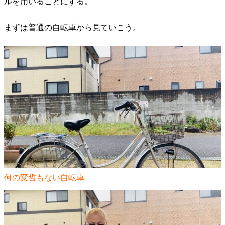
ルを用いることにする。
まずは普通の自転車から見ていこう。
何の変哲もない自転車