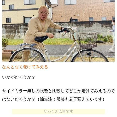
なんとなく老けてみえる
いかがだろうか？
サイドミラー無しの状態と比較してどこか老けてみえるので
はないだろうか？（編集注：服装も若干変えています）
いったん広告です