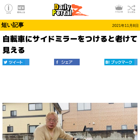
短い記事
2021年11月8日
自転車にサイドミラーをつけると老けて
見える