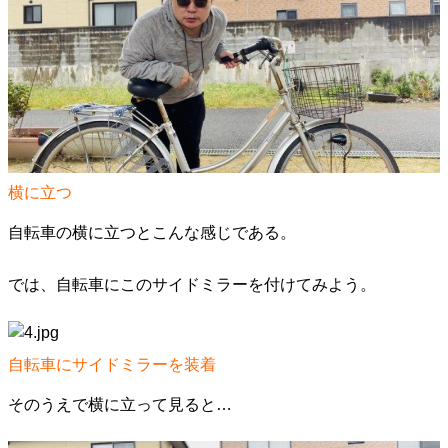
横に立つ
自転車の横に立つとこんな感じである。
では、自転車にこのサイドミラーを付けてみよう。
自転車にサイドミラーを装着
そのうえで横に立って見ると…