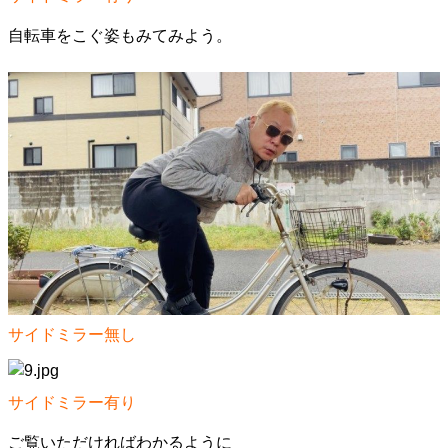
自転車をこぐ姿もみてみよう。
サイドミラー無し
サイドミラー有り
ご覧いただければわかるように