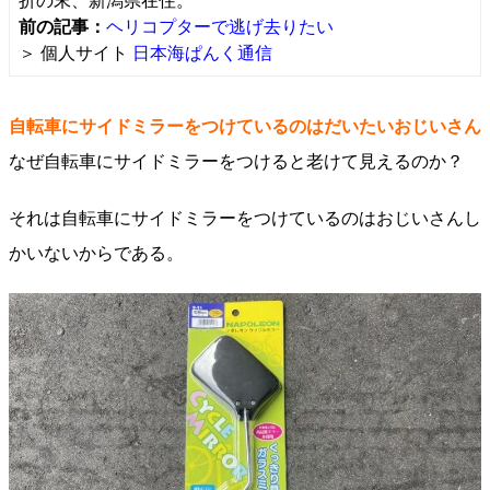
折の末、新潟県在住。
前の記事：
ヘリコプターで逃げ去りたい
＞ 個人サイト
日本海ぱんく通信
自転車にサイドミラーをつけているのはだいたいおじいさん
なぜ自転車にサイドミラーをつけると老けて見えるのか？
それは自転車にサイドミラーをつけているのはおじいさんし
かいないからである。