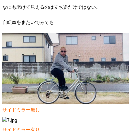
なにも老けて見えるのは立ち姿だけではない。
自転車をまたいでみても
サイドミラー無し
サイドミラー有り