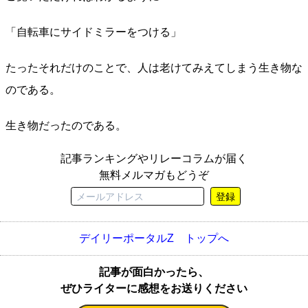
「自転車にサイドミラーをつける」
たったそれだけのことで、人は老けてみえてしまう生き物な
のである。
生き物だったのである。
記事ランキングやリレーコラムが届く
無料メルマガもどうぞ
登録
デイリーポータルZ トップへ
記事が面白かったら、
ぜひライターに感想をお送りください