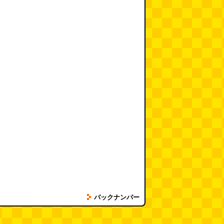
バックナンバー