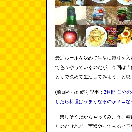
最近ルールを決めて生活に縛りを入
て色々やっているのだが、今回は「
とりで決めて生活してみよう」と思
(前回やった縛り記事：
2週間 自分
したら料理はうまくなるのか？→な
「楽しそうだからやってみよう」精
たのだけれど、実際やってみると予