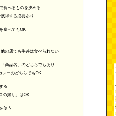
で食べるものを決める
で獲得する必要あり
を食べてもOK
ら他の店でも牛丼は食べられない
r 「商品名」のどちらでもあり
るカレーのどちらでもOK
する
ロの握り」はOK
を使う