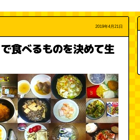
2019年4月21日
りで食べるものを決めて生