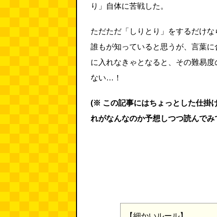
り」自体に苦戦した。
ただただ「しりとり」をするだけな
誰もが知っていると思うが、言葉に
に入れなきゃとなると、その難易度
ない…！
(※ この記事にはちょっとした仕掛
れがなんなのか予想しつつ読んでみ
【細かいルール】