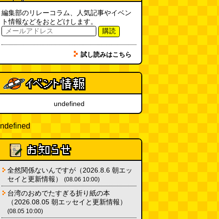
編集部のリレーコラム、人気記事やイベン
ト情報などをおとどけします。
購読
試し読みはこちら
undefined
ndefined
全然関係ないんですが（2026.8.6 朝エッ
セイと更新情報）
(08.06 10:00)
台湾のおめでたすぎる折り紙の本
（2026.08.05 朝エッセイと更新情報）
(08.05 10:00)