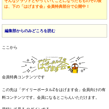
そんなクラウドとやっていくことになったもものその後
は、下の「はげます会」会員特典部分で公開中！
編集部からのみどころを読む
ここから
会員特典コンテンツです
この先は「デイリーポータルZをはげます会」会員向けの有
料コンテンツです。会員になるとごらんいただけます。