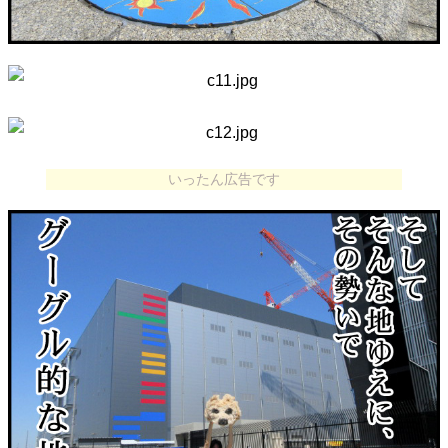
いったん広告です