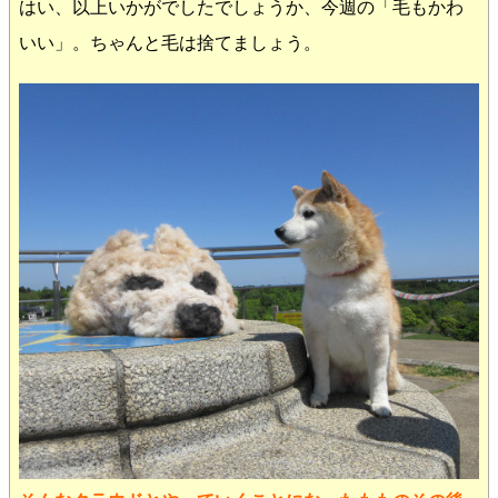
はい、以上いかがでしたでしょうか、今週の「毛もかわ
いい」。ちゃんと毛は捨てましょう。