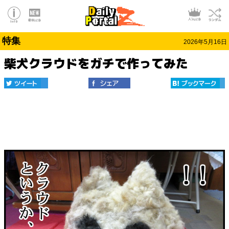
特集
2026年5月16日
柴犬クラウドをガチで作ってみた