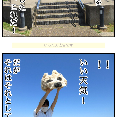
いったん広告です