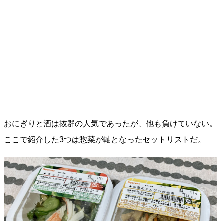
おにぎりと酒は抜群の人気であったが、他も負けていない。
ここで紹介した3つは惣菜が軸となったセットリストだ。