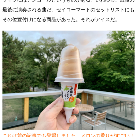
最後に演奏される曲だ。セイコーマートのセットリストにも
その位置付けになる商品があった。それがアイスだ。
これは前の記事でも登場しました。メロンの香りがすごい！