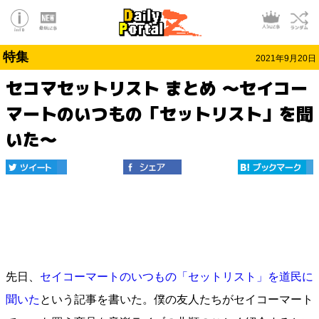
特集
2021年9月20日
セコマセットリスト まとめ ～セイコー
マートのいつもの「セットリスト」を聞
いた～
先日、
セイコーマートのいつもの「セットリスト」を道民に
聞いた
という記事を書いた。僕の友人たちがセイコーマート