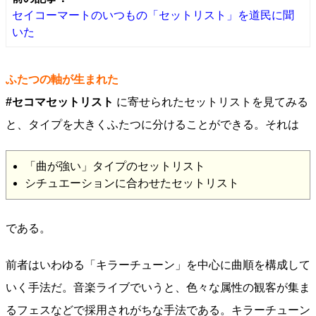
セイコーマートのいつもの「セットリスト」を道民に聞
いた
ふたつの軸が生まれた
#セコマセットリスト
に寄せられたセットリストを見てみる
と、タイプを大きくふたつに分けることができる。それは
「曲が強い」タイプのセットリスト
シチュエーションに合わせたセットリスト
である。
前者はいわゆる「キラーチューン」を中心に曲順を構成して
いく手法だ。音楽ライブでいうと、色々な属性の観客が集ま
るフェスなどで採用されがちな手法である。キラーチューン