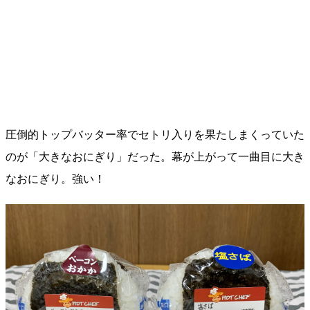
圧倒的トップバッター率でセトリ入りを果たしまくっていた
のが「大きなおにぎり」だった。幕が上がって一曲目に大き
なおにぎり。強い！