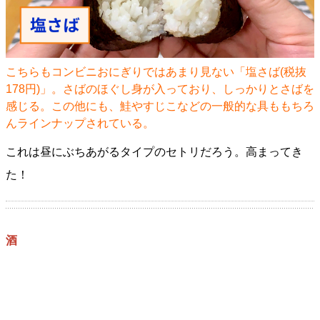
こちらもコンビニおにぎりではあまり見ない「塩さば(税抜
178円)」。さばのほぐし身が入っており、しっかりとさばを
感じる。この他にも、鮭やすじこなどの一般的な具ももちろ
んラインナップされている。
これは昼にぶちあがるタイプのセトリだろう。高まってき
た！
酒