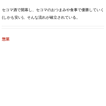
セコマ酒で開幕し、セコマのおつまみや食事で優勝していく
(しかも安い)。そんな流れが確立されている。
惣菜