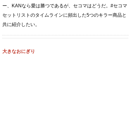
ー、KANなら愛は勝つであるが、セコマはどうだ。#セコマ
セットリストのタイムラインに頻出した5つのキラー商品と
共に紹介したい。
大きなおにぎり