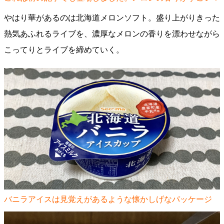
やはり華があるのは北海道メロンソフト。盛り上がりきった
熱気あふれるライブを、濃厚なメロンの香りを漂わせながら
こってりとライブを締めていく。
バニラアイスは見覚えがあるような懐かしげなパッケージ