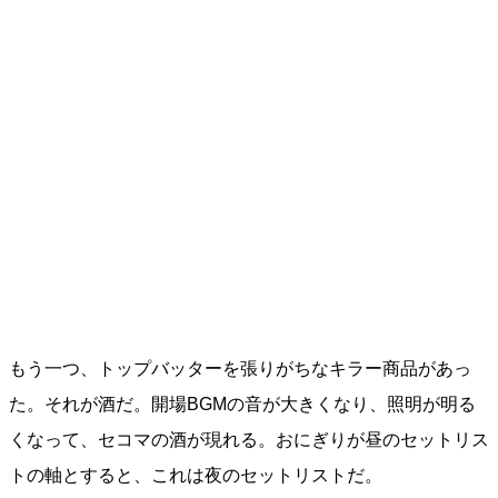
もう一つ、トップバッターを張りがちなキラー商品があっ
た。それが酒だ。開場BGMの音が大きくなり、照明が明る
くなって、セコマの酒が現れる。おにぎりが昼のセットリス
トの軸とすると、これは夜のセットリストだ。