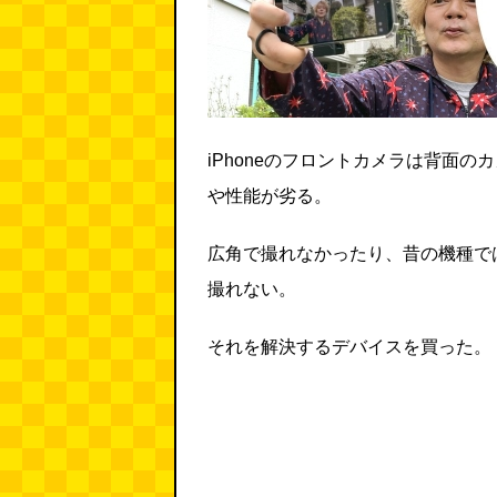
iPhoneのフロントカメラは背面の
や性能が劣る。
広角で撮れなかったり、昔の機種で
撮れない。
それを解決するデバイスを買った。