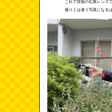
これで背面の広角レンズ
撮りとは違う写真になる