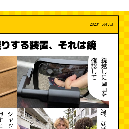
2023年6月3日
撮りする装置、それは鏡