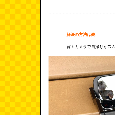
解決の方法は鏡
背面カメラで自撮りがス