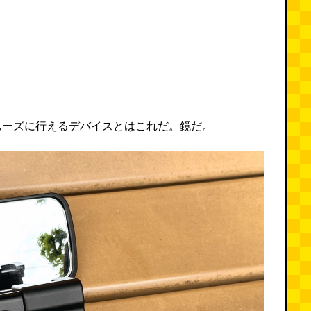
ムーズに行えるデバイスとはこれだ。鏡だ。