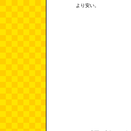
より安い。