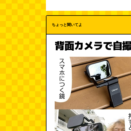
ちょっと聞いてよ
背面カメラで自