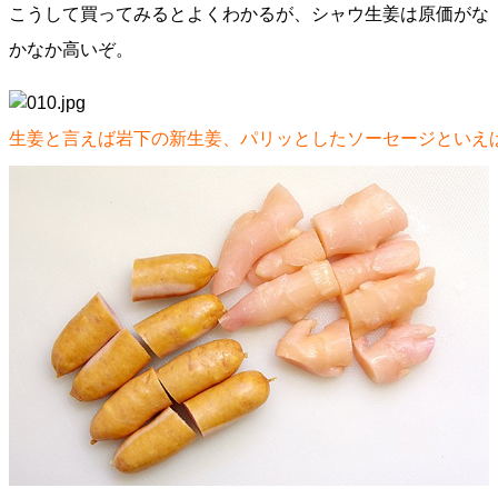
こうして買ってみるとよくわかるが、シャウ生姜は原価がな
かなか高いぞ。
生姜と言えば岩下の新生姜、パリッとしたソーセージといえ