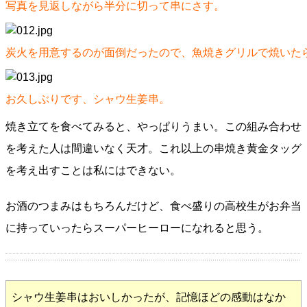
写真を見返しながら半分に切って串にさす。
炭火を用意するのが面倒だったので、魚焼きグリルで焼いた
お久しぶりです、シャウ生姜串。
焼き立てを食べてみると、やっぱりうまい。この組み合わせ
を考えた人は間違いなく天才。これ以上の串焼き黄金タッグ
を考え出すことは私にはできない。
お酒のつまみはもちろんだけど、食べ盛りの高校生がお弁当
に持っていったらスーパーヒーローになれると思う。
シャウ生姜串はおいしかったが、記憶ほどの感動はなか