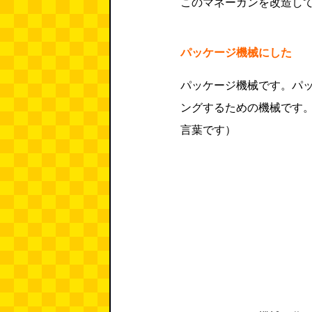
このマネーガンを改造し
パッケージ機械にした
パッケージ機械です。パ
ングするための機械です
言葉です）