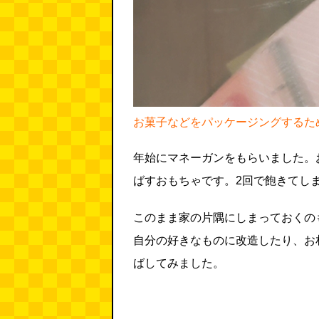
お菓子などをパッケージングするた
年始にマネーガンをもらいました。
ばすおもちゃです。2回で飽きてし
このまま家の片隅にしまっておくの
自分の好きなものに改造したり、お
ばしてみました。