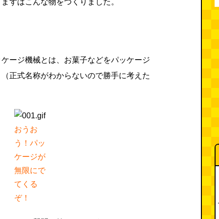
てまずはこんな物をつくりました。
ッケージ機械とは、お菓子などをパッケージ
。（正式名称がわからないので勝手に考えた
おうお
う！パッ
ケージが
無限にで
てくる
ぞ！