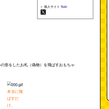
＞ 個人サイト
Nuki
ルの形をしたお札（偽物）を飛ばすおもちゃ
本当に飛
ばすだ
け。