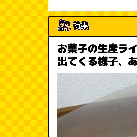
お菓子の生産ラ
出てくる様子、