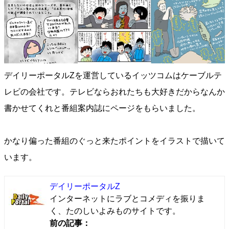
デイリーポータルZを運営しているイッツコムはケーブルテ
レビの会社です。テレビならおれたちも大好きだからなんか
書かせてくれと番組案内誌にページをもらいました。
かなり偏った番組のぐっと来たポイントをイラストで描いて
います。
デイリーポータルZ
インターネットにラブとコメディを振りま
く、たのしいよみものサイトです。
前の記事：