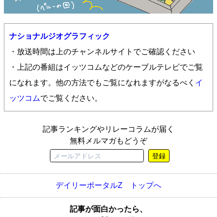
ナショナルジオグラフィック
・放送時間は上のチャンネルサイトでご確認ください
・上記の番組はイッツコムなどのケーブルテレビでご覧
になれます。他の方法でもご覧になれますがなるべく
イ
ッツコム
でご覧ください。
記事ランキングやリレーコラムが届く
無料メルマガもどうぞ
登録
デイリーポータルZ トップへ
記事が面白かったら、