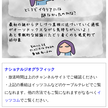
ナショナルジオグラフィック
・放送時間は上のチャンネルサイトでご確認ください
・上記の番組はイッツコムなどのケーブルテレビでご覧
になれます。他の方法でもご覧になれますがなるべく
イ
ッツコム
でご覧ください。