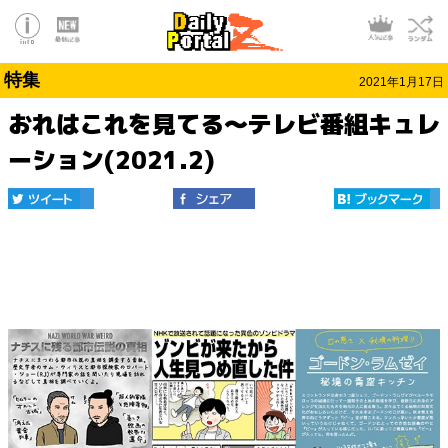
特集
2021年1月17日
おれはこれを見てる～テレビ番組キュレ
ーション(2021.2)