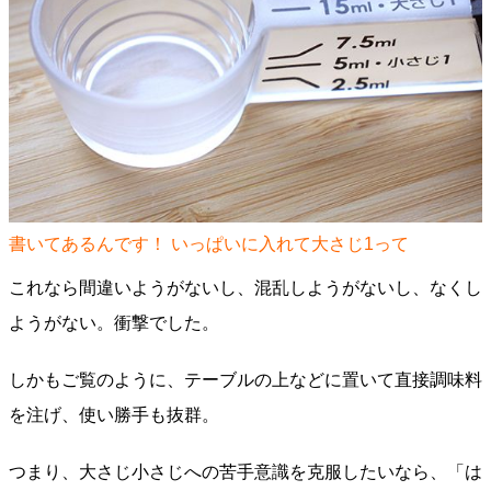
書いてあるんです！ いっぱいに入れて大さじ1って
これなら間違いようがないし、混乱しようがないし、なくし
ようがない。衝撃でした。
しかもご覧のように、テーブルの上などに置いて直接調味料
を注げ、使い勝手も抜群。
つまり、大さじ小さじへの苦手意識を克服したいなら、「は