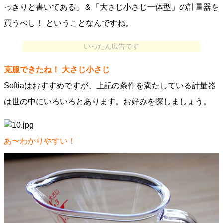
っきりと書いてある」＆「大さじ小さじ一体型」の計量器を
買うべし！ ということなんですね。
いったん広告です
克服できたね！ 大さじ小さじ
Softiaはおすすめですが、上記の条件を満たしている計量器
は世の中にいろいろとあります。お好みを探しましょう。
あ〜わかりやすい！