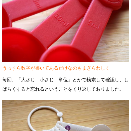
うっすら数字が書いてあるだけなのもまぎらわしく
毎回、「大さじ 小さじ 単位」とかで検索して確認し、し
ばらくすると忘れるということをくり返しておりました。