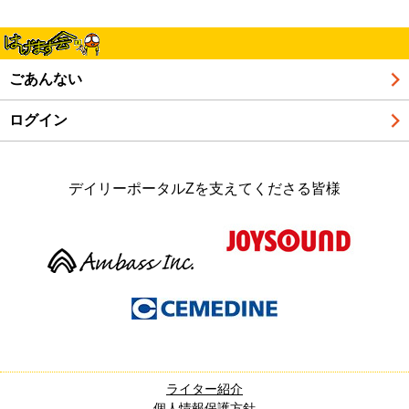
ごあんない
ログイン
デイリーポータルZを支えてくださる皆様
ライター紹介
個人情報保護方針