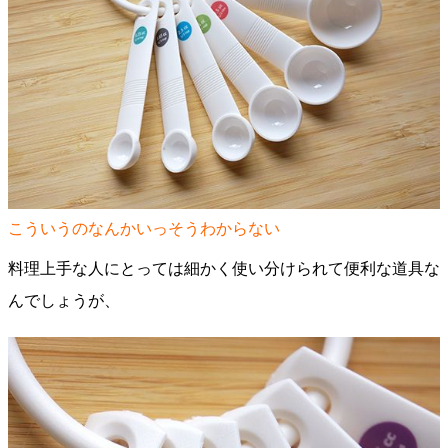
こういうのなんかいっそうわからない
料理上手な人にとっては細かく使い分けられて便利な道具な
んでしょうが、