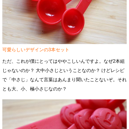
可愛らしいデザインの3本セット
ただ、これが僕にとってはややこしいんですよ。なぜ2本組
じゃないのか？ 大中小さじということなのか？ けどレシピ
で「中さじ」なんて言葉はあんまり聞いたことないぞ。それ
とも大、小、極小さじなのか？