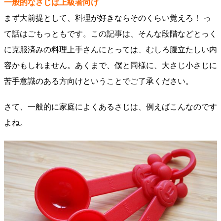
一般的なさじは上級者向け
まず大前提として、料理が好きならそのくらい覚えろ！ っ
て話はごもっともです。この記事は、そんな段階などとっく
に克服済みの料理上手さんにとっては、むしろ腹立たしい内
容かもしれません。あくまで、僕と同様に、大さじ小さじに
苦手意識のある方向けということでご了承ください。
さて、一般的に家庭によくあるさじは、例えばこんなのです
よね。