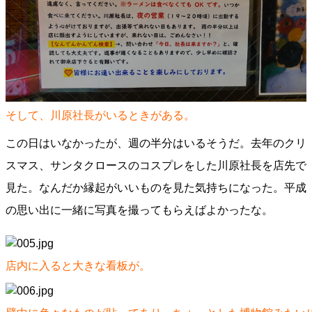
そして、川原社長がいるときがある。
この日はいなかったが、週の半分はいるそうだ。去年のクリ
スマス、サンタクロースのコスプレをした川原社長を店先で
見た。なんだか縁起がいいものを見た気持ちになった。平成
の思い出に一緒に写真を撮ってもらえばよかったな。
店内に入ると大きな看板が。