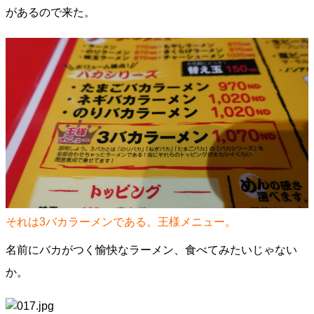
があるので来た。
それは3バカラーメンである。王様メニュー。
名前にバカがつく愉快なラーメン、食べてみたいじゃない
か。