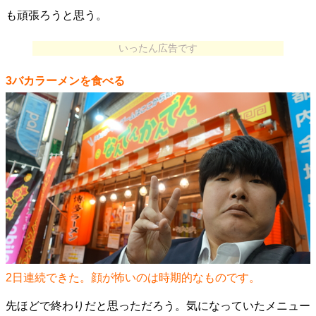
も頑張ろうと思う。
いったん広告です
3バカラーメンを食べる
2日連続できた。顔が怖いのは時期的なものです。
先ほどで終わりだと思っただろう。気になっていたメニュー