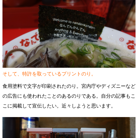
そして、特許を取っているプリントのり。
食用塗料で文字が印刷されたのり。宮内庁やディズニーなど
の広告にも使われたことのあるのりである。自分の記事もこ
こに掲載して宣伝したい。近々しようと思います。