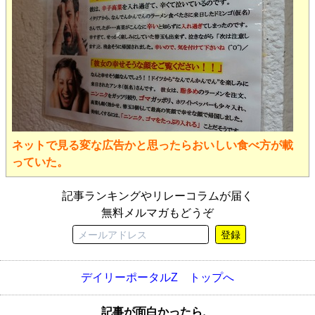
ネットで見る変な広告かと思ったらおいしい食べ方が載
っていた。
記事ランキングやリレーコラムが届く
無料メルマガもどうぞ
登録
デイリーポータルZ トップへ
記事が面白かったら、