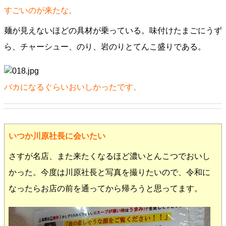
すごいのが来たな。
麺が見えないほどの具材が乗っている。味付けたまごにうず
ら、チャーシュー、のり、岩のりとてんこ盛りである。
バカになるぐらいおいしかったです。
いつか川原社長に会いたい
さすが名店、また来たくなるほど濃いとんこつでおいし
かった。今度は川原社長と写真を撮りたいので、令和に
なったらお店の前を通ってから帰ろうと思ってます。