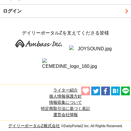
ログイン
デイリーポータルZを支えてくださる皆様
ライター紹介
個人情報保護方針
情報収集について
特定商取引法に基づく表記
運営会社情報
デイリーポータルZ株式会社
©DailyPortalZ Inc. All Rights Reserved.