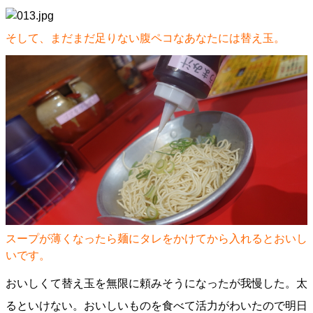
そして、まだまだ足りない腹ペコなあなたには替え玉。
スープが薄くなったら麺にタレをかけてから入れるとおいし
いです。
おいしくて替え玉を無限に頼みそうになったが我慢した。太
るといけない。おいしいものを食べて活力がわいたので明日