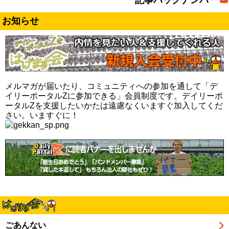
お知らせ
メルマガが届いたり、コミュニティへの参加を通して「デ
イリーポータルZに参加できる」会員制度です。デイリーポ
ータルZを支援したいかたは遠慮なくいますぐ加入してくだ
さい。いますぐに！
ごあんない