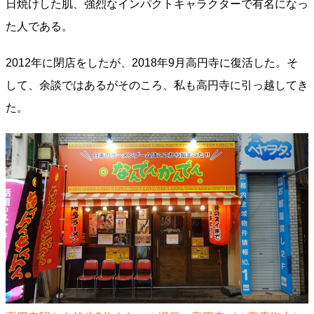
日焼けした肌、強烈なインパクトキャラクターで有名になっ
た人である。
2012年に閉店をしたが、2018年9月高円寺に復活した。そ
して、余談ではあるがそのころ、私も高円寺に引っ越してき
た。