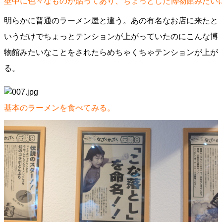
壁中に色々なものが貼ってあり、ちょっとした博物館みたい
明らかに普通のラーメン屋と違う。あの有名なお店に来たと
いうだけでちょっとテンションが上がっていたのにこんな博
物館みたいなことをされたらめちゃくちゃテンションが上が
る。
基本のラーメンを食べてみる。