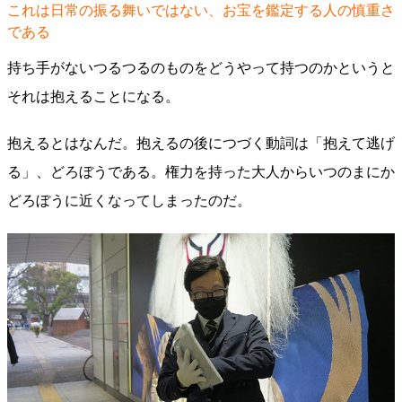
これは日常の振る舞いではない、お宝を鑑定する人の慎重さ
である
持ち手がないつるつるのものをどうやって持つのかというと
それは抱えることになる。
抱えるとはなんだ。抱えるの後につづく動詞は「抱えて逃げ
る」、どろぼうである。権力を持った大人からいつのまにか
どろぼうに近くなってしまったのだ。