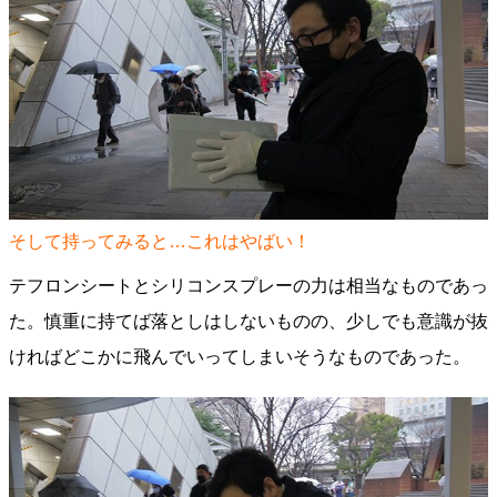
そして持ってみると…これはやばい！
テフロンシートとシリコンスプレーの力は相当なものであっ
た。慎重に持てば落としはしないものの、少しでも意識が抜
ければどこかに飛んでいってしまいそうなものであった。