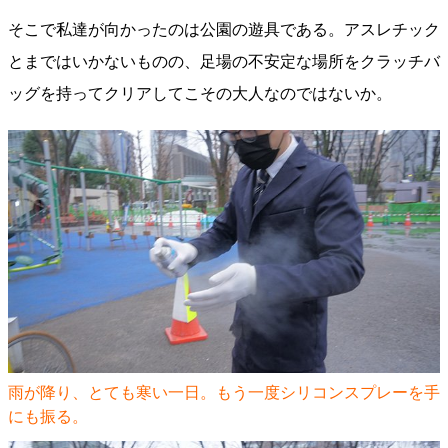
そこで私達が向かったのは公園の遊具である。アスレチック
とまではいかないものの、足場の不安定な場所をクラッチバ
ッグを持ってクリアしてこその大人なのではないか。
雨が降り、とても寒い一日。もう一度シリコンスプレーを手
にも振る。