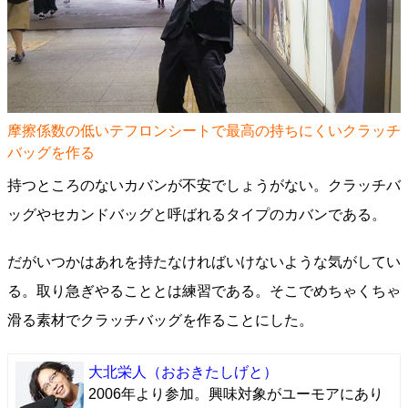
摩擦係数の低いテフロンシートで最高の持ちにくいクラッチ
バッグを作る
持つところのないカバンが不安でしょうがない。クラッチバ
ッグやセカンドバッグと呼ばれるタイプのカバンである。
だがいつかはあれを持たなければいけないような気がしてい
る。取り急ぎやることとは練習である。そこでめちゃくちゃ
滑る素材でクラッチバッグを作ることにした。
大北栄人
（おおきたしげと）
2006年より参加。興味対象がユーモアにあり