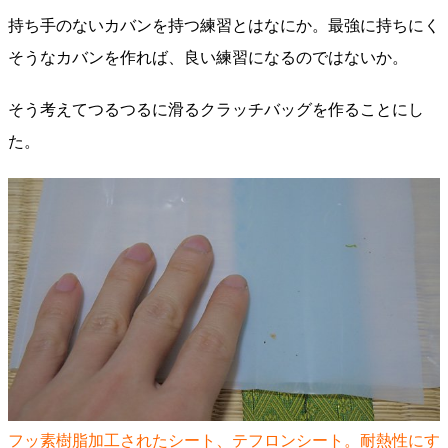
持ち手のないカバンを持つ練習とはなにか。最強に持ちにく
そうなカバンを作れば、良い練習になるのではないか。
そう考えてつるつるに滑るクラッチバッグを作ることにし
た。
フッ素樹脂加工されたシート、テフロンシート。耐熱性にす