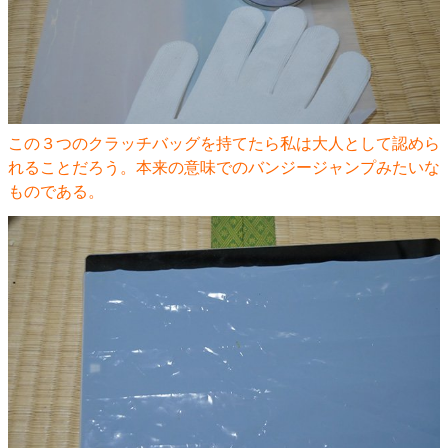
この３つのクラッチバッグを持てたら私は大人として認めら
れることだろう。本来の意味でのバンジージャンプみたいな
ものである。