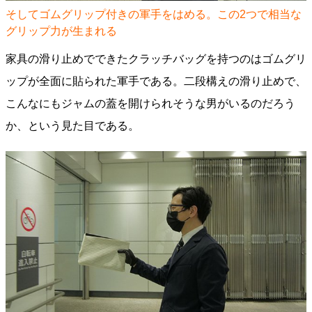
そしてゴムグリップ付きの軍手をはめる。この2つで相当な
グリップ力が生まれる
家具の滑り止めでできたクラッチバッグを持つのはゴムグリ
ップが全面に貼られた軍手である。二段構えの滑り止めで、
こんなにもジャムの蓋を開けられそうな男がいるのだろう
か、という見た目である。