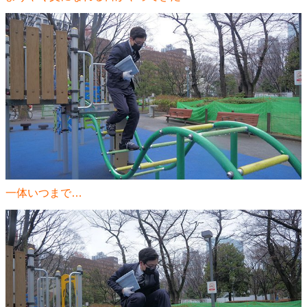
一体いつまで…