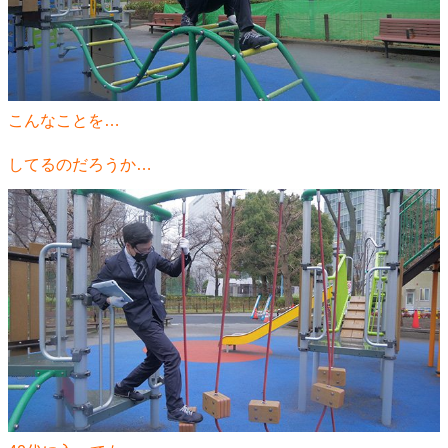
こんなことを…
してるのだろうか…