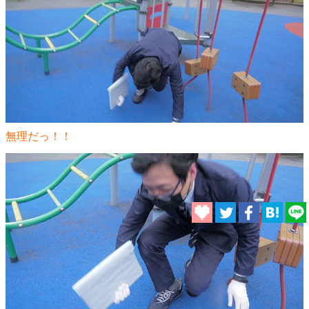
無理だっ！！