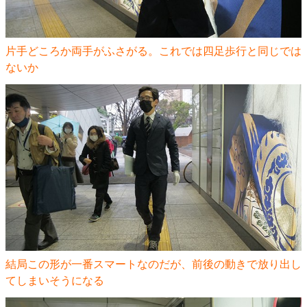
片手どころか両手がふさがる。これでは四足歩行と同じでは
ないか
結局この形が一番スマートなのだが、前後の動きで放り出し
てしまいそうになる