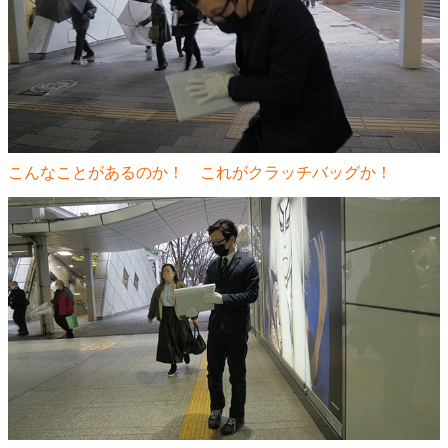
こんなことがあるのか！ これがクラッチバッグか！