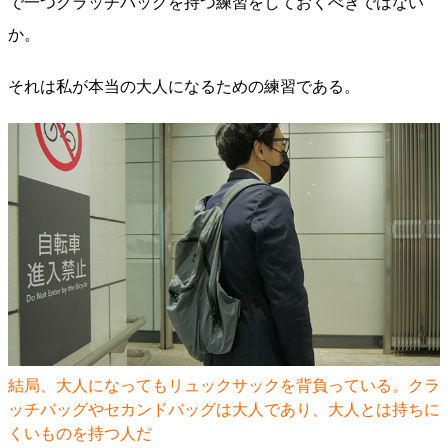
で一つクラッチバッグを持つ練習をしておくべきではない
か。
それは私が本当の大人になるための練習である。
結局、大人になってもリュックサックを背負っている。クラ
ッチバッグやセカンドバッグは大人であり、大人とは持ちに
くいものを持つ人だ