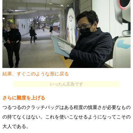
結果、すぐこのような形に戻る
いったん広告です
さらに難度を上げる
つるつるのクラッチバッグはある程度の慎重さが必要なもの
の持てなくはない。これを使いこなせるようになってこその
大人である。