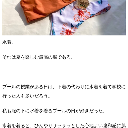
水着。
それは夏を楽しむ最高の服である。
プールの授業がある日は、下着の代わりに水着を着て学校に
行った人も多いだろう。
私も服の下に水着を着るプールの日が好きだった。
水着を着ると、ひんやりサラサラとした心地よい違和感に肌