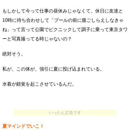
もしかして今って仕事の昼休みじゃなくて、休日に友達と
10時に待ち合わせして「プールの前に腹ごしらえしなきゃ
ね」って言って公園でピクニックして調子に乗って東京タワ
ーと写真撮ってる時じゃないの？
絶対そう。
私が、この体が、強引に夏に投げ込まれている。
水着が錯覚を起こさせているんだ。
いったん広告です
夏マインドでいこ！