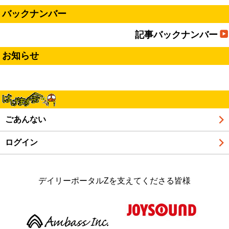
バックナンバー
記事バックナンバー
お知らせ
ごあんない
ログイン
デイリーポータルZを支えてくださる皆様