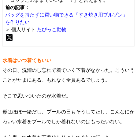
「コップこのままでいいよー！」と言えます。
前の記事：
バッグを持たずに買い物できる「すき焼き用ブルゾン」
を作りたい
＞ 個人サイト
たびっこ動物
水着はいつ着てもいい
その日、洗濯のし忘れで着ていく下着がなかった。こういう
ことがたまにある。もれなく全員あるでしょう。
そこで思いついたのが水着だ。
形はほぼ一緒だし、プールの日もそうしてたし、こんなにか
わいい水着をプールでしか着れないのはもったいない。