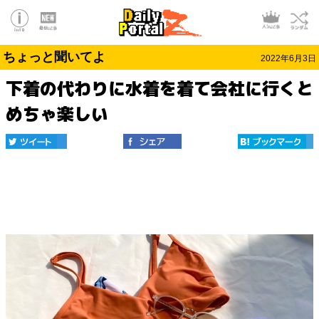
ちょっと聞いてよ
2022年6月3日
下着の代わりに水着を着て会社に行くと
めちゃ楽しい