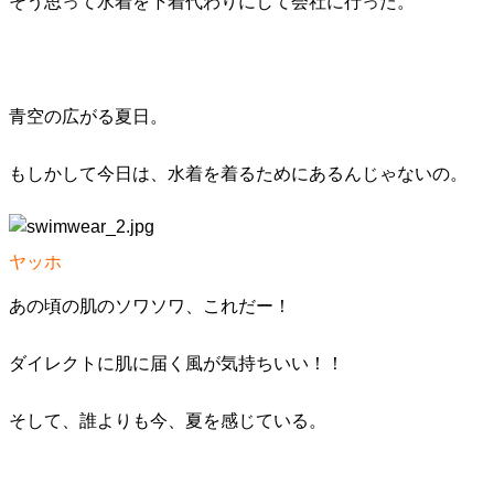
そう思って水着を下着代わりにして会社に行った。
青空の広がる夏日。
もしかして今日は、水着を着るためにあるんじゃないの。
ヤッホ
あの頃の肌のソワソワ、これだー！
ダイレクトに肌に届く風が気持ちいい！！
そして、誰よりも今、夏を感じている。