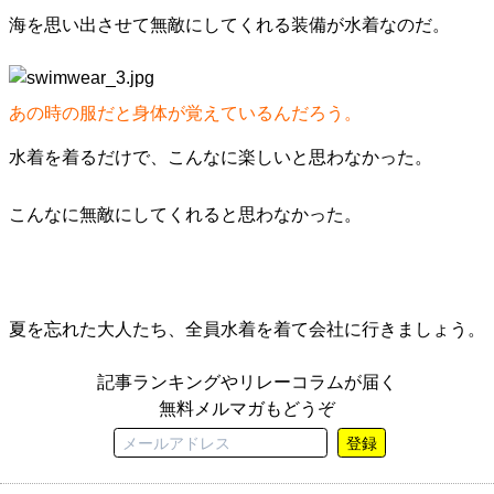
海を思い出させて無敵にしてくれる装備が水着なのだ。
あの時の服だと身体が覚えているんだろう。
水着を着るだけで、こんなに楽しいと思わなかった。
こんなに無敵にしてくれると思わなかった。
夏を忘れた大人たち、全員水着を着て会社に行きましょう。
記事ランキングやリレーコラムが届く
無料メルマガもどうぞ
登録