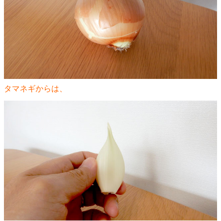
タマネギからは、