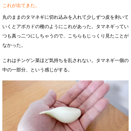
これが出てきた。
丸のままのタマネギに切れ込みを入れて少しずつ皮を剥いて
いくとアボカドの種のようにこれがあった。タマネギってい
つも真っ二つにしちゃうので、こちらもじっくり見たことが
なかった。
これはチンゲン菜ほど気持ちを乱されない。タマネギ一個の
中の一部分、という感じがする。