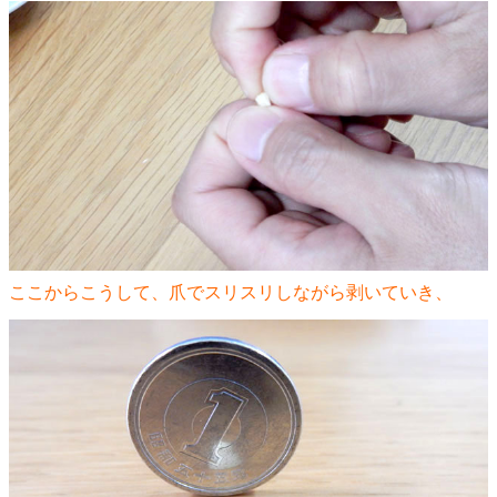
ここからこうして、爪でスリスリしながら剥いていき、