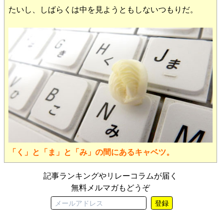
たいし、しばらくは中を見ようともしないつもりだ。
「く」と「ま」と「み」の間にあるキャベツ。
記事ランキングやリレーコラムが届く
無料メルマガもどうぞ
登録