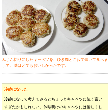
みじん切りにしたキャベツを、ひき肉とこねて焼いて食べま
して、味はとてもおいしかったです。
冷静になった
冷静になって考えてみるとちょっとキャベツに強く言い
すぎたかもしれない。休暇明けのキャベツには優しくし