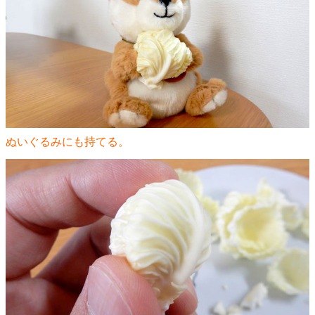
ぬいぐるみにも持てる。