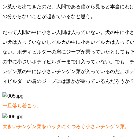
ン菜から出てきたのだ。人間である僕から見ると本当にわけ
の分からないことが起きているなと思う。
だって人間の中に小さい人間は入っていない。犬の中に小さ
い犬は入っていないしイルカの中に小さいイルカは入ってい
ない。ボディビルダーの肩にジープが乗っていたとしてもそ
の中に小さいボディビルダーまでは入っていない。でも、チ
ンゲン菜の中には小さいチンゲン菜が入っているのだ。ボデ
ィビルダーの肩のジープには誰かが乗っているんだろうか？
一旦落ち着こう。
大きいチンゲン菜をバックにくつろぐ小さいチンゲン菜。