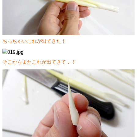
ちっちゃいこれが出てきた！
そこからまたこれが出てきて…！