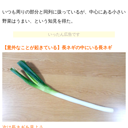
いつも周りの部分と同列に扱っているが、中心にある小さい
野菜はうまい、という知見を得た。
いったん広告です
【意外なことが起きている】長ネギの中にいる長ネギ
次は長ネギを見よう。