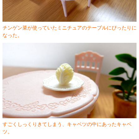
チンゲン菜が使っていたミニチュアのテーブルにぴったりに
なった。
すごくしっくりきてしまう、キャベツの中にあったキャベ
ツ。