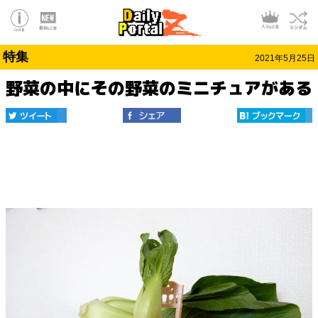
特集
2021年5月25日
野菜の中にその野菜のミニチュアがある