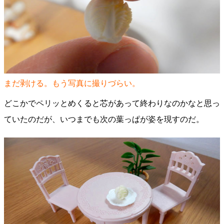
まだ剥ける。もう写真に撮りづらい。
どこかでペリッとめくると芯があって終わりなのかなと思っ
ていたのだが、いつまでも次の葉っぱが姿を現すのだ。