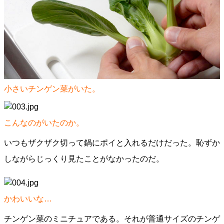
小さいチンゲン菜がいた。
こんなのがいたのか。
いつもザクザク切って鍋にポイと入れるだけだった。恥ずか
しながらじっくり見たことがなかったのだ。
かわいいな…
チンゲン菜のミニチュアである。それが普通サイズのチンゲ