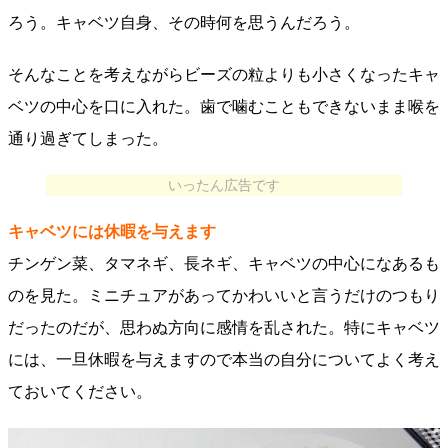
ろう。キャベツ自身、その時何を思うんだろう。
そんなことを考えながらビーズの粒よりも小さくなったキャ
ベツの中心を口に入れた。歯で噛むこともできないまま喉を
通り過ぎてしまった。
いったん広告です
キャベツには休暇を与えます
チンゲン菜、タマネギ、長ネギ、キャベツの中心になあるも
のを見た。ミニチュアがあってかわいいと言うだけのつもり
だったのだが、思わぬ方向に感情を乱された。特にキャベツ
には、一旦休暇を与えますので本当の自分についてよく考え
ておいてください。