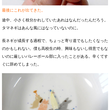
最後にこれが出てきた。
途中、小さく枝分かれしていたあれはなんだったんだろう。
タマネギはあんな風にはなっていないのに。
長ネギが成長する過程で、ちょっと寄り道でもしたくなった
のかもしれない。僕も高校生の時、興味もないし得意でもな
いのに厳しいバレーボール部に入ったことがある。辛くてす
ぐに辞めてしまった。