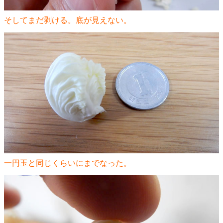
そしてまだ剥ける。底が見えない。
一円玉と同じくらいにまでなった。