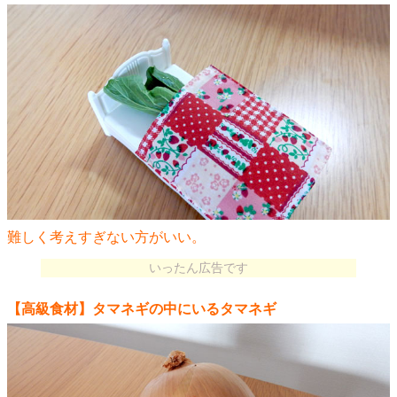
難しく考えすぎない方がいい。
いったん広告です
【高級食材】タマネギの中にいるタマネギ