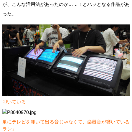
が、こんな活用法があったのか……！とハッとなる作品があ
った。
叩いている
単にテレビを叩いて出る音じゃなくて、楽器音が響いている
ラン」