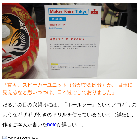
「常々、スピーカーユニット（音がでる部分）が、 目玉に
見えるなと思いつづけ、日々過ごしておりました」
だるまの目の穴開けには、「ホールソー」というノコギリの
ようなギザギザ付きのドリルを使っているという（詳細は、
作者ご本人が書いた
note
が詳しい）。