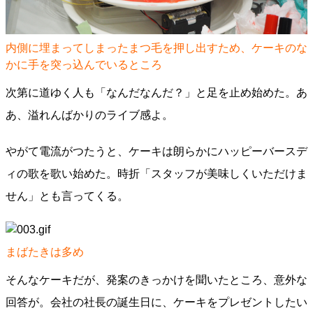
内側に埋まってしまったまつ毛を押し出すため、ケーキのな
かに手を突っ込んでいるところ
次第に道ゆく人も「なんだなんだ？」と足を止め始めた。あ
あ、溢れんばかりのライブ感よ。
やがて電流がつたうと、ケーキは朗らかにハッピーバースデ
ィの歌を歌い始めた。時折「スタッフが美味しくいただけま
せん」とも言ってくる。
まばたきは多め
そんなケーキだが、発案のきっかけを聞いたところ、意外な
回答が。会社の社長の誕生日に、ケーキをプレゼントしたい