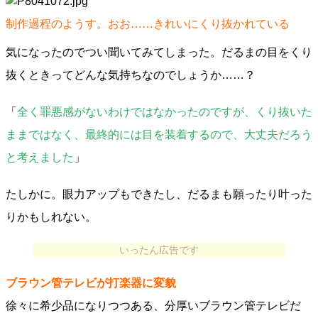
制作過程のようす。おお……きれいにくり抜かれている
気になったのでつい聞いてみてしまった。だるまの目をくり
抜くときってどんな気持ちなのでしょうか……？
「
全く罪悪感がないわけではなかったのですが、くり抜いた
ままではなく、最終的には目を装着するので、大丈夫だろう
と考えました
」
たしかに。眼力アップもできたし、だるまも願ったり叶った
りかもしれない。
いったん広告です
ブラウン管テレビが打楽器に変貌
徐々に希少品になりつつある、分厚いブラウン管テレビだ