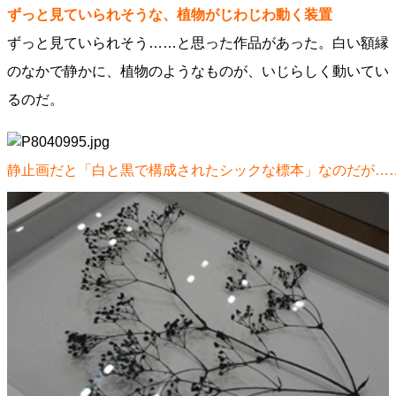
ずっと見ていられそうな、植物がじわじわ動く装置
ずっと見ていられそう……と思った作品があった。白い額縁
のなかで静かに、植物のようなものが、いじらしく動いてい
るのだ。
静止画だと「白と黒で構成されたシックな標本」なのだが…