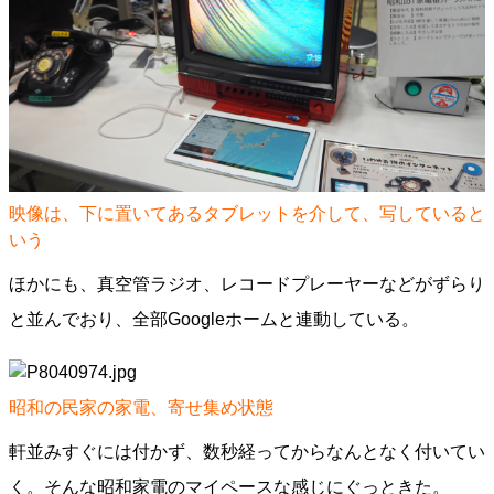
映像は、下に置いてあるタブレットを介して、写していると
いう
ほかにも、真空管ラジオ、レコードプレーヤーなどがずらり
と並んでおり、全部Googleホームと連動している。
昭和の民家の家電、寄せ集め状態
軒並みすぐには付かず、数秒経ってからなんとなく付いてい
く。そんな昭和家電のマイペースな感じにぐっときた。