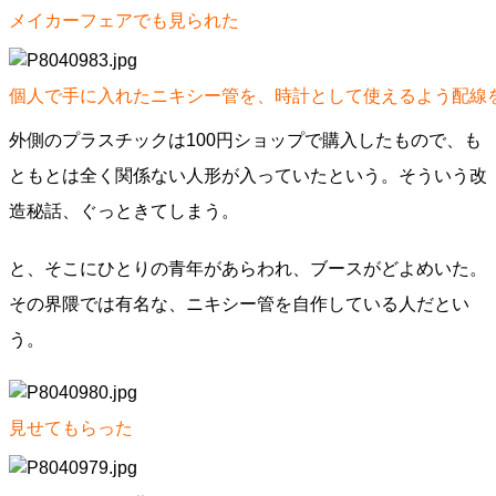
メイカーフェアでも見られた
個人で手に入れたニキシー管を、時計として使えるよう配線
外側のプラスチックは100円ショップで購入したもので、も
ともとは全く関係ない人形が入っていたという。そういう改
造秘話、ぐっときてしまう。
と、そこにひとりの青年があらわれ、ブースがどよめいた。
その界隈では有名な、ニキシー管を自作している人だとい
う。
見せてもらった