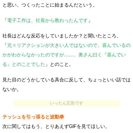
と思い、つくったことに始まるんだという。
「
電子工作は、社長から教わったんです
」
社長はどんな反応をしていましたか？と聞いたところ、
「
元々リアクションが大きい人ではないので、喜んでいるの
かがわからなかったのですが……、奥さん曰く『喜んでい
る』とのことでした
」とのこと。
見た目のどうかしている具合に反して、ちょっといい話では
ないか。
いったん広告です
テッシュを引っ張ると波動拳
次に関してはもう、とりあえずGIFを見てほしい。