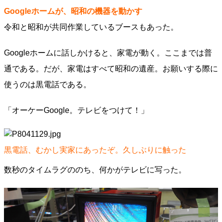
Googleホームが、昭和の機器を動かす
令和と昭和が共同作業しているブースもあった。
Googleホームに話しかけると、家電が動く。ここまでは普
通である。だが、家電はすべて昭和の遺産。お願いする際に
使うのは黒電話である。
「オーケーGoogle。テレビをつけて！」
黒電話、むかし実家にあったぞ。久しぶりに触った
数秒のタイムラグののち、何かがテレビに写った。