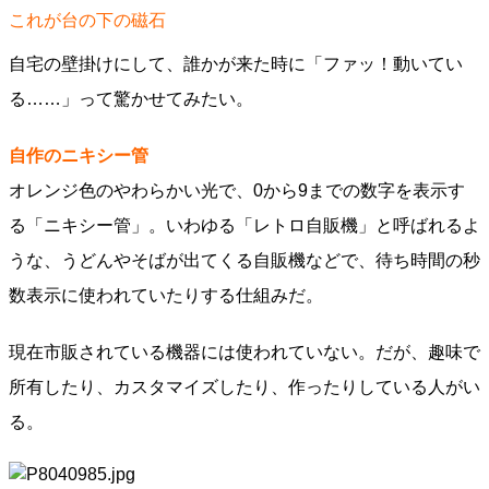
これが台の下の磁石
自宅の壁掛けにして、誰かが来た時に「ファッ！動いてい
る……」って驚かせてみたい。
自作のニキシー管
オレンジ色のやわらかい光で、0から9までの数字を表示す
る「ニキシー管」。いわゆる「レトロ自販機」と呼ばれるよ
うな、うどんやそばが出てくる自販機などで、待ち時間の秒
数表示に使われていたりする仕組みだ。
現在市販されている機器には使われていない。だが、趣味で
所有したり、カスタマイズしたり、作ったりしている人がい
る。