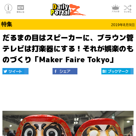
特集
2019年8月9日
だるまの目はスピーカーに、ブラウン管
テレビは打楽器にする！それが娯楽のも
のづくり「Maker Faire Tokyo」