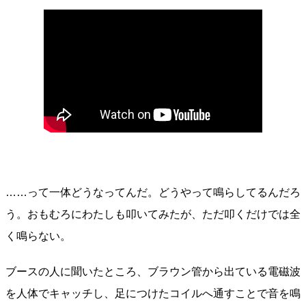
……って一体どうなってんだ。どうやって鳴らしてるんだろ
う。おもむろにわたしも叩いてみたが、ただ叩くだけでは全
く鳴らない。
ブースの人に聞いたところ、ブラウン管から出ている電磁波
を人体でキャッチし、足につけたコイルへ通すことで音を鳴