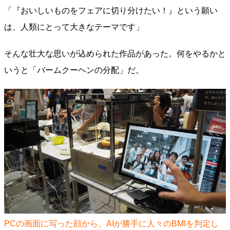
「『おいしいものをフェアに切り分けたい！』という願い
は、人類にとって大きなテーマです」
そんな壮大な思いが込められた作品があった。何をやるかと
いうと「バームクーヘンの分配」だ。
PCの画面に写った顔から、AIが勝手に人々のBMIを判定し