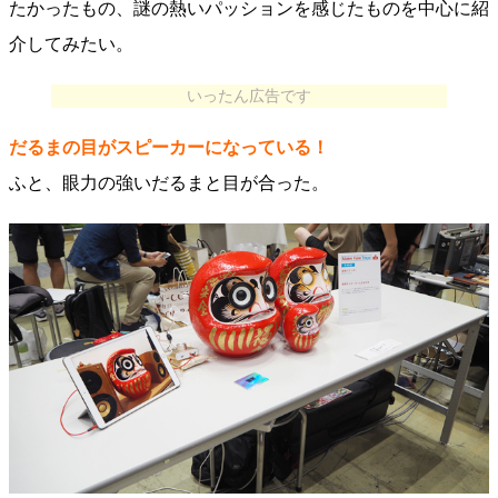
たかったもの、謎の熱いパッションを感じたものを中心に紹
介してみたい。
いったん広告です
だるまの目がスピーカーになっている！
ふと、眼力の強いだるまと目が合った。