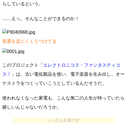
らしているという。
……えっ。そんなことができるのか！
装置を足にくくりつけてる
このプロジェクト「
エレクトロニコス・ファンタスティコ
ス！
」は、古い電化製品を使い、電子楽器を生み出し、オー
ケストラをつくっていこうとしているんだそうだ。
使われなくなった家電も、こんな第二の人生が待っていたら
嬉しいんじゃないだろうか。
いったん広告です