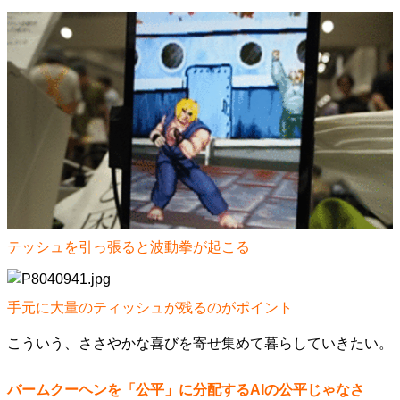
テッシュを引っ張ると波動拳が起こる
手元に大量のティッシュが残るのがポイント
こういう、ささやかな喜びを寄せ集めて暮らしていきたい。
バームクーヘンを「公平」に分配するAIの公平じゃなさ