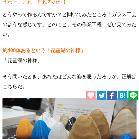
うわー。これ、作れるのか！
どうやって作るんですか？と聞いてみたところ「ガラス工芸
のような感じです」とのこと。その作業工程、ぜひ見てみた
い。
約400体あるという「琵琶湖の神様」
「琵琶湖の神様」
そう聞いたとき、あなたはどんな姿を思うだろうか。正解は
こちらだ。