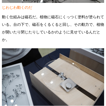
じわじわ動くのだ
動く仕組みは磁石だ。植物に磁石にくっつく塗料が塗られて
いる。台の下で、磁石をくるくると回し、その動力で、植物
が開いたり閉じたりしているかのように見せているんだと
か。