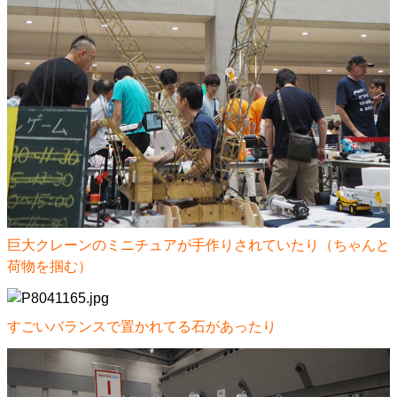
巨大クレーンのミニチュアが手作りされていたり（ちゃんと
荷物を掴む）
すごいバランスで置かれてる石があったり