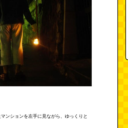
級マンションを左手に見ながら、ゆっくりと