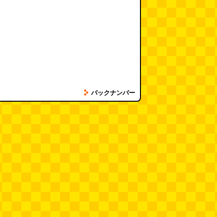
バックナンバー