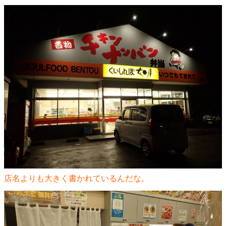
店名よりも大きく書かれているんだな。