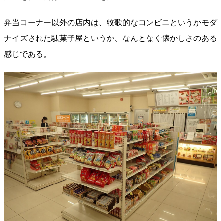
弁当コーナー以外の店内は、牧歌的なコンビニというかモダ
ナイズされた駄菓子屋というか、なんとなく懐かしさのある
感じである。