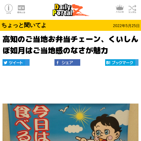
ちょっと聞いてよ
2022年5月25日
高知のご当地お弁当チェーン、くいしん
ぼ如月はご当地感のなさが魅力