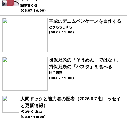
鈴木さくら
(08.07 16:00)
平成のデニムペンケースを自作する
とりもちうずら
(08.07 11:00)
揖保乃糸の「そうめん」ではなく、
揖保乃糸の「パスタ」を食べる
地主恵亮
(08.07 11:00)
人間ドックと能力者の医者（2026.8.7 朝エッセイ
と更新情報）
べつやく れい
(08.07 10:00)