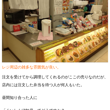
レジ周辺の雑多な雰囲気が良い。
注文を受けてから調理してくれるのがここの売りなのだが、
店内には注文した弁当を待つ人が何人もいた。
昼間知り合った人に