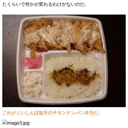
たくらいで何かが変わるわけがないのだ。
これがくいしんぼ如月のチキンナンバン弁当だ。