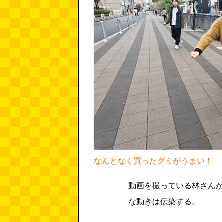
なんとなく買ったグミがうまい！
動画を撮っている林さん
な動きは伝染する。