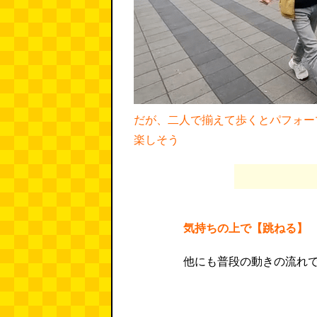
だが、二人で揃えて歩くとパフォー
楽しそう
気持ちの上で【跳ねる】
他にも普段の動きの流れ