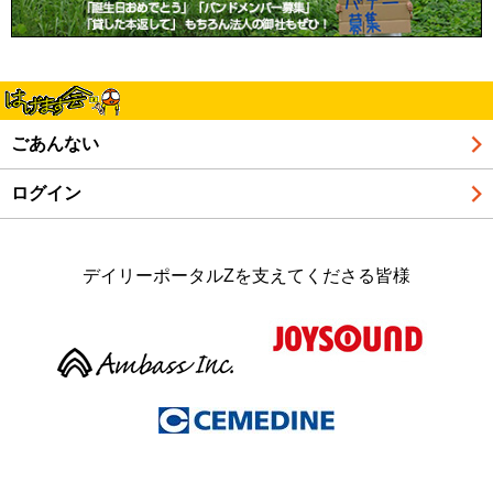
ごあんない
ログイン
デイリーポータルZを支えてくださる皆様