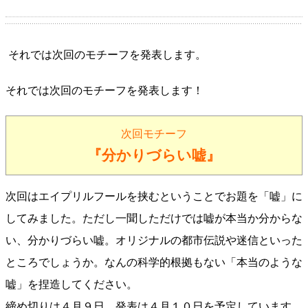
それでは次回のモチーフを発表します。
それでは次回のモチーフを発表します！
次回モチーフ
『分かりづらい嘘』
次回はエイプリルフールを挟むということでお題を「嘘」に
してみました。ただし一聞しただけでは嘘が本当か分からな
い、分かりづらい嘘。オリジナルの都市伝説や迷信といった
ところでしょうか。なんの科学的根拠もない「本当のような
嘘」を捏造してください。
締め切りは４月９日、発表は４月１０日を予定しています。