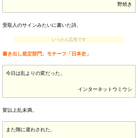
野焼き
受取人のサインみたいに書いた詩。
いったん広告です
書き出し規定部門。モチーフ「日本史」
今日は乱よりの変だった。
インターネットウミウシ
変以上乱未満。
また隋に遣わされた。