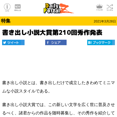
特集
2021年3月28日
書き出し小説大賞第210回秀作発表
書き出し小説とは、書き出しだけで成立したきわめてミニマ
ムな小説スタイルである。
書き出し小説大賞では、この新しい文学を広く世に普及させ
るべく、諸君からの作品を随時募集し、その秀作を紹介して