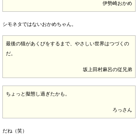
伊勢崎おかめ
シモネタではないおかめちゃん。
最後の猫があくびをするまで、やさしい世界はつづくの
だ。
坂上田村麻呂の従兄弟
ちょっと擬態し過ぎたかも。
ろっさん
だね（笑）