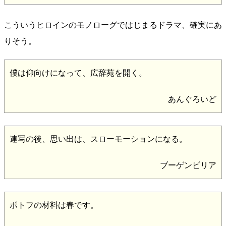
こういうヒロインのモノローグではじまるドラマ、確実にあ
りそう。
僕は仰向けになって、広辞苑を開く。
あんぐろいど
連写の後、思い出は、スローモーションになる。
ブーゲンビリア
ポトフの材料は春です。