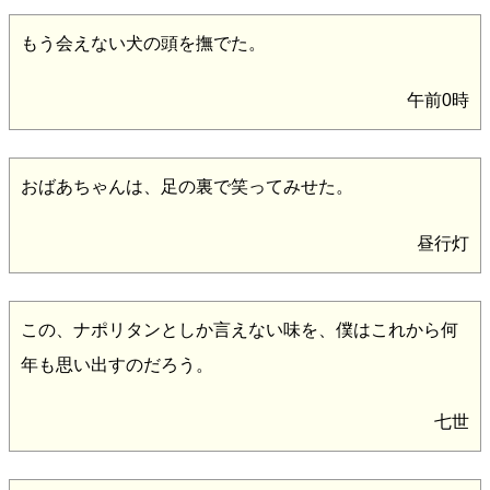
もう会えない犬の頭を撫でた。
午前0時
おばあちゃんは、足の裏で笑ってみせた。
昼行灯
この、ナポリタンとしか言えない味を、僕はこれから何
年も思い出すのだろう。
七世