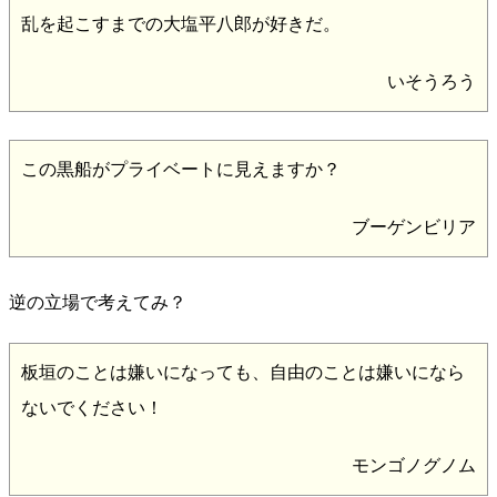
乱を起こすまでの大塩平八郎が好きだ。
いそうろう
この黒船がプライベートに見えますか？
ブーゲンビリア
逆の立場で考えてみ？
板垣のことは嫌いになっても、自由のことは嫌いになら
ないでください！
モンゴノグノム