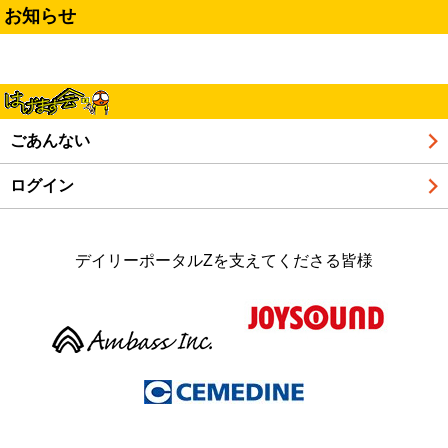
お知らせ
ごあんない
ログイン
デイリーポータルZを支えてくださる皆様