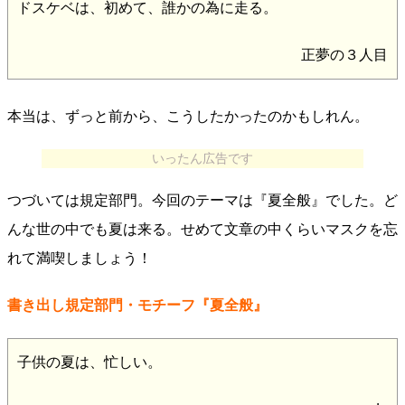
ドスケベは、初めて、誰かの為に走る。
正夢の３人目
本当は、ずっと前から、こうしたかったのかもしれん。
いったん広告です
つづいては規定部門。今回のテーマは『夏全般』でした。ど
んな世の中でも夏は来る。せめて文章の中くらいマスクを忘
れて満喫しましょう！
書き出し規定部門・モチーフ『夏全般』
子供の夏は、忙しい。