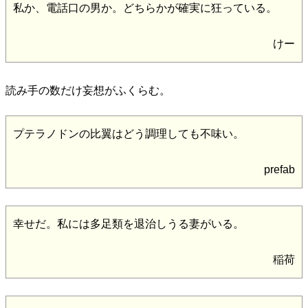
私か、電話口の男か。どちらかが確実に狂っている。
けー
読み手の数だけ妄想がふくらむ。
プテラノドンの比翼はどう調理しても不味い。
prefab
幸せだ。私には多足類を退治しうる妻がいる。
稲荷