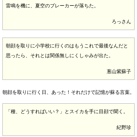
雷鳴を機に、夏空のブレーカーが落ちた。
ろっさん
朝顔を取りに小学校に行くのはもうこれで最後なんだと
思ったら、それとは関係無しにくしゃみが出た。
葱山紫蘇子
朝顔を取りに行く日、あった！それだけで記憶が蘇る言葉。
「種、どうすればいい？」とスイカを手に目顔で聞く。
紀野珍