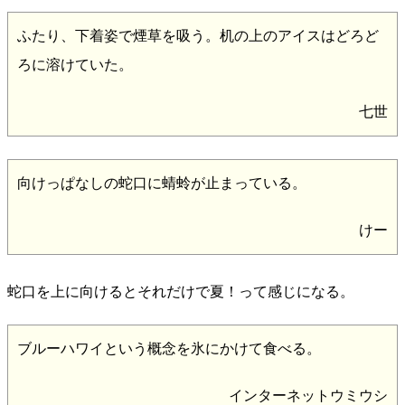
ふたり、下着姿で煙草を吸う。机の上のアイスはどろど
ろに溶けていた。
七世
向けっぱなしの蛇口に蜻蛉が止まっている。
けー
蛇口を上に向けるとそれだけで夏！って感じになる。
ブルーハワイという概念を氷にかけて食べる。
インターネットウミウシ