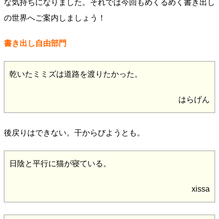
な気持ちになりました。それでは今回もめくるめく書き出し
の世界へご案内しましょう！
書き出し自由部門
乾いたミミズは道路を渡りたかった。
はらげん
後戻りはできない。干からびようとも。
日陰と平行に猫が寝ている。
xissa