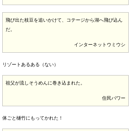
飛び出た枝豆を追いかけて、コテージから湖へ飛び込ん
だ。
インターネットウミウシ
リゾートあるある（ない）
祖父が流しそうめんに巻き込まれた。
住民パワー
体ごと樋竹にもってかれた！