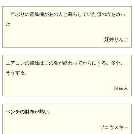
一年ぶりの扇風機があの人と暮らしていた頃の埃を放っ
た。
紅井りんご
エアコンの掃除はこの夏が終わってからにする。多分、
そうする。
自由人
ベンチの財布が熱い。
ブコウスキー