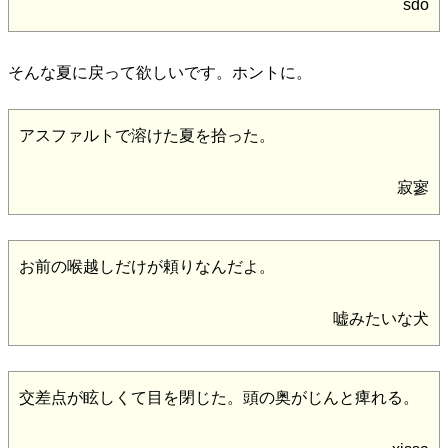
sdo
そんな夏に戻って欲しいです。ホントに。
アスファルトで溶けた夏を拾った。
寂寥
お前の喉越しだけが頼りなんだよ。
嘘みたいな犬
交差点が眩しくて目を閉じた。頭の奥がじんと痺れる。