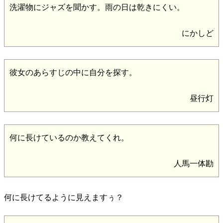
洗濯物にジャズを聞かす。雨の日は乾きにくい。
にかしど
彼女のあらすじの中に自分を探す。
昼行灯
何に長けているのか教えてくれ。
人馬一体勘
何に長けてるように見えますぅ？