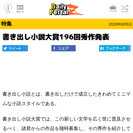
特集
2020年8月9日
書き出し小説大賞196回秀作発表
書き出し小説とは、書き出しだけで成立したきわめてミニマ
ムな小説スタイルである。
書き出し小説大賞では、この新しい文学を広く世に普及させ
るべく、諸君からの作品を随時募集し、その秀作を紹介して