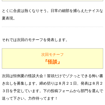
とくに合皮は熱くなりそう。日常の細部を捕らえたナイスな
夏表現。
それでは次回のモチーフを発表します。
次回モチーフ
『怪談』
次回は恒例夏の怪談大会！冒頭だけでゾクっとできる怖い書
き出しを募集します。締め切りは８月２１日、発表は８月２
３日を予定しています。下の投稿フォームから部門を選んで
送って下さい。力作待ってます！