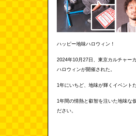
ハッピー地味ハロウィン！
2024年10月27日、東京カルチャ
ハロウィンが開催された。
1年にいちど、地味が輝くイベント
1年間の情熱と叡智を注いた地味な
ださい。