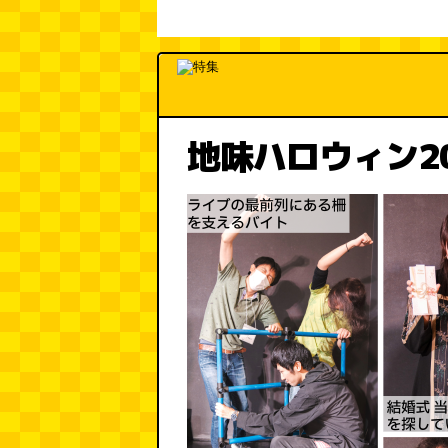
地味ハロウィン2