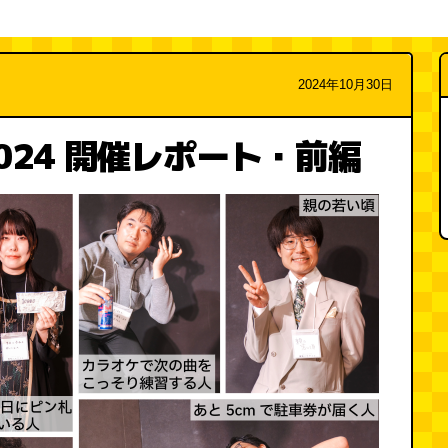
2024年10月30日
024 開催レポート・前編