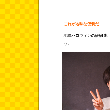
これが地味な仮装だ
地味ハロウィンの醍醐味
う。