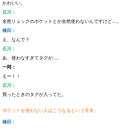
かわいい。
石川：
全然リュックのポケットとか全然使わないんですけど…。
橋田：
え、なんで？
石川：
あ、使わなすぎてタグが…。
一同：
えー！！
石川：
買ったときのタグが入ってた。
ポケットを使わない人はこうなるという見本。
橋田：