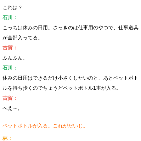
これは？
石川：
こっちは休みの日用。さっきのは仕事用のやつで、仕事道具
が全部入ってる。
古賀：
ふんふん。
石川：
休みの日用はできるだけ小さくしたいのと、あとペットボト
ルを持ち歩くのでちょうどペットボトル1本が入る。
古賀：
へえ～。
ペットボトルが入る。これがだいじ。
林：