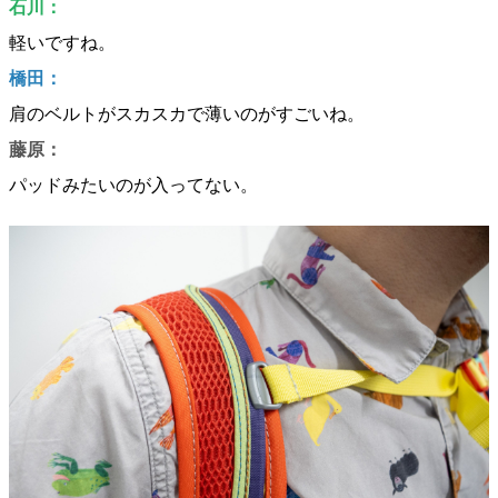
石川：
軽いですね。
橋田：
肩のベルトがスカスカで薄いのがすごいね。
藤原：
パッドみたいのが入ってない。