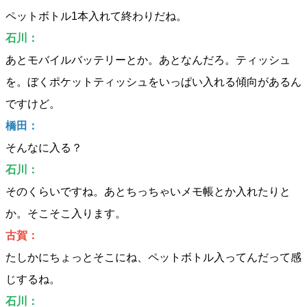
ペットボトル1本入れて終わりだね。
石川：
あとモバイルバッテリーとか。あとなんだろ。ティッシュ
を。ぼくポケットティッシュをいっぱい入れる傾向があるん
ですけど。
橋田：
そんなに入る？
石川：
そのくらいですね。あとちっちゃいメモ帳とか入れたりと
か。そこそこ入ります。
古賀：
たしかにちょっとそこにね、ペットボトル入ってんだって感
じするね。
石川：