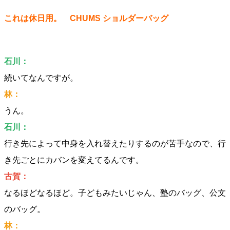
これは休日用。 CHUMS ショルダーバッグ
石川：
続いてなんですが。
林：
うん。
石川：
行き先によって中身を入れ替えたりするのが苦手なので、行
き先ごとにカバンを変えてるんです。
古賀：
なるほどなるほど。子どもみたいじゃん、塾のバッグ、公文
のバッグ。
林：