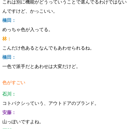
これは別に機能がどうっていうことで選んでるわけではない
んですけど、かっこいい。
橋田：
めっちゃ色が入ってる。
林：
こんだけ色あるとなんでもあわせられるね。
橋田：
一色で派手だとあわせは大変だけど。
色がすごい
石川：
コトパクシっていう、アウトドアのブランド。
安藤：
山っぽいですよね。