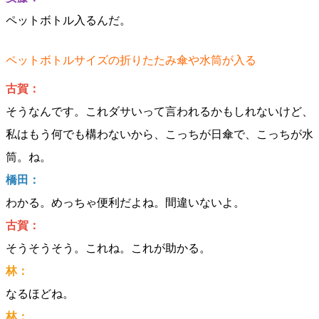
ペットボトル入るんだ。
ペットボトルサイズの折りたたみ傘や水筒が入る
古賀：
そうなんです。これダサいって言われるかもしれないけど、
私はもう何でも構わないから、こっちが日傘で、こっちが水
筒。ね。
橋田：
わかる。めっちゃ便利だよね。間違いないよ。
古賀：
そうそうそう。これね。これが助かる。
林：
なるほどね。
林：