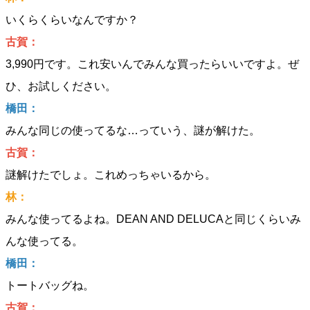
いくらくらいなんですか？
古賀：
3,990円です。これ安いんでみんな買ったらいいですよ。ぜ
ひ、お試しください。
橋田：
みんな同じの使ってるな…っていう、謎が解けた。
古賀：
謎解けたでしょ。これめっちゃいるから。
林：
みんな使ってるよね。DEAN AND DELUCAと同じくらいみ
んな使ってる。
橋田：
トートバッグね。
古賀：