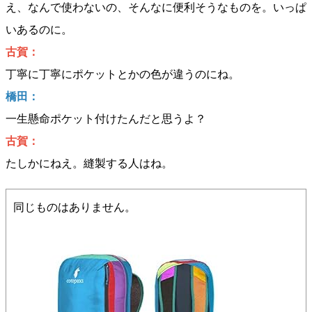
え、なんで使わないの、そんなに便利そうなものを。いっぱ
いあるのに。
古賀：
丁寧に丁寧にポケットとかの色が違うのにね。
橋田：
一生懸命ポケット付けたんだと思うよ？
古賀：
たしかにねえ。縫製する人はね。
同じものはありません。