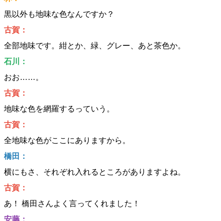
黒以外も地味な色なんですか？
古賀：
全部地味です。紺とか、緑、グレー、あと茶色か。
石川：
おお……。
古賀：
地味な色を網羅するっていう。
古賀：
全地味な色がここにありますから。
橋田：
横にもさ、それぞれ入れるところがありますよね。
古賀：
あ！ 橋田さんよく言ってくれました！
安藤：