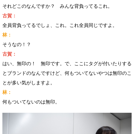
それどこのなんですか？ みんな背負ってるこれ。
古賀：
全員背負ってるでしょ、これ。これ全員同じですよ。
林：
そうなの！？
古賀：
はい、無印の！ 無印です。で、ここにタグが付いたりする
とブランドのなんですけど、何もついてないやつは無印のこ
とが多い気がしますよ。
林：
何もついてないのは無印。