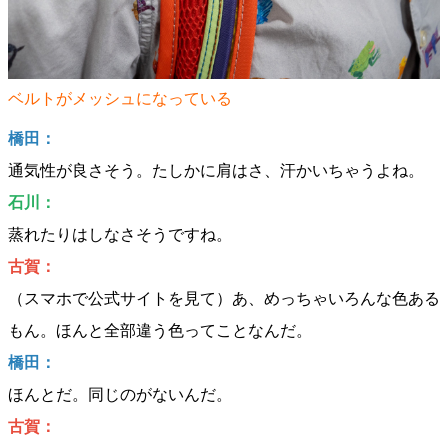
ベルトがメッシュになっている
橋田：
通気性が良さそう。たしかに肩はさ、汗かいちゃうよね。
石川：
蒸れたりはしなさそうですね。
古賀：
（スマホで公式サイトを見て）あ、めっちゃいろんな色ある
もん。ほんと全部違う色ってことなんだ。
橋田：
ほんとだ。同じのがないんだ。
古賀：