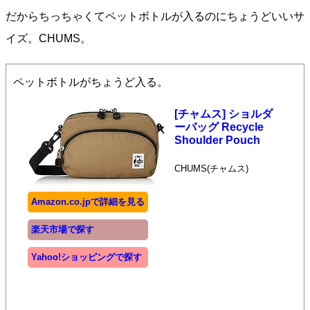
だからちっちゃくてペットボトルが入るのにちょうどいいサ
イズ。CHUMS。
ペットボトルがちょうど入る。
[チャムス] ショルダ
ーバッグ Recycle
Shoulder Pouch
CHUMS(チャムス)
Amazon.co.jpで詳細を見る
楽天市場で探す
Yahoo!ショッピングで探す