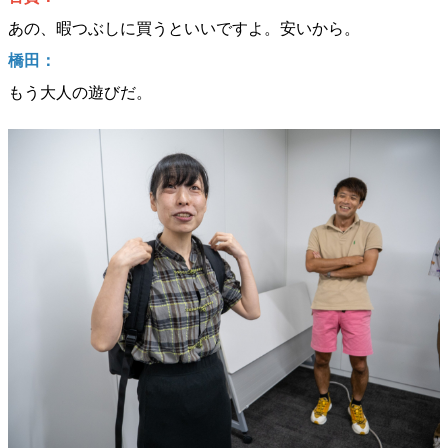
あの、暇つぶしに買うといいですよ。安いから。
橋田：
もう大人の遊びだ。