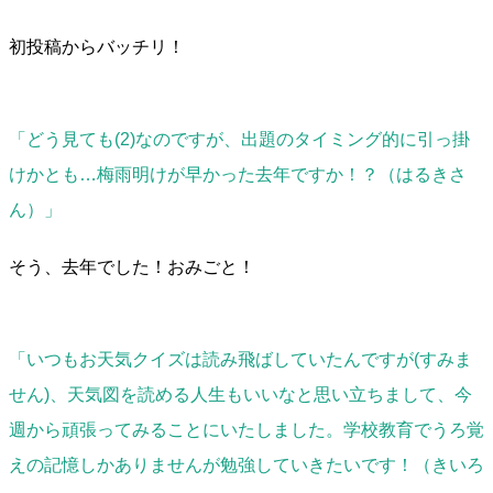
初投稿からバッチリ！
「どう見ても(2)なのですが、出題のタイミング的に引っ掛
けかとも…梅雨明けが早かった去年ですか！？（はるきさ
ん）」
そう、去年でした！おみごと！
「いつもお天気クイズは読み飛ばしていたんですが(すみま
せん)、天気図を読める人生もいいなと思い立ちまして、今
週から頑張ってみることにいたしました。学校教育でうろ覚
えの記憶しかありませんが勉強していきたいです！（きいろ