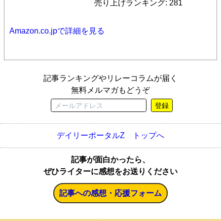
売り上げランキング: 281
Amazon.co.jpで詳細を見る
記事ランキングやリレーコラムが届く
無料メルマガもどうぞ
登録
デイリーポータルZ トップへ
記事が面白かったら、
ぜひライターに感想をお送りください
記事への感想・応援フォーム