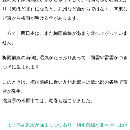
り（東ほど北）になると、九州など西からではなく、関東な
ど東から梅雨が明ける年があります。
一方で、西日本は、まだ梅雨前線があまり北へ上がっていま
せん。
梅雨前線の南側は湿気がたっぷりあって、雨雲や雷雲がつぎ
つぎに生まれます。
このときは、梅雨前線に近い九州北部～近畿北部の各地で雷
雲が発生。
滋賀県の米原市では、竜巻も起こりました。
「太平洋高気圧が強まりつつあり、梅雨前線が北へ押し上げ