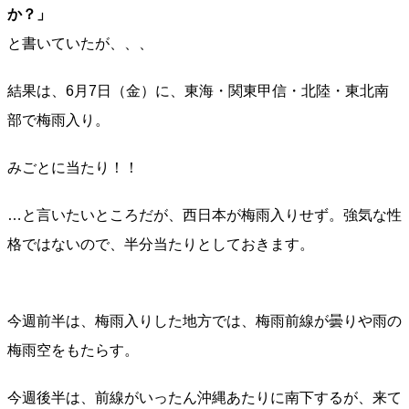
か？」
と書いていたが、、、
結果は、6月7日（金）に、東海・関東甲信・北陸・東北南
部で梅雨入り。
みごとに当たり！！
…と言いたいところだが、西日本が梅雨入りせず。強気な性
格ではないので、半分当たりとしておきます。
今週前半は、梅雨入りした地方では、梅雨前線が曇りや雨の
梅雨空をもたらす。
今週後半は、前線がいったん沖縄あたりに南下するが、来て