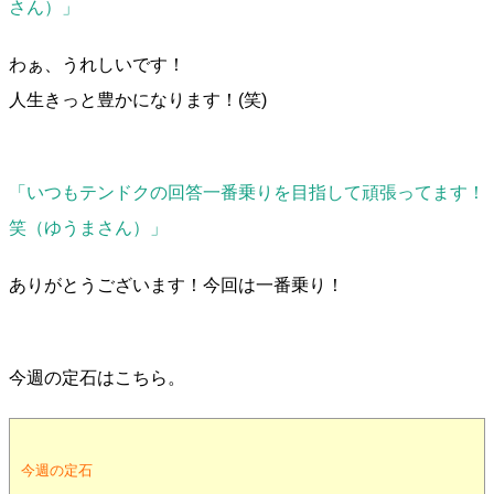
さん）」
わぁ、うれしいです！
人生きっと豊かになります！(笑)
「いつもテンドクの回答一番乗りを目指して頑張ってます！
笑（ゆうまさん）」
ありがとうございます！今回は一番乗り！
今週の定石はこちら。
今週の定石