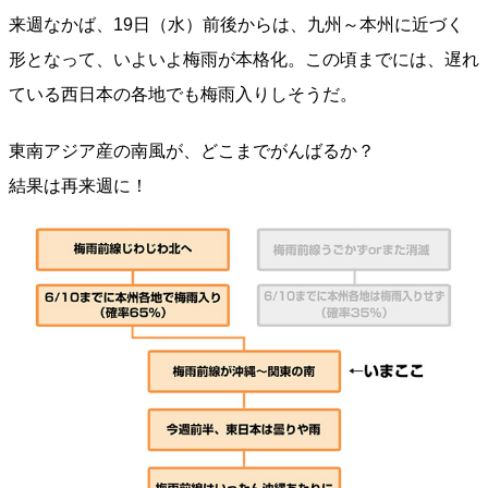
来週なかば、19日（水）前後からは、九州～本州に近づく
形となって、いよいよ梅雨が本格化。この頃までには、遅れ
ている西日本の各地でも梅雨入りしそうだ。
東南アジア産の南風が、どこまでがんばるか？
結果は再来週に！