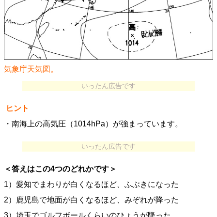
気象庁天気図。
いったん広告です
ヒント
・南海上の高気圧（1014hPa）が強まっています。
いったん広告です
＜答えはこの4つのどれかです＞
1）愛知でまわりが白くなるほど、ふぶきになった
2）鹿児島で地面が白くなるほど、みぞれが降った
3）埼玉でゴルフボールくらいのひょうが降った