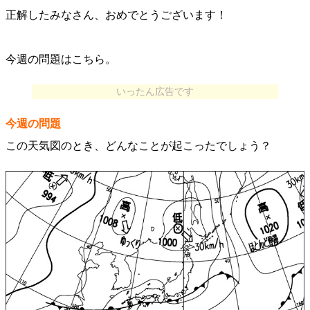
正解したみなさん、おめでとうございます！
今週の問題はこちら。
いったん広告です
今週の問題
この天気図のとき、どんなことが起こったでしょう？