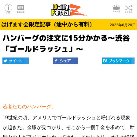
はげます会限定記事（途中から有料）
2023年6月20日
ハンバーグの注文に15分かかる～渋谷
「ゴールドラッシュ」～
若者たちのハンバーグ。
19世紀の頃、アメリカでゴールドラッシュと呼ばれる現象
が起きた。金脈が見つかり、そこから一攫千金を求めて、世