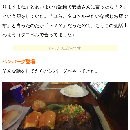
りますよね」とあいまいな記憶で安藤さんに言ったら「？」
という顔をしていた。「ほら、タコベルみたいな感じお店で
す」と言ったのだが「？？？」だったので、もうこの会話止
めよう（タコベルで合ってました）。
いったん広告です
ハンバーグ登場
そんな話をしてたらハンバーグがやってきた。