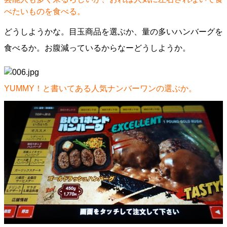
べたいものを食べる。
どうしようかな。目玉商品を選ぶか、量の多いハンバーグを
食べるか。お腹減っているからなーどうしようか。
YUMMY！と書いてある人気ナンバーワンの選ぶか。