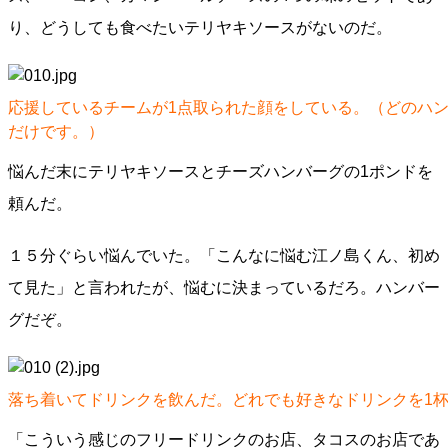
り、どうしても食べたいテリヤキソースがないのだ。
応援しているチームが1点取られた顔をしている。（どのハ
だけです。）
悩んだ末にテリヤキソースとチーズハンバーグの1ポンドを
頼んだ。
１５分ぐらい悩んでいた。「こんなに悩む江ノ島くん、初め
て見た」と言われたが、悩むに決まっているだろ。ハンバー
グだぞ。
落ち着いてドリンクを飲んだ。どれでも好きなドリンクを1
「こういう感じのフリードリンクのお店、タコスのお店であ