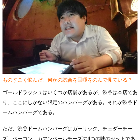
ものすごく悩んだ。何かの試合を固唾をのんで見ている？
ゴールドラッシュはいくつか店舗があるが、渋谷は本店であ
り、ここにしかない限定のハンバーグがある。それが渋谷ド
ームハンバーグである。
ただ、渋谷ドームハンバーグはガーリック、チェダーチー
ズ、ベーコン、カマンベールチーズの4つの味のセットであ