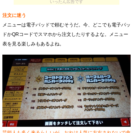
いったん広告です
注文に迷う
メニューは電子パッドで頼むそうだ。今、どこでも電子パッ
ドかQRコードでスマホから注文したりするよな。メニュー
表を見る楽しみもあるよね。
芸能人も多く来るらしいが、おれは人気に左右されないで食