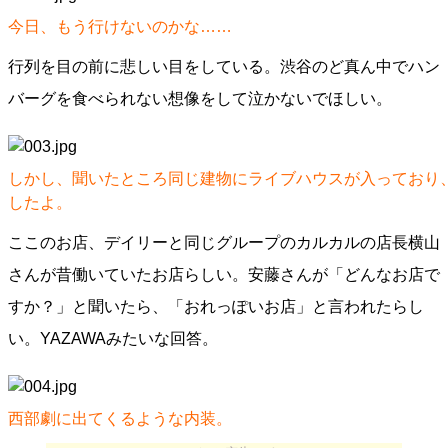
今日、もう行けないのかな……
行列を目の前に悲しい目をしている。渋谷のど真ん中でハン
バーグを食べられない想像をして泣かないでほしい。
しかし、聞いたところ同じ建物にライブハウスが入っており
したよ。
ここのお店、デイリーと同じグループのカルカルの店長横山
さんが昔働いていたお店らしい。安藤さんが「どんなお店で
すか？」と聞いたら、「おれっぽいお店」と言われたらし
い。YAZAWAみたいな回答。
西部劇に出てくるような内装。