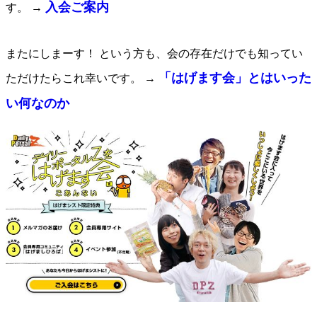
入会ご案内
す。 →
またにしまーす！ という方も、会の存在だけでも知ってい
「はげます会」とはいった
ただけたらこれ幸いです。 →
い何なのか