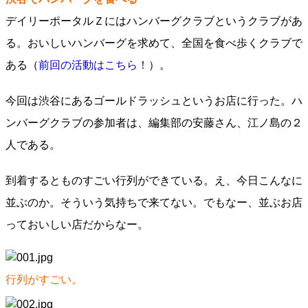
デイリーポータルＺにはハンバーグクラブというクラブがあ
る。おいしいハンバーグを求めて、全国を食べ歩くクラブで
ある（
前回の活動はこちら！
）。
今回は渋谷にあるゴールドラッシュというお店に行った。ハ
ンバーグクラブの参加者は、編集部の安藤さん、江ノ島の２
人である。
到着するとものすごい行列ができている。え、今日こんなに
並ぶのか。そういう気持ちで来てない。でもなー、並ぶお店
っておいしい店だからなー。
行列がすごい。