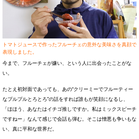
トマトジュースで作ったフルーチェの意外な美味さを真顔で
表現しました。
今まで、フルーチェが嫌い、という人に出会ったことがな
い。
たとえ初対面であっても、あの“クリーミーでフルーティー
なプルプルとろとろ”の話をすれば誰もが笑顔になるし、
「ほほう、あなたはイチゴ推しですか。私はミックスピーチ
ですねー」なんて感じで会話も弾む。そこは憎悪も争いもな
い、真に平和な世界だ。