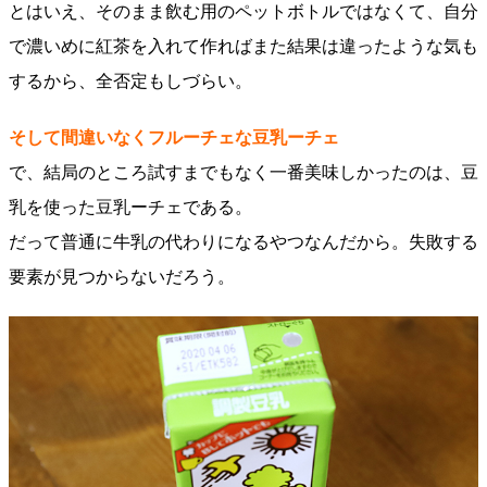
とはいえ、そのまま飲む用のペットボトルではなくて、自分
で濃いめに紅茶を入れて作ればまた結果は違ったような気も
するから、全否定もしづらい。
そして間違いなくフルーチェな豆乳ーチェ
で、結局のところ試すまでもなく一番美味しかったのは、豆
乳を使った豆乳ーチェである。
だって普通に牛乳の代わりになるやつなんだから。失敗する
要素が見つからないだろう。