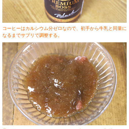
コーヒーはカルシウム分ゼロなので、初手から牛乳と同量に
なるまでサプリで調整する。