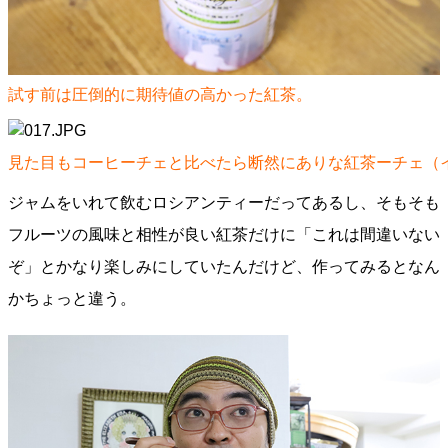
試す前は圧倒的に期待値の高かった紅茶。
見た目もコーヒーチェと比べたら断然にありな紅茶ーチェ（
ジャムをいれて飲むロシアンティーだってあるし、そもそも
フルーツの風味と相性が良い紅茶だけに「これは間違いない
ぞ」とかなり楽しみにしていたんだけど、作ってみるとなん
かちょっと違う。