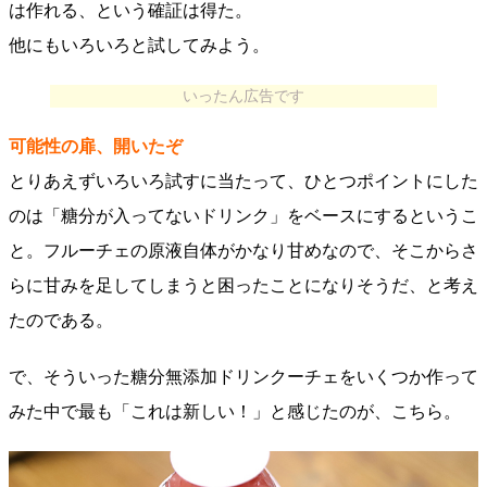
は作れる、という確証は得た。
他にもいろいろと試してみよう。
いったん広告です
可能性の扉、開いたぞ
とりあえずいろいろ試すに当たって、ひとつポイントにした
のは「糖分が入ってないドリンク」をベースにするというこ
と。フルーチェの原液自体がかなり甘めなので、そこからさ
らに甘みを足してしまうと困ったことになりそうだ、と考え
たのである。
で、そういった糖分無添加ドリンクーチェをいくつか作って
みた中で最も「これは新しい！」と感じたのが、こちら。