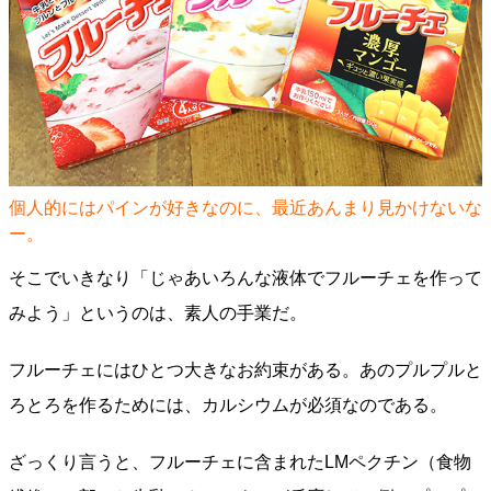
個人的にはパインが好きなのに、最近あんまり見かけないな
ー。
そこでいきなり「じゃあいろんな液体でフルーチェを作って
みよう」というのは、素人の手業だ。
フルーチェにはひとつ大きなお約束がある。あのプルプルと
ろとろを作るためには、カルシウムが必須なのである。
ざっくり言うと、フルーチェに含まれたLMペクチン（食物