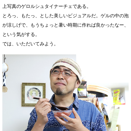
上写真のゲロルシュタイナーチェである。
とろっ、もたっ、とした美しいビジュアルだ。ゲルの中の泡
が涼しげで、もうちょっと暑い時期に作れば良かったなー、
という気がする。
では、いただいてみよう。