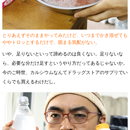
とりあえずそのままやってみたけど、いつまでかき混ぜても
ややトロッとするだけで、固まる気配がない。
いや、足りないといって諦めるのは良くない。足りないな
ら、必要な分だけ足すというやり方だってあるじゃないか。
今のご時世、カルシウムなんてドラッグストアのサプリでい
くらでも買えるわけだし。