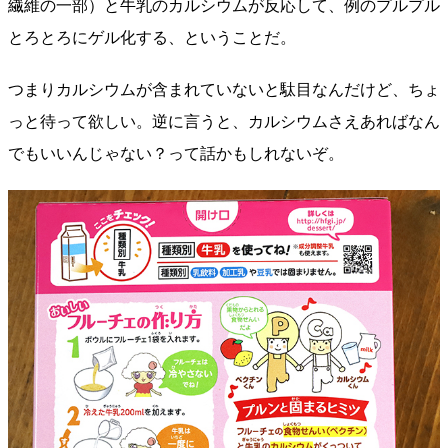
繊維の一部）と牛乳のカルシウムが反応して、例のプルプル
とろとろにゲル化する、ということだ。
つまりカルシウムが含まれていないと駄目なんだけど、ちょ
っと待って欲しい。逆に言うと、カルシウムさえあればなん
でもいいんじゃない？って話かもしれないぞ。