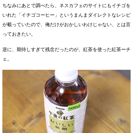
ちなみにあとで調べたら、ネスカフェのサイトにもイチゴを
いれた「イチゴコーヒー」というまんまダイレクトなレシピ
が載っていたので、俺だけがおかしいわけじゃない、とは言
っておきたい。
逆に、期待しすぎて残念だったのが、紅茶を使った紅茶ーチ
ェ。