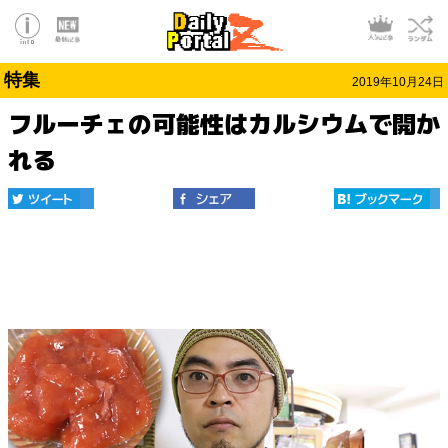
特集
2019年10月24日
フルーチェの可能性はカルシウムで開か
れる