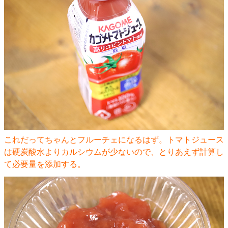
これだってちゃんとフルーチェになるはず。トマトジュース
は硬炭酸水よりカルシウムが少ないので、とりあえず計算し
て必要量を添加する。