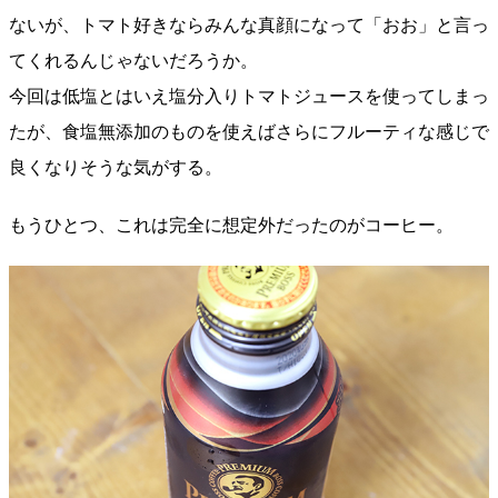
ないが、トマト好きならみんな真顔になって「おお」と言っ
てくれるんじゃないだろうか。
今回は低塩とはいえ塩分入りトマトジュースを使ってしまっ
たが、食塩無添加のものを使えばさらにフルーティな感じで
良くなりそうな気がする。
もうひとつ、これは完全に想定外だったのがコーヒー。