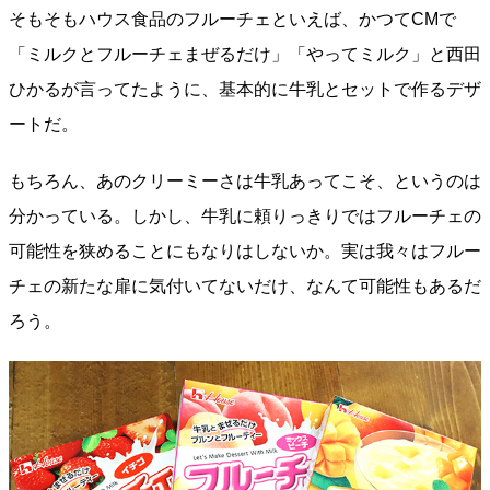
そもそもハウス食品のフルーチェといえば、かつてCMで
「ミルクとフルーチェまぜるだけ」「やってミルク」と西田
ひかるが言ってたように、基本的に牛乳とセットで作るデザ
ートだ。
もちろん、あのクリーミーさは牛乳あってこそ、というのは
分かっている。しかし、牛乳に頼りっきりではフルーチェの
可能性を狭めることにもなりはしないか。実は我々はフルー
チェの新たな扉に気付いてないだけ、なんて可能性もあるだ
ろう。