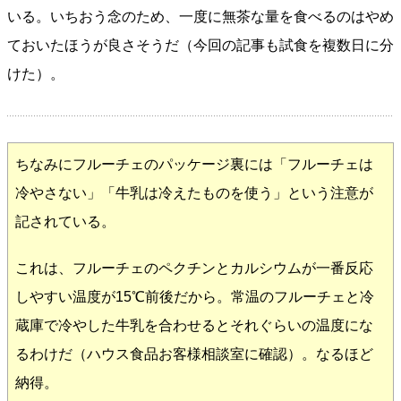
いる。いちおう念のため、一度に無茶な量を食べるのはやめ
ておいたほうが良さそうだ（今回の記事も試食を複数日に分
けた）。
ちなみにフルーチェのパッケージ裏には「フルーチェは
冷やさない」「牛乳は冷えたものを使う」という注意が
記されている。
これは、フルーチェのペクチンとカルシウムが一番反応
しやすい温度が15℃前後だから。常温のフルーチェと冷
蔵庫で冷やした牛乳を合わせるとそれぐらいの温度にな
るわけだ（ハウス食品お客様相談室に確認）。なるほど
納得。