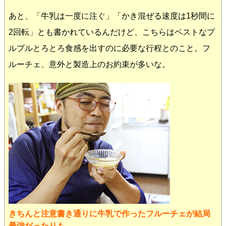
あと、「牛乳は一度に注ぐ」「かき混ぜる速度は1秒間に
2回転」とも書かれているんだけど、こちらはベストなプ
ルプルとろとろ食感を出すのに必要な行程とのこと。フ
ルーチェ、意外と製造上のお約束が多いな。
きちんと注意書き通りに牛乳で作ったフルーチェが結局
最強だったりも。