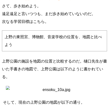
さて、歩き始めよう。
遠足遠足と言いつつも、まだ歩き始めていないのだ。
次なる学習目標はこちら。
上野の東照宮、博物館、音楽学校の位置を、地図と比べ
よう
上野公園の施設を地図の位置と比較するのだ。樋口先生が書
いた手書きの地図で、上野公園は以下のように書かれてい
る。
そして、現在の上野公園の地図が以下の通り。