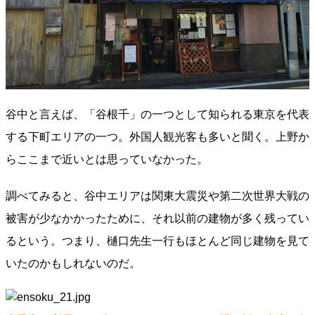
谷中と言えば、「谷根千」の一つとして知られる東京を代表
する下町エリアの一つ。外国人観光客も多いと聞く。上野か
らここまで近いとは思っていなかった。
調べてみると、谷中エリアは関東大震災や第二次世界大戦の
被害が少なかかったために、それ以前の建物が多く残ってい
るという。つまり、樋口先生一行もほとんど同じ建物を見て
いたのかもしれないのだ。