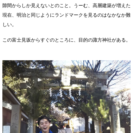
隙間からしか見えないとのこと。うーむ、高層建築が増えた
現在、明治と同じようにランドマークを見るのはなかなか難
しい。
この富士見坂からすぐのところに、目的の諏方神社がある。