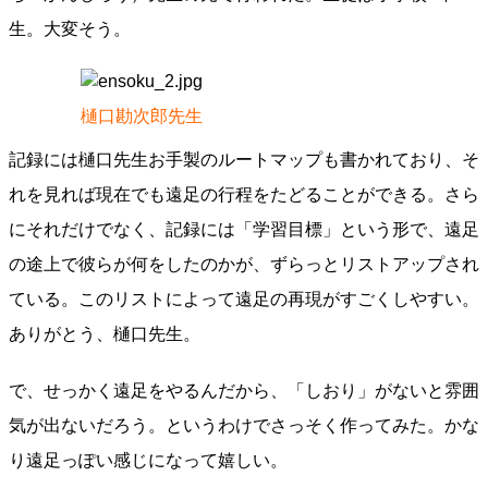
生。大変そう。
樋口勘次郎先生
記録には樋口先生お手製のルートマップも書かれており、そ
れを見れば現在でも遠足の行程をたどることができる。さら
にそれだけでなく、記録には「学習目標」という形で、遠足
の途上で彼らが何をしたのかが、ずらっとリストアップされ
ている。このリストによって遠足の再現がすごくしやすい。
ありがとう、樋口先生。
で、せっかく遠足をやるんだから、「しおり」がないと雰囲
気が出ないだろう。というわけでさっそく作ってみた。かな
り遠足っぽい感じになって嬉しい。