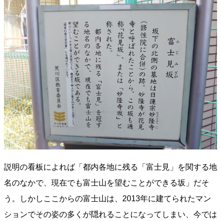
説明の看板によれば「都内各地に残る「富士見」を関する地
名のなかで、現在でも富士山を望むことができる坂」だそ
う。しかしここからの富士山は、2013年に建てられたマン
ションでその姿の多くが隠れることになってしまい、今では