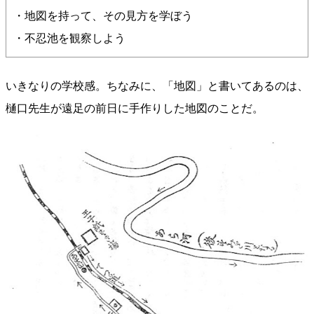
・地図を持って、その見方を学ぼう
・不忍池を観察しよう
いきなりの学校感。ちなみに、「地図」と書いてあるのは、
樋口先生が遠足の前日に手作りした地図のことだ。