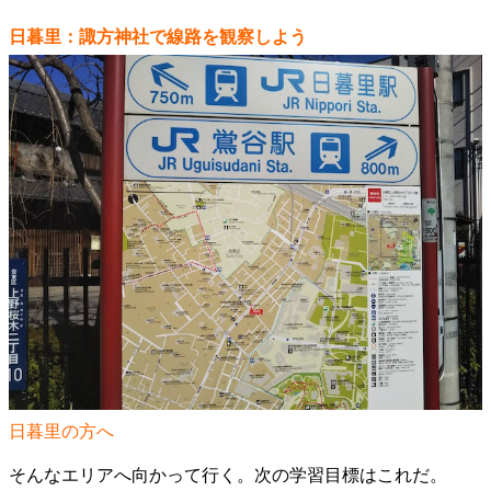
日暮里：諏方神社で線路を観察しよう
日暮里の方へ
そんなエリアへ向かって行く。次の学習目標はこれだ。