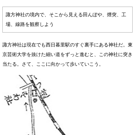
諏方神社の境内で、そこから見える田んぼや、煙突、工
場、線路を観察しよう
諏方神社は現在でも西日暮里駅のすぐ裏手にある神社だ。東
京芸術大学を抜けた細い道をずっと進むと、この神社に突き
当たる。さて、ここに向かって歩いていこう。