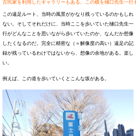
古民家を利用したギャラリーもある。この横を樋口先生一行
この遠足ルート、当時の風景がかなり残っているのかもしれ
ない。そしてそれだけに、当時ここを歩いていた樋口先生一
行がどんなことを思いながら歩いていたのか、なんだか想像
したくなるのだ。完全に精密な（＝解像度の高い）遠足の記
録が残っているわけではないから、想像の余地がある。楽し
い。
例えば、この道を歩いていくとこんな坂がある。