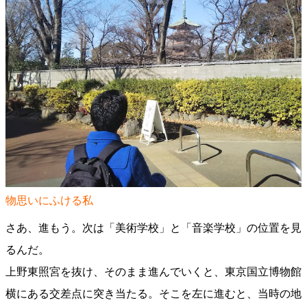
物思いにふける私
さあ、進もう。次は「美術学校」と「音楽学校」の位置を見
るんだ。
上野東照宮を抜け、そのまま進んでいくと、東京国立博物館
横にある交差点に突き当たる。そこを左に進むと、当時の地