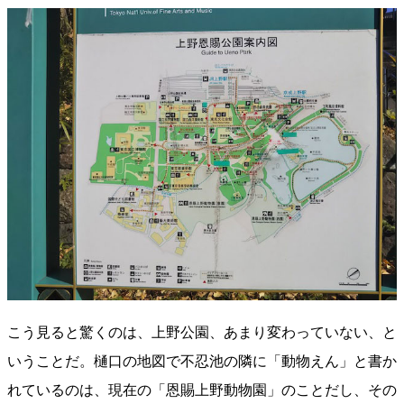
こう見ると驚くのは、上野公園、あまり変わっていない、と
いうことだ。樋口の地図で不忍池の隣に「動物えん」と書か
れているのは、現在の「恩賜上野動物園」のことだし、その