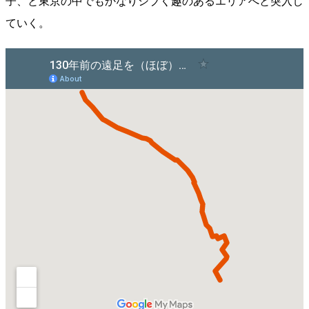
子、と東京の中でもかなりシブく趣のあるエリアへと突入し
ていく。