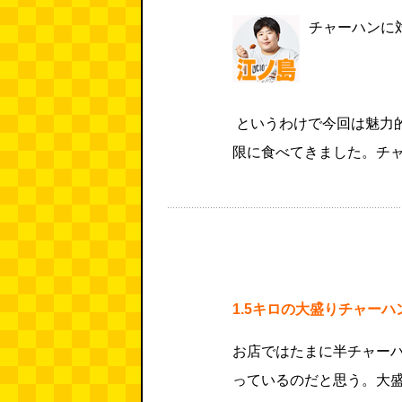
チャーハンに
というわけで今回は魅力
限に食べてきました。チ
1.5キロの大盛りチャーハ
お店ではたまに半チャー
っているのだと思う。大