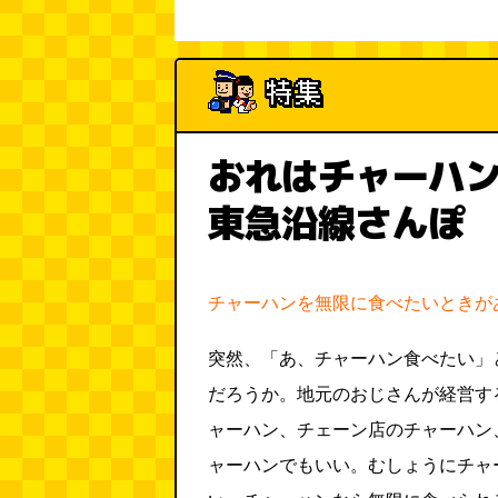
おれはチャーハ
東急沿線さんぽ
チャーハンを無限に食べたいときが
突然、「あ、チャーハン食べたい」
だろうか。地元のおじさんが経営す
ャーハン、チェーン店のチャーハン
ャーハンでもいい。むしょうにチャ