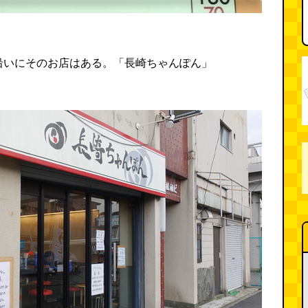
沿いにそのお店はある。「長崎ちゃんぽん」