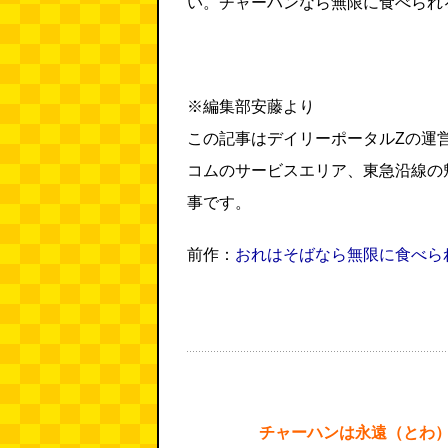
い。チャーハンなら無限に食べられ
※編集部安藤より
この記事はデイリーポータルZの運
コムのサービスエリア、東急沿線の
事です。
前作：
おれはそばなら無限に食べら
チャーハンは永遠（とわ