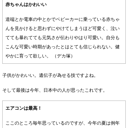
赤ちゃんはかわいい
道端とか電車の中とかでベビーカーに乗っている赤ちゃ
んを見かけると思わずにやけてしまうほど可愛く、泣い
てても暴れてても元気さが伝わりやはり可愛い。自分も
こんな可愛い時期があったとはとても信じられない。健
やかに育って欲しい。 （デカ塚）
子供がかわいい。遺伝子が為せる技ですよね。
そして最後は今年、日本中の人が思ったこれです。
エアコンは最高！
ここのところ毎年思っているのですが、今年の夏は例年