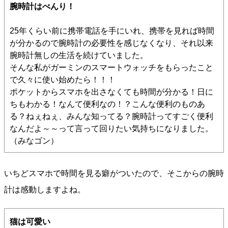
腕時計はべんり！
25年くらい前に携帯電話を手にいれ、携帯を見れば時間
が分かるので腕時計の必要性を感じなくなり、それ以来
腕時計無しの生活を続けていました。
そんな私がガーミンのスマートウォッチをもらったこと
で久々に使い始めたら！！！
ポケットからスマホを出さなくても時間が分かる！日に
ちもわかる！なんて便利なの！？こんな便利のものあ
る？ねぇねぇ、みんな知ってる？腕時計ってすごく便利
なんだよ～～って言って回りたい気持ちになりました。
（みなゴン）
いちどスマホで時間を見る癖がついたので、そこからの腕時
計は感動しますよね。
猫は可愛い