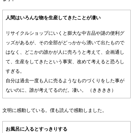
人間はいろんな物を生産してきたことが凄い
リサイクルショップにいくと膨大な中古品や謎の便利グ
ッズがあるが、その全部がどっかから湧いて出たもので
はなく、どこかの誰かが人に売ろうと考えて、企画通し
て、生産をしてきたという事実、改めて考えると恐ろし
すぎる。
自分は過去一度も人に売るようなものづくりをした事が
ないのに、誰が考えてるのだ。凄い。 （きききき）
文明に感動している。僕も読んで感動しました。
お風呂に入るとすっきりする