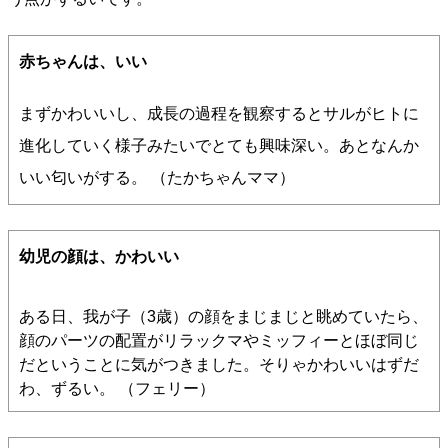
赤ちゃんは、いい
まずかわいいし、成長の過程を観察するとサルがヒトに
進化していく様子みたいでとても興味深い。あとなんか
いい匂いがする。 （たかちゃんママ）
幼児の顔は、かわいい
ある日、我が子（3歳）の顔をまじまじと眺めていたら、
顔のパーツの配置がリラックマやミッフィーとほぼ同じ
だということに気がつきました。そりゃかわいいはずだ
わ、ずるい。 （フェリー）