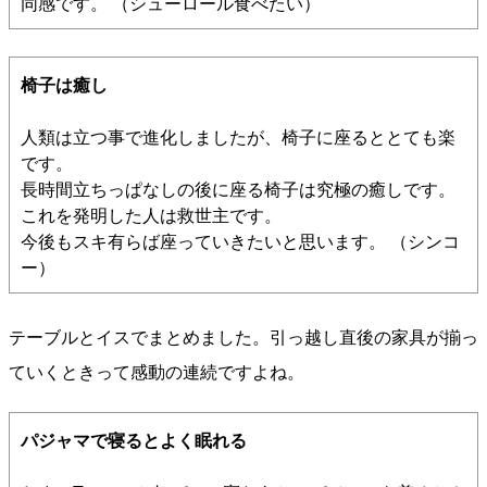
同感です。 （シューロール食べたい）
椅子は癒し
人類は立つ事で進化しましたが、椅子に座るととても楽
です。
長時間立ちっぱなしの後に座る椅子は究極の癒しです。
これを発明した人は救世主です。
今後もスキ有らば座っていきたいと思います。 （シンコ
ー）
テーブルとイスでまとめました。引っ越し直後の家具が揃っ
ていくときって感動の連続ですよね。
パジャマで寝るとよく眠れる