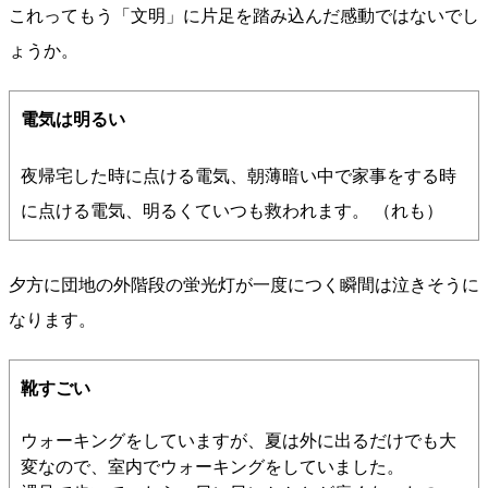
これってもう「文明」に片足を踏み込んだ感動ではないでし
ょうか。
電気は明るい
夜帰宅した時に点ける電気、朝薄暗い中で家事をする時
に点ける電気、明るくていつも救われます。 （れも）
夕方に団地の外階段の蛍光灯が一度につく瞬間は泣きそうに
なります。
靴すごい
ウォーキングをしていますが、夏は外に出るだけでも大
変なので、室内でウォーキングをしていました。