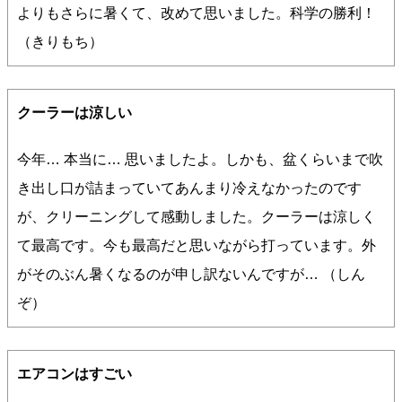
よりもさらに暑くて、改めて思いました。科学の勝利！
（きりもち）
クーラーは涼しい
今年… 本当に… 思いましたよ。しかも、盆くらいまで吹
き出し口が詰まっていてあんまり冷えなかったのです
が、クリーニングして感動しました。クーラーは涼しく
て最高です。今も最高だと思いながら打っています。外
がそのぶん暑くなるのが申し訳ないんですが… （しん
ぞ）
エアコンはすごい