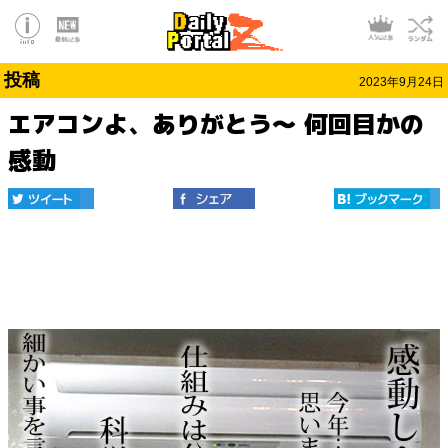
投稿
2023年9月24日
エアコンよ、ありがとう～ 何回目かの
感動