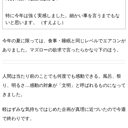
特に今年は強く実感しました。細かい事を言うまでもな
いと思います。 （すえよし）
今年の夏に限っては、食事・睡眠と同じレベルでエアコンが
ありました。マズローの欲求で言ったらかなり下のほう。
人間は当たり前のことでも何度でも感動できる。風呂、祭
り、明るさ…感動の対象が「文明」と呼ばれるものになって
きました。
軽はずみな気持ちではじめた企画が真理に近づいたので今週
で終わりです。