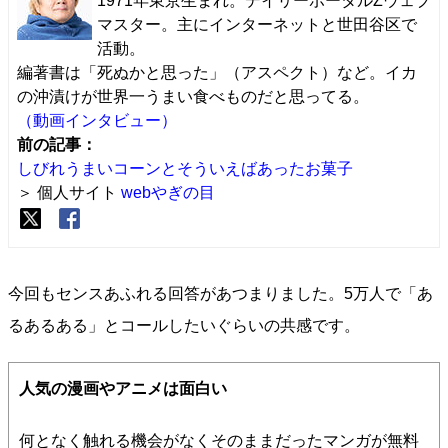
1971年東京生まれ。デイリーポータルZウェブ
マスター。主にインターネットと世田谷区で
活動。
編著書は「死ぬかと思った」（アスペクト）など。イカ
の沖漬けが世界一うまい食べものだと思ってる。
（動画インタビュー）
前の記事：
しびれうまいコーンとそういえばあったお菓子
＞ 個人サイト
webやぎの目
今回もセンスあふれる回答があつまりました。5万人で「あ
るあるある」とコールしたいぐらいの共感です。
人気の漫画やアニメは面白い
何となく触れる機会がなくそのままだったマンガが無料