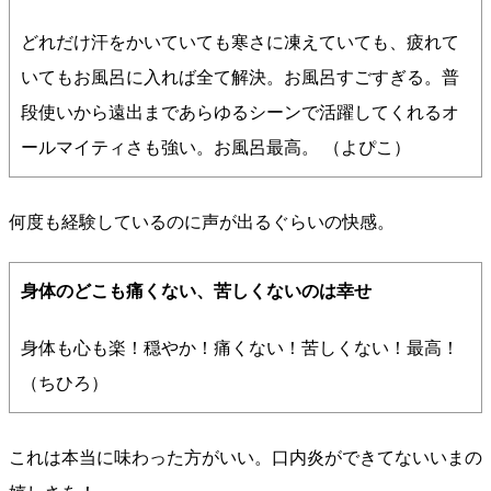
どれだけ汗をかいていても寒さに凍えていても、疲れて
いてもお風呂に入れば全て解決。お風呂すごすぎる。普
段使いから遠出まであらゆるシーンで活躍してくれるオ
ールマイティさも強い。お風呂最高。 （よぴこ）
何度も経験しているのに声が出るぐらいの快感。
身体のどこも痛くない、苦しくないのは幸せ
身体も心も楽！穏やか！痛くない！苦しくない！最高！
（ちひろ）
これは本当に味わった方がいい。口内炎ができてないいまの