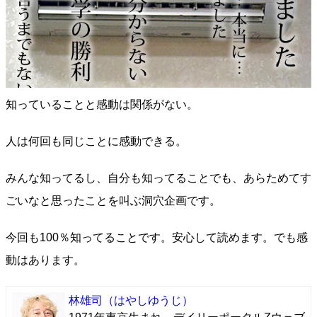
知っていることと感動は関係がない。
人は何回も同じことに感動できる。
みんな知ってるし、自分も知ってることでも、あらためてす
ごいなと思ったことを叫ぶ洞穴企画です。
今回も100％知ってることです。安心して読めます。でも感
動はあります。
林雄司
（はやしゆうじ）