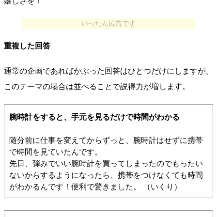
嬉しさを！
いったん広告です
重複した回答
通常の企画であればかぶった回答はひとつだけにしますが、
このテーマの場合は並べることで説得力が増します。
腕時計をすると、手元を見るだけで時間がわかる
随分前に仕事を変えてからずっと、腕時計はせずに携帯
で時間を見ていたんです。
先日、弾みでいい腕時計を買ってしまったのでもったい
ないからするようになったら、携帯をつけなくても時間
がわかるんです！便利で驚きました。 （いくり）